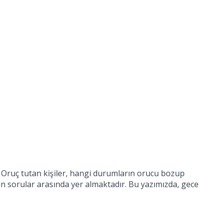
r. Oruç tutan kişiler, hangi durumların orucu bozup
lan sorular arasında yer almaktadır. Bu yazımızda, gece