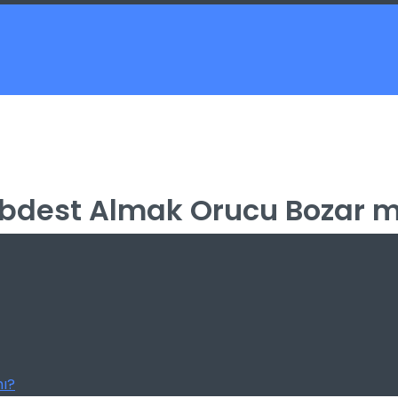
 Abdest Almak Orucu Bozar m