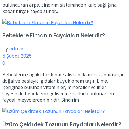
bulunduran arpa, sindirim sisteminden kalp sağlığına
kadar birçok fayda sunar....
Bebeklere Elmanın Faydaları Nelerdir?
by
admin
5 Şubat 2025
0
Bebeklerin sağlıklı beslenme alışkanlıkları kazanması için
doğal ve besleyici gıdalar büyük önem taşır. Elma,
içeriğinde bulunan vitaminler, mineraller ve lifler
sayesinde bebeklerin gelişimine katkıda bulunan en
faydalı meyvelerden biridir. Sindirim...
Üzüm Çekirdek Tozunun Faydaları Nelerdir?