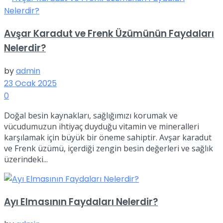
Avşar Karadut ve Frenk Üzümünün Faydaları
Nelerdir?
by
admin
23 Ocak 2025
0
Doğal besin kaynakları, sağlığımızı korumak ve
vücudumuzun ihtiyaç duyduğu vitamin ve mineralleri
karşılamak için büyük bir öneme sahiptir. Avşar karadut
ve Frenk üzümü, içerdiği zengin besin değerleri ve sağlık
üzerindeki...
Ayı Elmasının Faydaları Nelerdir?