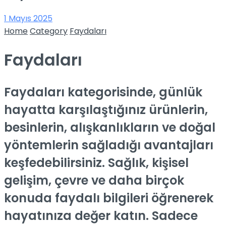
1 Mayıs 2025
Home
Category
Faydaları
Faydaları
Faydaları kategorisinde, günlük
hayatta karşılaştığınız ürünlerin,
besinlerin, alışkanlıkların ve doğal
yöntemlerin sağladığı avantajları
keşfedebilirsiniz. Sağlık, kişisel
gelişim, çevre ve daha birçok
konuda faydalı bilgileri öğrenerek
hayatınıza değer katın. Sadece