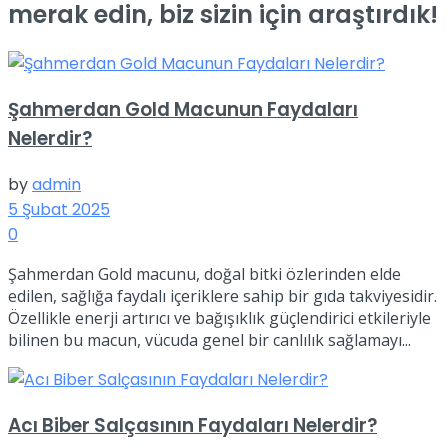
merak edin, biz sizin için araştırdık!
Şahmerdan Gold Macunun Faydaları
Nelerdir?
by
admin
5 Şubat 2025
0
Şahmerdan Gold macunu, doğal bitki özlerinden elde
edilen, sağlığa faydalı içeriklere sahip bir gıda takviyesidir.
Özellikle enerji artırıcı ve bağışıklık güçlendirici etkileriyle
bilinen bu macun, vücuda genel bir canlılık sağlamayı...
Acı Biber Salçasının Faydaları Nelerdir?