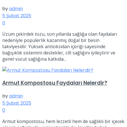
by
admin
5 Şubat 2025
0
Üzüm çekirdek tozu, son yıllarda sağlığa olan faydaları
nedeniyle popülerlik kazanmış doğal bir besin
takviyesidir. Yüksek antioksidan içeriği sayesinde
bağışıklık sistemini destekler, cilt sağlığını iyileştirir ve
genel vücut sağlığına katkıda...
Armut Kompostosu Faydaları Nelerdir?
by
admin
5 Şubat 2025
0
Armut kompostosu, hem lezzetli hem de sağlıklı bir içecek