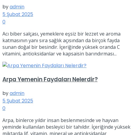
by
admin
5 Şubat 2025
0
Acı biber salçası, yemeklere eşsiz bir lezzet ve aroma
katmasının yanı sıra sağlık açısından da birçok fayda
sunan doğal bir besindir. İçeriğinde yüksek oranda C
vitamini, antioksidanlar ve kapsaisin barındırması...
Arpa Yemenin Faydaları Nelerdir?
by
admin
5 Şubat 2025
0
Arpa, binlerce yıldır insan beslenmesinde ve hayvan
yeminde kullanılan besleyici bir tahıldır. İçeriğinde yüksek
miktarda lif, vitamin, mineral ve antioksidanlar