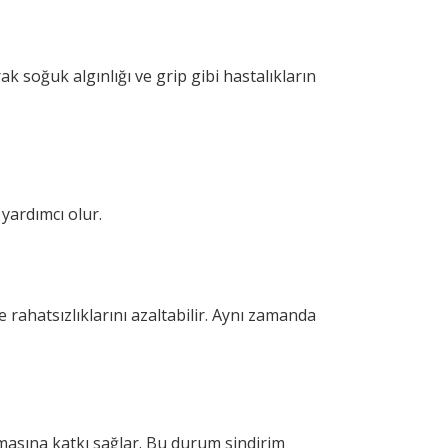
ak soğuk algınlığı ve grip gibi hastalıkların
 yardımcı olur.
rahatsızlıklarını azaltabilir. Aynı zamanda
almasına katkı sağlar. Bu durum sindirim