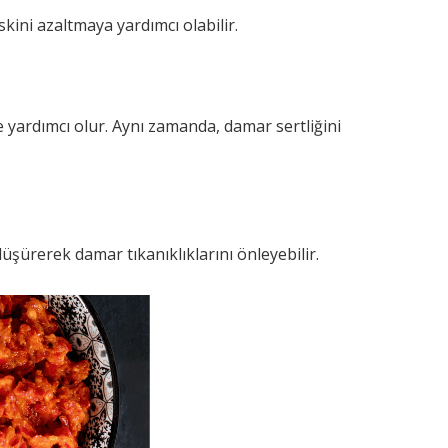
skini azaltmaya yardımcı olabilir.
 yardımcı olur. Aynı zamanda, damar sertliğini
üşürerek damar tıkanıklıklarını önleyebilir.