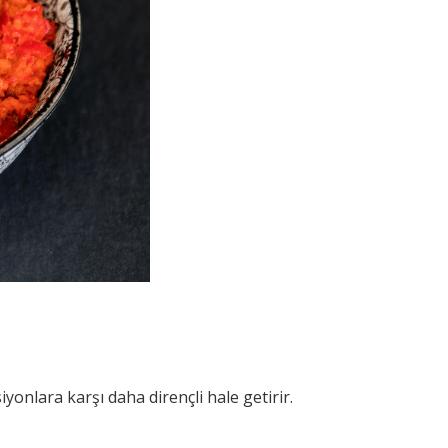
yonlara karşı daha dirençli hale getirir.