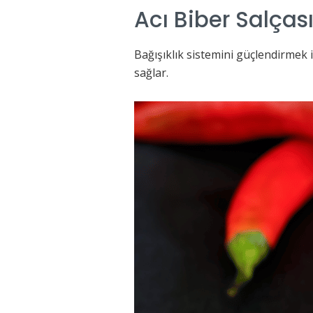
Acı Biber Salçası
Bağışıklık sistemini güçlendirmek i
sağlar.