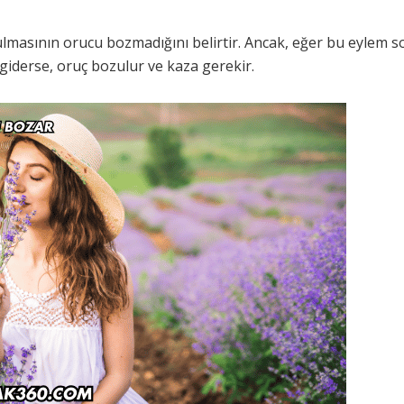
lmasının orucu bozmadığını belirtir. Ancak, eğer bu eylem 
giderse, oruç bozulur ve kaza gerekir.