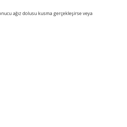
sonucu ağız dolusu kusma gerçekleşirse veya