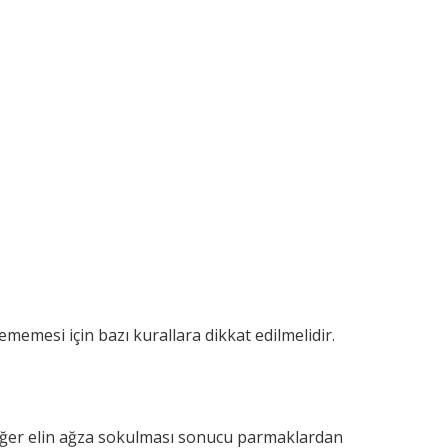
ememesi için bazı kurallara dikkat edilmelidir.
 Eğer elin ağza sokulması sonucu parmaklardan