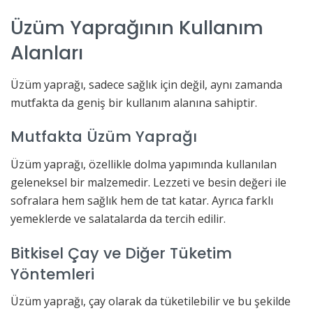
Üzüm Yaprağının Kullanım
Alanları
Üzüm yaprağı, sadece sağlık için değil, aynı zamanda
mutfakta da geniş bir kullanım alanına sahiptir.
Mutfakta Üzüm Yaprağı
Üzüm yaprağı, özellikle dolma yapımında kullanılan
geleneksel bir malzemedir. Lezzeti ve besin değeri ile
sofralara hem sağlık hem de tat katar. Ayrıca farklı
yemeklerde ve salatalarda da tercih edilir.
Bitkisel Çay ve Diğer Tüketim
Yöntemleri
Üzüm yaprağı, çay olarak da tüketilebilir ve bu şekilde