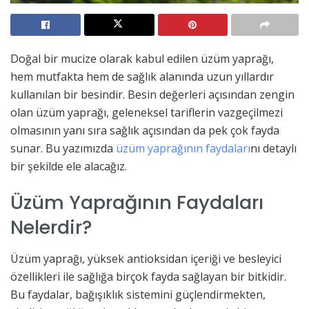
Doğal bir mucize olarak kabul edilen üzüm yaprağı,
hem mutfakta hem de sağlık alanında uzun yıllardır
kullanılan bir besindir. Besin değerleri açısından zengin
olan üzüm yaprağı, geleneksel tariflerin vazgeçilmezi
olmasının yanı sıra sağlık açısından da pek çok fayda
sunar. Bu yazımızda
üzüm yaprağının faydaları
nı detaylı
bir şekilde ele alacağız.
Üzüm Yaprağının Faydaları
Nelerdir?
Üzüm yaprağı, yüksek antioksidan içeriği ve besleyici
özellikleri ile sağlığa birçok fayda sağlayan bir bitkidir.
Bu faydalar, bağışıklık sistemini güçlendirmekten,