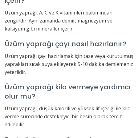
içerir?
Üzüm yaprağı, A, C ve K vitaminleri bakımından
zengindir. Aynı zamanda demir, magnezyum ve
kalsiyum gibi mineraller içerir.
Üzüm yaprağı çayı nasıl hazırlanır?
Üzüm yaprağı çayı hazırlamak için taze veya kurutulmuş
yaprakları sıcak suya ekleyerek 5-10 dakika demlemeniz
yeterlidir.
Üzüm yaprağı kilo vermeye yardımcı
olur mu?
Üzüm yaprağı, düşük kalorili ve yüksek lif içeriği ile kilo
verme sürecinde destekleyici bir besin olarak tercih
edilebilir.