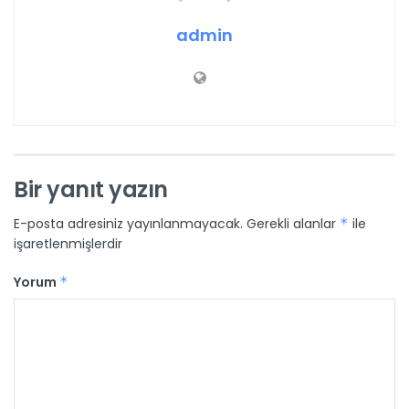
admin
Bir yanıt yazın
E-posta adresiniz yayınlanmayacak.
Gerekli alanlar
*
ile
işaretlenmişlerdir
Yorum
*