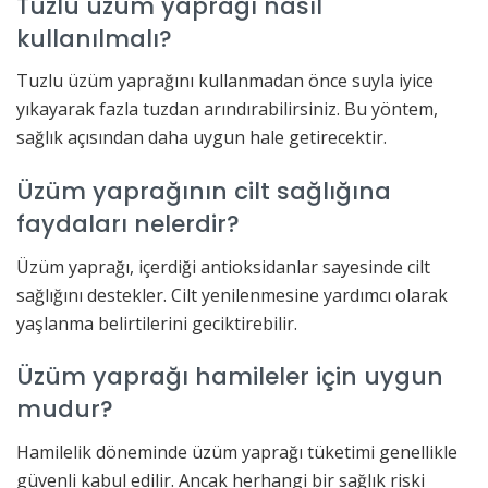
Tuzlu üzüm yaprağı nasıl
kullanılmalı?
Tuzlu üzüm yaprağını kullanmadan önce suyla iyice
yıkayarak fazla tuzdan arındırabilirsiniz. Bu yöntem,
sağlık açısından daha uygun hale getirecektir.
Üzüm yaprağının cilt sağlığına
faydaları nelerdir?
Üzüm yaprağı, içerdiği antioksidanlar sayesinde cilt
sağlığını destekler. Cilt yenilenmesine yardımcı olarak
yaşlanma belirtilerini geciktirebilir.
Üzüm yaprağı hamileler için uygun
mudur?
Hamilelik döneminde üzüm yaprağı tüketimi genellikle
güvenli kabul edilir. Ancak herhangi bir sağlık riski