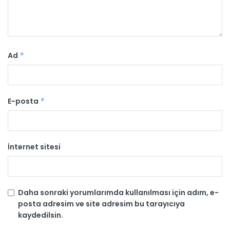
Ad
*
E-posta
*
İnternet sitesi
Daha sonraki yorumlarımda kullanılması için adım, e-
posta adresim ve site adresim bu tarayıcıya
kaydedilsin.