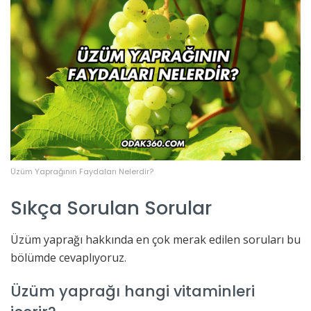
Üzüm Yaprağının Faydaları Nelerdir?
Sıkça Sorulan Sorular
Üzüm yaprağı hakkında en çok merak edilen soruları bu
bölümde cevaplıyoruz.
Üzüm yaprağı hangi vitaminleri