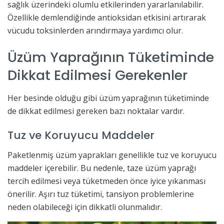
sağlık üzerindeki olumlu etkilerinden yararlanılabilir.
Özellikle demlendiğinde antioksidan etkisini artırarak
vücudu toksinlerden arındırmaya yardımcı olur.
Üzüm Yaprağının Tüketiminde
Dikkat Edilmesi Gerekenler
Her besinde olduğu gibi üzüm yaprağının tüketiminde
de dikkat edilmesi gereken bazı noktalar vardır.
Tuz ve Koruyucu Maddeler
Paketlenmiş üzüm yaprakları genellikle tuz ve koruyucu
maddeler içerebilir. Bu nedenle, taze üzüm yaprağı
tercih edilmesi veya tüketmeden önce iyice yıkanması
önerilir. Aşırı tuz tüketimi, tansiyon problemlerine
neden olabileceği için dikkatli olunmalıdır.