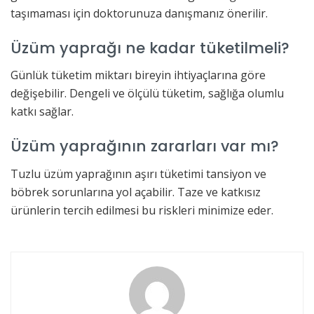
taşımaması için doktorunuza danışmanız önerilir.
Üzüm yaprağı ne kadar tüketilmeli?
Günlük tüketim miktarı bireyin ihtiyaçlarına göre
değişebilir. Dengeli ve ölçülü tüketim, sağlığa olumlu
katkı sağlar.
Üzüm yaprağının zararları var mı?
Tuzlu üzüm yaprağının aşırı tüketimi tansiyon ve
böbrek sorunlarına yol açabilir. Taze ve katkısız
ürünlerin tercih edilmesi bu riskleri minimize eder.