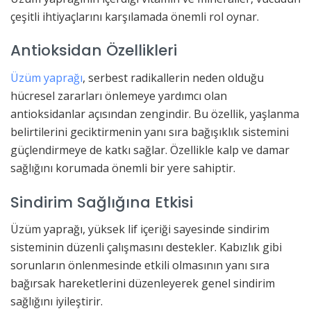
çeşitli ihtiyaçlarını karşılamada önemli rol oynar.
Antioksidan Özellikleri
Üzüm yaprağı
, serbest radikallerin neden olduğu
hücresel zararları önlemeye yardımcı olan
antioksidanlar açısından zengindir. Bu özellik, yaşlanma
belirtilerini geciktirmenin yanı sıra bağışıklık sistemini
güçlendirmeye de katkı sağlar. Özellikle kalp ve damar
sağlığını korumada önemli bir yere sahiptir.
Sindirim Sağlığına Etkisi
Üzüm yaprağı, yüksek lif içeriği sayesinde sindirim
sisteminin düzenli çalışmasını destekler. Kabızlık gibi
sorunların önlenmesinde etkili olmasının yanı sıra
bağırsak hareketlerini düzenleyerek genel sindirim
sağlığını iyileştirir.