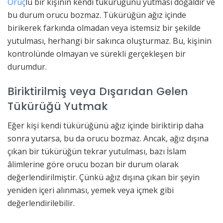
Oruç
lu bir kişinin kendi tükürüğünü yutması doğaldır ve
bu durum orucu bozmaz. Tükürüğün ağız içinde
birikerek farkında olmadan veya istemsiz bir şekilde
yutulması, herhangi bir sakınca oluşturmaz. Bu, kişinin
kontrolünde olmayan ve sürekli gerçekleşen bir
durumdur.
Biriktirilmiş veya Dışarıdan Gelen
Tükürüğü Yutmak
Eğer kişi kendi tükürüğünü ağız içinde biriktirip daha
sonra yutarsa, bu da orucu bozmaz. Ancak, ağız dışına
çıkan bir tükürüğün tekrar yutulması, bazı İslam
âlimlerine göre orucu bozan bir durum olarak
değerlendirilmiştir. Çünkü ağız dışına çıkan bir şeyin
yeniden içeri alınması, yemek veya içmek gibi
değerlendirilebilir.