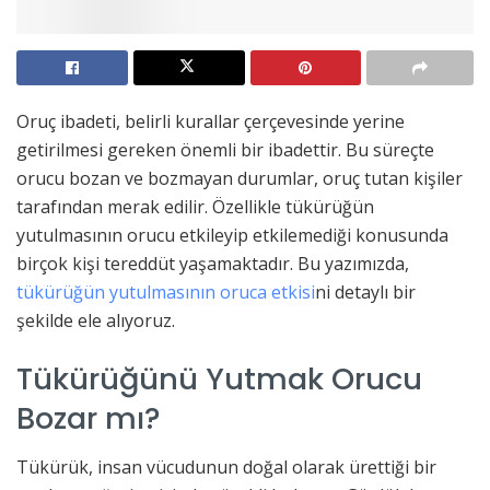
Oruç ibadeti, belirli kurallar çerçevesinde yerine
getirilmesi gereken önemli bir ibadettir. Bu süreçte
orucu bozan ve bozmayan durumlar, oruç tutan kişiler
tarafından merak edilir. Özellikle tükürüğün
yutulmasının orucu etkileyip etkilemediği konusunda
birçok kişi tereddüt yaşamaktadır. Bu yazımızda,
tükürüğün yutulmasının oruca etkisi
ni detaylı bir
şekilde ele alıyoruz.
Tükürüğünü Yutmak Orucu
Bozar mı?
Tükürük, insan vücudunun doğal olarak ürettiği bir