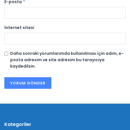
E-posta
*
İnternet sitesi
Daha sonraki yorumlarımda kullanılması için adım, e-
posta adresim ve site adresim bu tarayıcıya
kaydedilsin.
Kategoriler