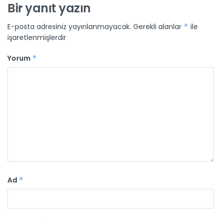
Bir yanıt yazın
E-posta adresiniz yayınlanmayacak.
Gerekli alanlar
*
ile
işaretlenmişlerdir
Yorum
*
Ad
*