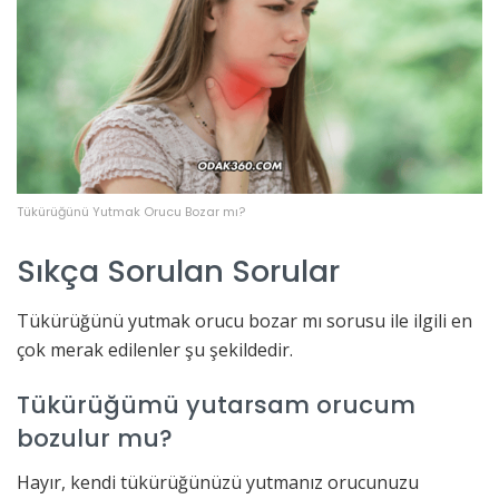
Tükürüğünü Yutmak Orucu Bozar mı?
Sıkça Sorulan Sorular
Tükürüğünü yutmak orucu bozar mı sorusu ile ilgili en
çok merak edilenler şu şekildedir.
Tükürüğümü yutarsam orucum
bozulur mu?
Hayır, kendi tükürüğünüzü yutmanız orucunuzu