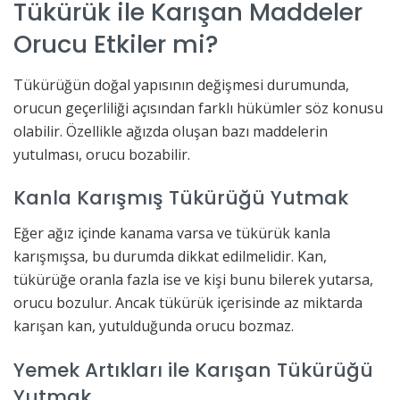
Tükürük ile Karışan Maddeler
Orucu Etkiler mi?
Tükürüğün doğal yapısının değişmesi durumunda,
orucun geçerliliği açısından farklı hükümler söz konusu
olabilir. Özellikle ağızda oluşan bazı maddelerin
yutulması, orucu bozabilir.
Kanla Karışmış Tükürüğü Yutmak
Eğer ağız içinde kanama varsa ve tükürük kanla
karışmışsa, bu durumda dikkat edilmelidir. Kan,
tükürüğe oranla fazla ise ve kişi bunu bilerek yutarsa,
orucu bozulur. Ancak tükürük içerisinde az miktarda
karışan kan, yutulduğunda orucu bozmaz.
Yemek Artıkları ile Karışan Tükürüğü
Yutmak