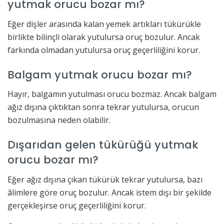
yutmak orucu bozar mı?
Eğer dişler arasında kalan yemek artıkları tükürükle
birlikte bilinçli olarak yutulursa oruç bozulur. Ancak
farkında olmadan yutulursa oruç geçerliliğini korur.
Balgam yutmak orucu bozar mı?
Hayır, balgamın yutulması orucu bozmaz. Ancak balgam
ağız dışına çıktıktan sonra tekrar yutulursa, orucun
bozulmasına neden olabilir.
Dışarıdan gelen tükürüğü yutmak
orucu bozar mı?
Eğer ağız dışına çıkan tükürük tekrar yutulursa, bazı
âlimlere göre oruç bozulur. Ancak istem dışı bir şekilde
gerçekleşirse oruç geçerliliğini korur.