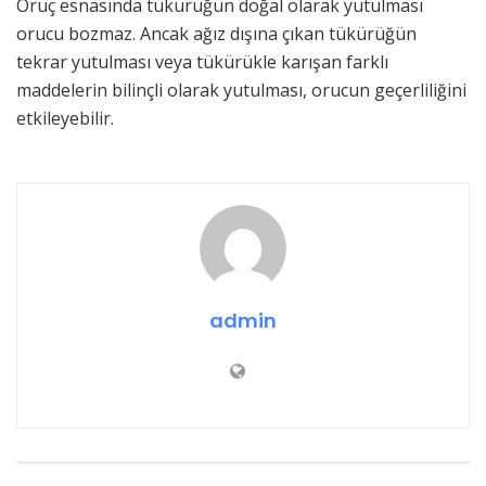
Oruç esnasında tükürüğün doğal olarak yutulması
orucu bozmaz. Ancak ağız dışına çıkan tükürüğün
tekrar yutulması veya tükürükle karışan farklı
maddelerin bilinçli olarak yutulması, orucun geçerliliğini
etkileyebilir.
admin