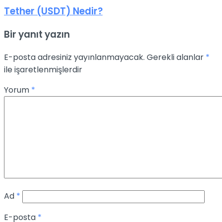
Tether (USDT) Nedir?
Bir yanıt yazın
E-posta adresiniz yayınlanmayacak.
Gerekli alanlar
*
ile işaretlenmişlerdir
Yorum
*
Ad
*
E-posta
*