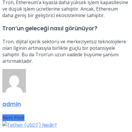
Tron, Ethereum’a kıyasla daha yüksek işlem kapasitesine
ve düşük işlem ücretlerine sahiptir. Ancak, Ethereum
daha geniş bir geliştirici ekosistemine sahiptir.
Tron’un geleceği nasıl görünüyor?
Tron, dijital içerik sektörü ve merkeziyetsiz teknolojilere
olan ilginin artmasıyla birlikte güçlü bir potansiyele
sahiptir. Bu da Tron’un uzun vadede büyüme şansını
artırmaktadır.
admin
Next Post