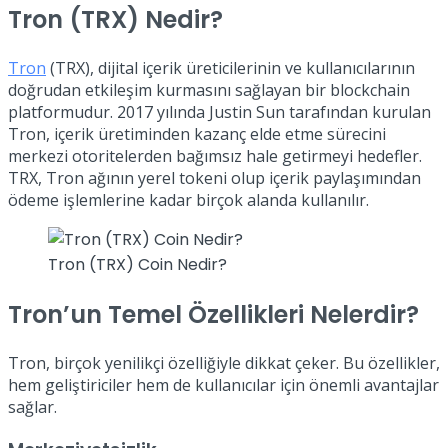
Tron (TRX) Nedir?
Tron
(TRX), dijital içerik üreticilerinin ve kullanıcılarının
doğrudan etkileşim kurmasını sağlayan bir blockchain
platformudur. 2017 yılında Justin Sun tarafından kurulan
Tron, içerik üretiminden kazanç elde etme sürecini
merkezi otoritelerden bağımsız hale getirmeyi hedefler.
TRX, Tron ağının yerel tokeni olup içerik paylaşımından
ödeme işlemlerine kadar birçok alanda kullanılır.
Tron (TRX) Coin Nedir?
Tron’un Temel Özellikleri Nelerdir?
Tron, birçok yenilikçi özelliğiyle dikkat çeker. Bu özellikler,
hem geliştiriciler hem de kullanıcılar için önemli avantajlar
sağlar.