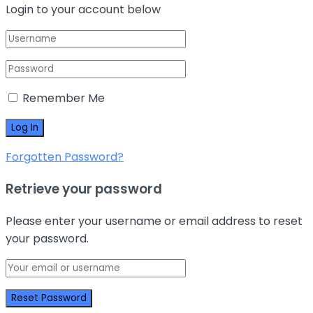
Login to your account below
Remember Me
Forgotten Password?
Retrieve your password
Please enter your username or email address to reset
your password.