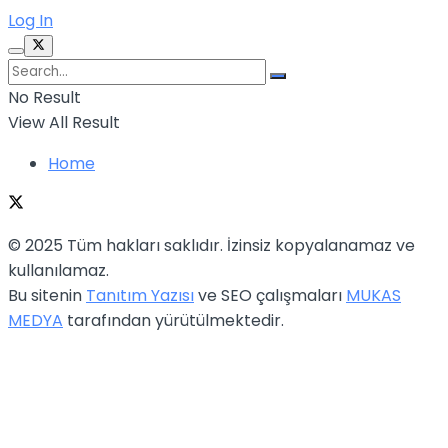
Log In
No Result
View All Result
Home
© 2025 Tüm hakları saklıdır. İzinsiz kopyalanamaz ve
kullanılamaz.
Bu sitenin
Tanıtım Yazısı
ve SEO çalışmaları
MUKAS
MEDYA
tarafından yürütülmektedir.