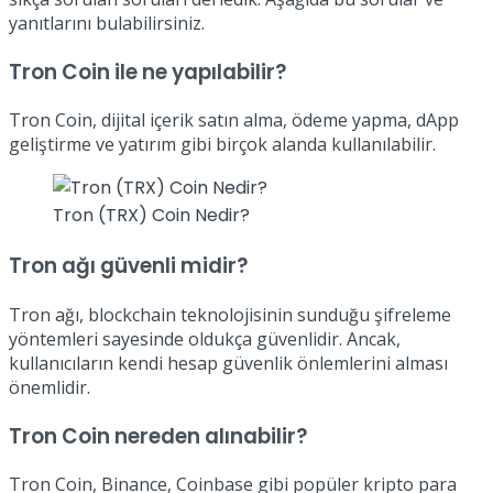
yanıtlarını bulabilirsiniz.
Tron Coin ile ne yapılabilir?
Tron Coin, dijital içerik satın alma, ödeme yapma, dApp
geliştirme ve yatırım gibi birçok alanda kullanılabilir.
Tron (TRX) Coin Nedir?
Tron ağı güvenli midir?
Tron ağı, blockchain teknolojisinin sunduğu şifreleme
yöntemleri sayesinde oldukça güvenlidir. Ancak,
kullanıcıların kendi hesap güvenlik önlemlerini alması
önemlidir.
Tron Coin nereden alınabilir?
Tron Coin, Binance, Coinbase gibi popüler kripto para