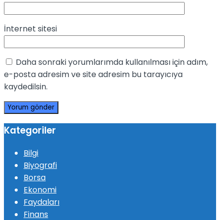
İnternet sitesi
Daha sonraki yorumlarımda kullanılması için adım,
e-posta adresim ve site adresim bu tarayıcıya
kaydedilsin.
Kategoriler
Bilgi
Biyografi
Borsa
Ekonomi
Faydaları
Finans