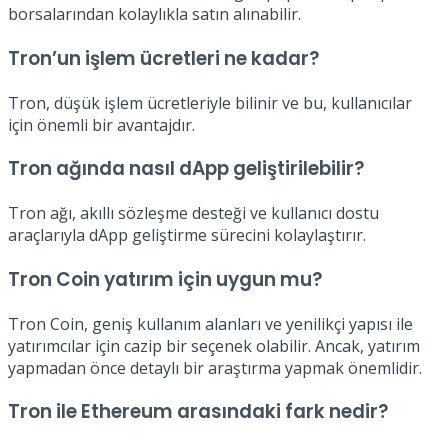
borsalarından kolaylıkla satın alınabilir.
Tron’un işlem ücretleri ne kadar?
Tron, düşük işlem ücretleriyle bilinir ve bu, kullanıcılar
için önemli bir avantajdır.
Tron ağında nasıl dApp geliştirilebilir?
Tron ağı, akıllı sözleşme desteği ve kullanıcı dostu
araçlarıyla dApp geliştirme sürecini kolaylaştırır.
Tron Coin yatırım için uygun mu?
Tron Coin, geniş kullanım alanları ve yenilikçi yapısı ile
yatırımcılar için cazip bir seçenek olabilir. Ancak, yatırım
yapmadan önce detaylı bir araştırma yapmak önemlidir.
Tron ile Ethereum arasındaki fark nedir?