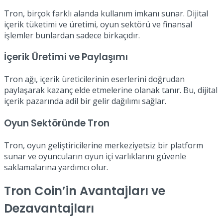
Tron, birçok farklı alanda kullanım imkanı sunar. Dijital
içerik tüketimi ve üretimi, oyun sektörü ve finansal
işlemler bunlardan sadece birkaçıdır.
İçerik Üretimi ve Paylaşımı
Tron ağı, içerik üreticilerinin eserlerini doğrudan
paylaşarak kazanç elde etmelerine olanak tanır. Bu, dijital
içerik pazarında adil bir gelir dağılımı sağlar.
Oyun Sektöründe Tron
Tron, oyun geliştiricilerine merkeziyetsiz bir platform
sunar ve oyuncuların oyun içi varlıklarını güvenle
saklamalarına yardımcı olur.
Tron Coin’in Avantajları ve
Dezavantajları