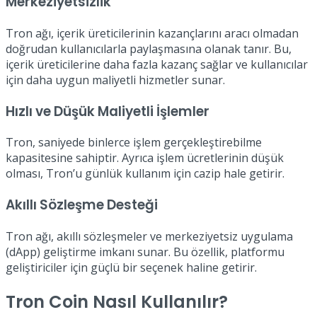
Merkeziyetsizlik
Tron ağı, içerik üreticilerinin kazançlarını aracı olmadan
doğrudan kullanıcılarla paylaşmasına olanak tanır. Bu,
içerik üreticilerine daha fazla kazanç sağlar ve kullanıcılar
için daha uygun maliyetli hizmetler sunar.
Hızlı ve Düşük Maliyetli İşlemler
Tron, saniyede binlerce işlem gerçekleştirebilme
kapasitesine sahiptir. Ayrıca işlem ücretlerinin düşük
olması, Tron’u günlük kullanım için cazip hale getirir.
Akıllı Sözleşme Desteği
Tron ağı, akıllı sözleşmeler ve merkeziyetsiz uygulama
(dApp) geliştirme imkanı sunar. Bu özellik, platformu
geliştiriciler için güçlü bir seçenek haline getirir.
Tron Coin Nasıl Kullanılır?