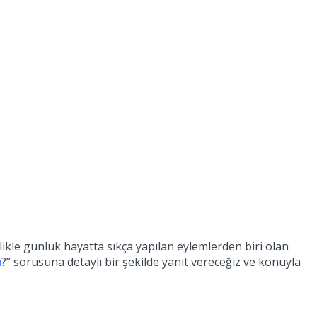
ikle günlük hayatta sıkça yapılan eylemlerden biri olan
ı
?” sorusuna detaylı bir şekilde yanıt vereceğiz ve konuyla