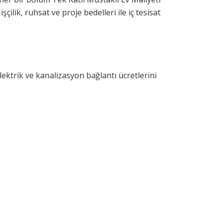
çilik, ruhsat ve proje bedelleri ile iç tesisat
lektrik ve kanalizasyon bağlantı ücretlerini