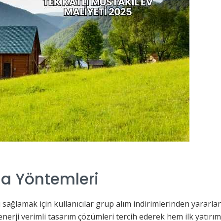
a Yöntemleri
 sağlamak için kullanıcılar grup alım indirimlerinden yararlan
 enerji verimli tasarım çözümleri tercih ederek hem ilk yatı