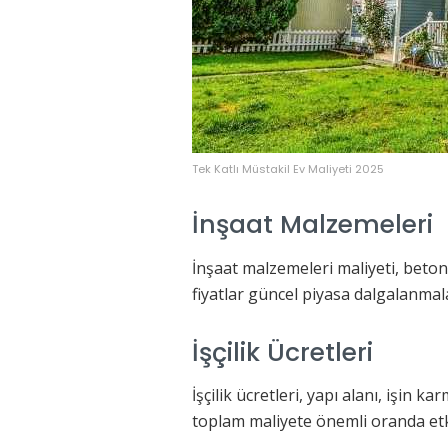
Tek Katlı Müstakil Ev Maliyeti 2025
İnşaat Malzemeleri
İnşaat malzemeleri maliyeti, beton,
fiyatlar güncel piyasa dalgalanmal
İşçilik Ücretleri
İşçilik ücretleri, yapı alanı, işin 
toplam maliyete önemli oranda etk