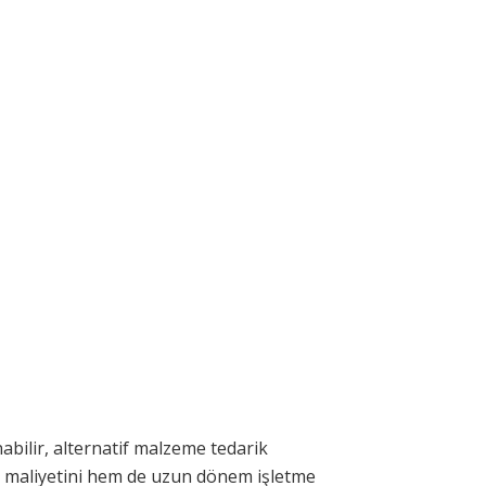
abilir, alternatif malzeme tedarik
rım maliyetini hem de uzun dönem işletme