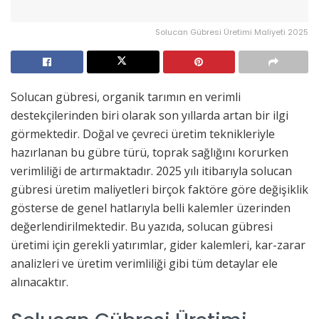
Solucan Gübresi Üretimi Maliyeti 2025
Solucan gübresi, organik tarımın en verimli
destekçilerinden biri olarak son yıllarda artan bir ilgi
görmektedir. Doğal ve çevreci üretim teknikleriyle
hazırlanan bu gübre türü, toprak sağlığını korurken
verimliliği de artırmaktadır. 2025 yılı itibarıyla solucan
gübresi üretim maliyetleri birçok faktöre göre değişiklik
gösterse de genel hatlarıyla belli kalemler üzerinden
değerlendirilmektedir. Bu yazıda, solucan gübresi
üretimi için gerekli yatırımlar, gider kalemleri, kar-zarar
analizleri ve üretim verimliliği gibi tüm detaylar ele
alınacaktır.