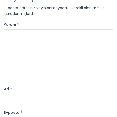
E-posta adresiniz yayınlanmayacak.
Gerekli alanlar
*
ile
işaretlenmişlerdir
Yorum
*
Ad
*
E-posta
*