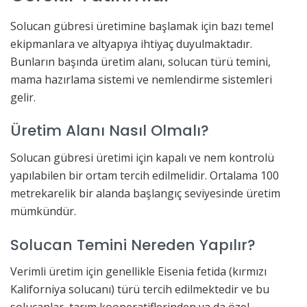
Solucan gübresi üretimine başlamak için bazı temel
ekipmanlara ve altyapıya ihtiyaç duyulmaktadır.
Bunların başında üretim alanı, solucan türü temini,
mama hazırlama sistemi ve nemlendirme sistemleri
gelir.
Üretim Alanı Nasıl Olmalı?
Solucan gübresi üretimi için kapalı ve nem kontrolü
yapılabilen bir ortam tercih edilmelidir. Ortalama 100
metrekarelik bir alanda başlangıç seviyesinde üretim
mümkündür.
Solucan Temini Nereden Yapılır?
Verimli üretim için genellikle Eisenia fetida (kırmızı
Kaliforniya solucanı) türü tercih edilmektedir ve bu