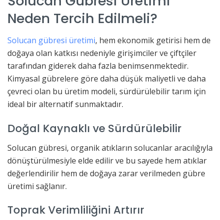
Solucan Gübresi Üretimi
Neden Tercih Edilmeli?
Solucan gübresi üretimi
, hem ekonomik getirisi hem de
doğaya olan katkısı nedeniyle girişimciler ve çiftçiler
tarafından giderek daha fazla benimsenmektedir.
Kimyasal gübrelere göre daha düşük maliyetli ve daha
çevreci olan bu üretim modeli, sürdürülebilir tarım için
ideal bir alternatif sunmaktadır.
Doğal Kaynaklı ve Sürdürülebilir
Solucan gübresi, organik atıkların solucanlar aracılığıyla
dönüştürülmesiyle elde edilir ve bu sayede hem atıklar
değerlendirilir hem de doğaya zarar verilmeden gübre
üretimi sağlanır.
Toprak Verimliliğini Artırır