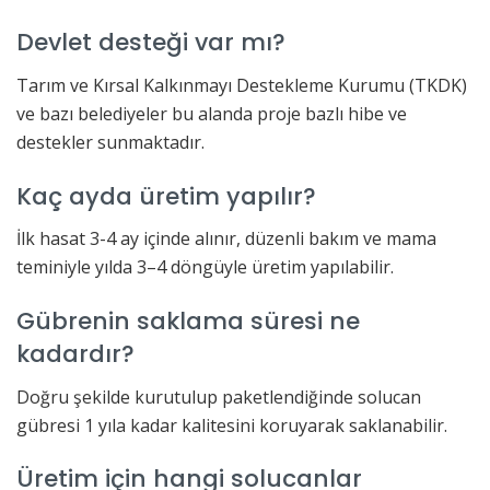
Devlet desteği var mı?
Tarım ve Kırsal Kalkınmayı Destekleme Kurumu (TKDK)
ve bazı belediyeler bu alanda proje bazlı hibe ve
destekler sunmaktadır.
Kaç ayda üretim yapılır?
İlk hasat 3-4 ay içinde alınır, düzenli bakım ve mama
teminiyle yılda 3–4 döngüyle üretim yapılabilir.
Gübrenin saklama süresi ne
kadardır?
Doğru şekilde kurutulup paketlendiğinde solucan
gübresi 1 yıla kadar kalitesini koruyarak saklanabilir.
Üretim için hangi solucanlar