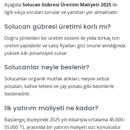
Aşağıda
Solucan Gübresi Üretimi Maliyeti 2025
ile
ilgili sıkça sorulan sorular ve yanıtları yer almaktadır:
Solucan gübresi üretimi karlı mı?
Doğru yönetilen bir üretim sistemi ile yılda birkaç ton
üretim yapılabilir ve satış fiyatları göz önüne alındığında
yüksek kâr potansiyeli sunar.
Solucanlar neyle beslenir?
Solucanlar organik mutfak atıkları, meyve-sebze
posaları, kahve telvesi ve çay posası gibi besinlerle
beslenebilir.
İlk yatırım maliyeti ne kadar?
Başlangıç düzeyinde 2025 yılı itibarıyla ortalama 45.000–
55.000 TL arasında bir yatırım maliyeti söz konusudur.