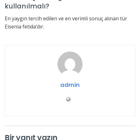
kullanılmalı?
En yaygın tercih edilen ve en verimli sonuç alınan tür
Eisenia fetida’dır.
admin
Bir yanıt yazın