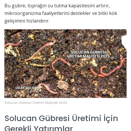
Bu gübre, toprağın su tutma kapasitesini artırır,
mikroorganizma faaliyetlerini destekler ve bitki kök
gelişimini hızlandırır.
Solucan Gübresi Üretimi Maliyeti 2025
Solucan Gübresi Üretimi İçin
Gerekli Yatırımlar