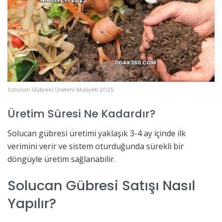
Solucan Gübresi Üretimi Maliyeti 2025
Üretim Süresi Ne Kadardır?
Solucan gübresi üretimi yaklaşık 3-4 ay içinde ilk
verimini verir ve sistem oturduğunda sürekli bir
döngüyle üretim sağlanabilir.
Solucan Gübresi Satışı Nasıl
Yapılır?