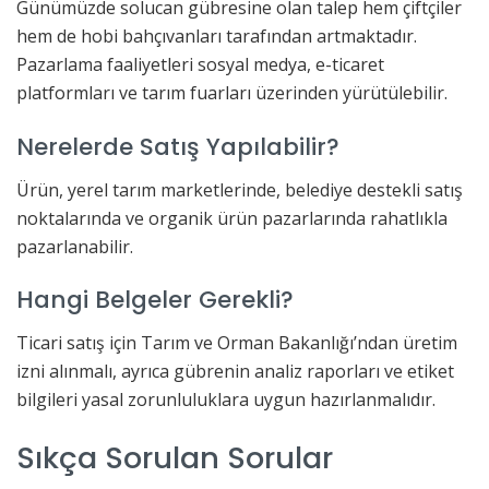
Günümüzde solucan gübresine olan talep hem çiftçiler
hem de hobi bahçıvanları tarafından artmaktadır.
Pazarlama faaliyetleri sosyal medya, e-ticaret
platformları ve tarım fuarları üzerinden yürütülebilir.
Nerelerde Satış Yapılabilir?
Ürün, yerel tarım marketlerinde, belediye destekli satış
noktalarında ve organik ürün pazarlarında rahatlıkla
pazarlanabilir.
Hangi Belgeler Gerekli?
Ticari satış için Tarım ve Orman Bakanlığı’ndan üretim
izni alınmalı, ayrıca gübrenin analiz raporları ve etiket
bilgileri yasal zorunluluklara uygun hazırlanmalıdır.
Sıkça Sorulan Sorular