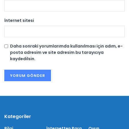
İnternet sitesi
Daha sonraki yorumlarımda kullanılması için adım, e-
posta adresim ve site adresim bu tarayıcıya
kaydedilsin.
Kategoriler
Bilgi
İnternetten Para
Oyun