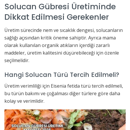
Solucan Gübresi Üretiminde
Dikkat Edilmesi Gerekenler
Üretim sürecinde nem ve sıcaklık dengesi, solucanların
sağlığı açısından kritik öneme sahiptir. Ayrıca mama
olarak kullanılan organik atıkların içerdiği zararlı
maddeler, üretim kalitesini düşürebileceği için özenle
seçilmelidir.
Hangi Solucan Türü Tercih Edilmeli?
Üretim verimliliği için Eisenia fetida türü tercih edilmeli,
bu türün bakımı ve çoğalması diğer türlere göre daha
kolay ve verimlidir.