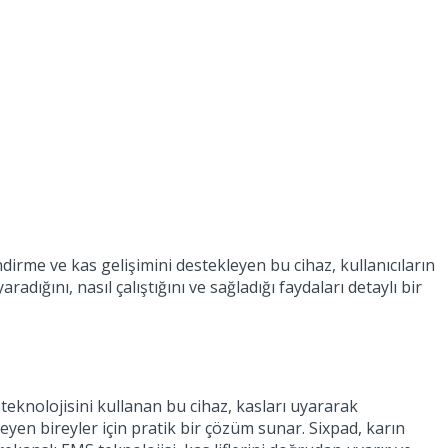
dirme ve kas gelişimini destekleyen bu cihaz, kullanıcıların
dığını, nasıl çalıştığını ve sağladığı faydaları detaylı bir
 teknolojisini kullanan bu cihaz, kasları uyararak
yen bireyler için pratik bir çözüm sunar. Sixpad, karın