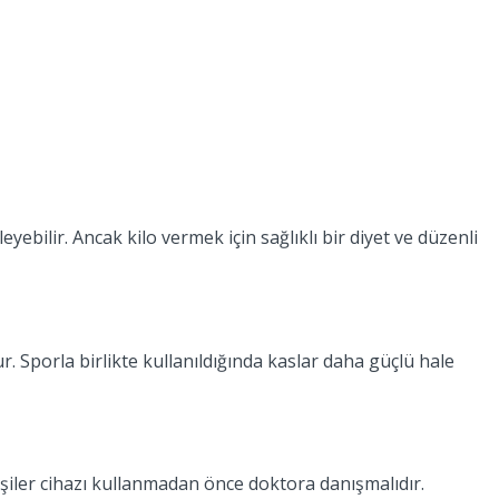
bilir. Ancak kilo vermek için sağlıklı bir diyet ve düzenli
r. Sporla birlikte kullanıldığında kaslar daha güçlü hale
 kişiler cihazı kullanmadan önce doktora danışmalıdır.