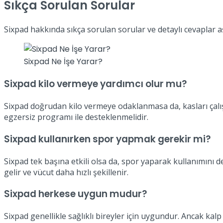
Sıkça Sorulan Sorular
Sixpad hakkında sıkça sorulan sorular ve detaylı cevaplar a
Sixpad Ne İşe Yarar?
Sixpad kilo vermeye yardımcı olur mu?
Sixpad doğrudan kilo vermeye odaklanmasa da, kasları çalıştı
egzersiz programı ile desteklenmelidir.
Sixpad kullanırken spor yapmak gerekir mi?
Sixpad tek başına etkili olsa da, spor yaparak kullanımını d
gelir ve vücut daha hızlı şekillenir.
Sixpad herkese uygun mudur?
Sixpad genellikle sağlıklı bireyler için uygundur. Ancak kalp