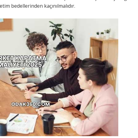
tim bedellerinden kaçınılmalıdır.