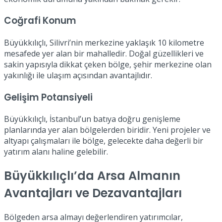
Coğrafi Konum
Büyükkılıçlı, Silivri’nin merkezine yaklaşık 10 kilometre
mesafede yer alan bir mahalledir. Doğal güzellikleri ve
sakin yapısıyla dikkat çeken bölge, şehir merkezine olan
yakınlığı ile ulaşım açısından avantajlıdır.
Gelişim Potansiyeli
Büyükkılıçlı, İstanbul’un batıya doğru genişleme
planlarında yer alan bölgelerden biridir. Yeni projeler ve
altyapı çalışmaları ile bölge, gelecekte daha değerli bir
yatırım alanı haline gelebilir.
Büyükkılıçlı’da Arsa Almanın
Avantajları ve Dezavantajları
Bölgeden arsa almayı değerlendiren yatırımcılar,