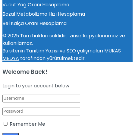
Vücut Yağ Oranı Hesaplama
Bazal Metabolizma Hızı Hesaplama
Bel Kalça Oranı Hesaplama
© 2025 Tüm hakları saklıdır. İzinsiz kopyalanamaz ve
kullanılamaz.
Bu sitenin
Tanıtım Yazısı
ve SEO çalışmaları
MUKAS
MEDYA
tarafından yürütülmektedir.
Welcome Back!
Login to your account below
Remember Me