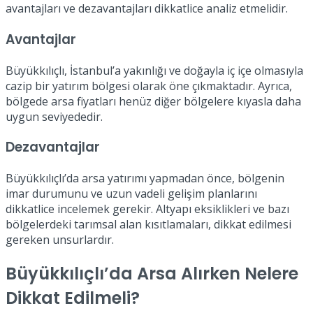
avantajları ve dezavantajları dikkatlice analiz etmelidir.
Avantajlar
Büyükkılıçlı, İstanbul’a yakınlığı ve doğayla iç içe olmasıyla
cazip bir yatırım bölgesi olarak öne çıkmaktadır. Ayrıca,
bölgede arsa fiyatları henüz diğer bölgelere kıyasla daha
uygun seviyededir.
Dezavantajlar
Büyükkılıçlı’da arsa yatırımı yapmadan önce, bölgenin
imar durumunu ve uzun vadeli gelişim planlarını
dikkatlice incelemek gerekir. Altyapı eksiklikleri ve bazı
bölgelerdeki tarımsal alan kısıtlamaları, dikkat edilmesi
gereken unsurlardır.
Büyükkılıçlı’da Arsa Alırken Nelere
Dikkat Edilmeli?