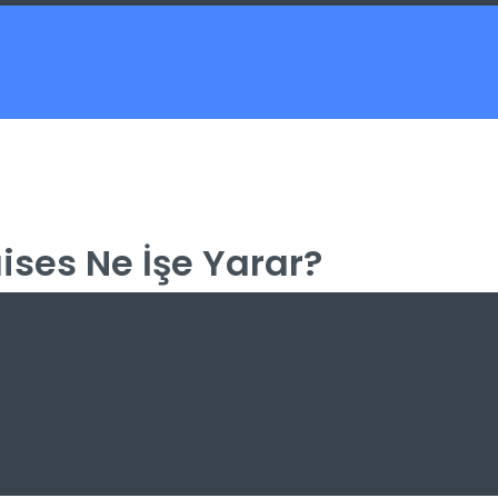
ises Ne İşe Yarar?