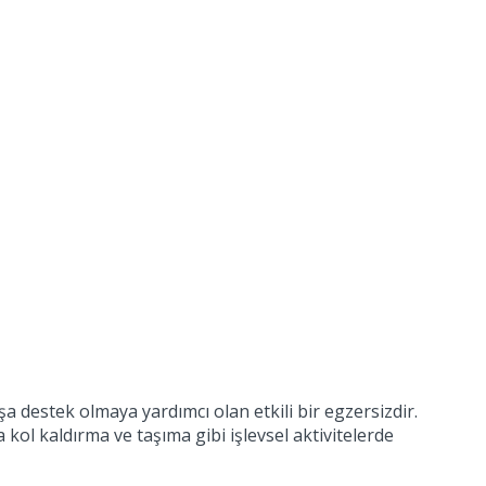
a destek olmaya yardımcı olan etkili bir egzersizdir.
kol kaldırma ve taşıma gibi işlevsel aktivitelerde