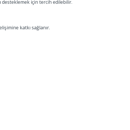
esteklemek için tercih edilebilir.
lişimine katkı sağlanır.