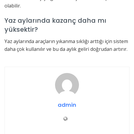
olabilir.
Yaz aylarında kazanç daha mı
yüksektir?
Yaz aylarında araçların yıkanma sıklığı arttığı için sistem
daha çok kullanılır ve bu da aylık geliri doğrudan artırır.
admin