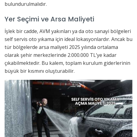
bulundurulmalıdır.
Yer Seçimi ve Arsa Maliyeti
İşlek bir cadde, AVM yakınları ya da oto sanayi bölgeleri
self servis oto yıkama için ideal lokasyonlardır. Ancak bu
tür bölgelerde arsa maliyeti 2025 yılında ortalama
olarak şehir merkezlerinde 2.000.000 TL’ye kadar
çıkabilmektedir. Bu kalem, toplam kurulum giderlerinin
büyük bir kısmını oluşturabilir.