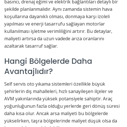
basıncı, drenaj eğimi ve elektrik bağlantıları detaylı bir
şekilde planlanmalıdır. Aynı zamanda sistemin hava
koşullarına dayanıklı olması, donmaya karşı izoleli
yapılması ve enerji tasarrufu sağlayan motorlar
kullanılması işletme verimliliğini artırır. Bu detaylar,
maliyeti artırsa da uzun vadede arıza oranlarını
azaltarak tasarruf sağlar.
Hangi Bölgelerde Daha
Avantajlıdır?
Self servis oto yıkama sistemleri özellikle büyük
şehirlerin dış mahalleleri, hızlı sanayileşen ilçeler ve
AVM yakınlarında yüksek potansiyele sahiptir. Araç
yoğunluğunun fazla olduğu yerlerde geri dönüş süresi
daha kısa olur. Ancak arsa maliyeti bu bölgelerde
yükselirken, taşra bölgelerinde maliyet düşük olsa da