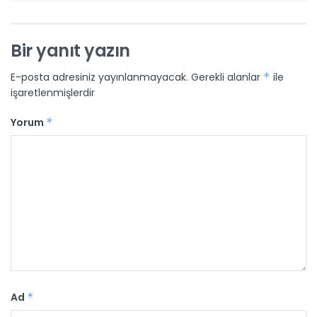
Bir yanıt yazın
E-posta adresiniz yayınlanmayacak.
Gerekli alanlar
*
ile
işaretlenmişlerdir
Yorum
*
Ad
*