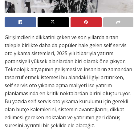
Girişimcilerin dikkatini çeken ve son yıllarda artan
taleple birlikte daha da popüler hale gelen self servis
oto yıkama sistemleri, 2025 yılı itibarıyla yatırım
potansiyeli yüksek alanlardan biri olarak öne çıkıyor.
Teknolojik altyapının gelişmesi ve insanların zamandan
tasarruf etmek istemesi bu alandaki ilgiyi artırırken,
self servis oto yıkama açma maliyeti ise yatırım
planlamasında en kritik noktalardan birini oluşturuyor.
Bu yazıda self servis oto yıkama kurulumu için gerekli
olan bütçe kalemlerini, sistemin avantajlarını, dikkat
edilmesi gereken noktaları ve yatırımın geri dönüş
süresini ayrıntılı bir şekilde ele alacağız.