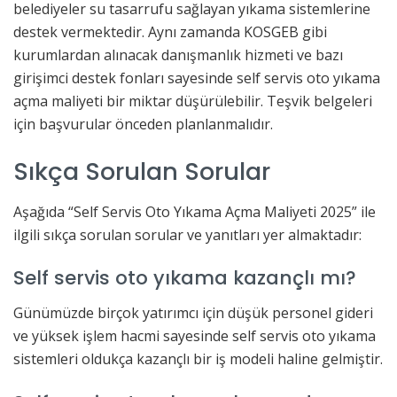
belediyeler su tasarrufu sağlayan yıkama sistemlerine
destek vermektedir. Aynı zamanda KOSGEB gibi
kurumlardan alınacak danışmanlık hizmeti ve bazı
girişimci destek fonları sayesinde self servis oto yıkama
açma maliyeti bir miktar düşürülebilir. Teşvik belgeleri
için başvurular önceden planlanmalıdır.
Sıkça Sorulan Sorular
Aşağıda “Self Servis Oto Yıkama Açma Maliyeti 2025” ile
ilgili sıkça sorulan sorular ve yanıtları yer almaktadır:
Self servis oto yıkama kazançlı mı?
Günümüzde birçok yatırımcı için düşük personel gideri
ve yüksek işlem hacmi sayesinde self servis oto yıkama
sistemleri oldukça kazançlı bir iş modeli haline gelmiştir.