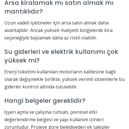
Arsa kiralamak mı satın almak mı
mantıklıdır?
Uzun vadeli işletmeler için arsa satın almak daha
avantajlıdır. Ancak yüksek maliyetli bölgelerde kira
seçeneğiyle başlamak daha az riskli olabilir.
Su giderleri ve elektrik kullanımı çok
yüksek mi?
Enerji tüketimi kullanılan motorların kalitesine bağlı
olarak değişmekle birlikte, yüksek verimli sistemlerle bu
giderler kontrol altında tutulabilir.
Hangi belgeler gereklidir?
İşyeri açma ve çalışma ruhsatı, çevresel etki
değerlendirme belgesi ve yapı kullanım izinleri
zorunludur. Projeye göre belediyeden ek talepler