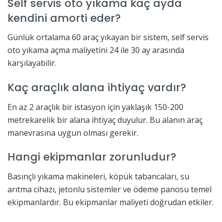
Self servis oto yıkama kaç ayda
kendini amorti eder?
Günlük ortalama 60 araç yıkayan bir sistem, self servis
oto yıkama açma maliyetini 24 ile 30 ay arasında
karşılayabilir.
Kaç araçlık alana ihtiyaç vardır?
En az 2 araçlık bir istasyon için yaklaşık 150-200
metrekarelik bir alana ihtiyaç duyulur. Bu alanın araç
manevrasına uygun olması gerekir.
Hangi ekipmanlar zorunludur?
Basınçlı yıkama makineleri, köpük tabancaları, su
arıtma cihazı, jetonlu sistemler ve ödeme panosu temel
ekipmanlardır. Bu ekipmanlar maliyeti doğrudan etkiler.