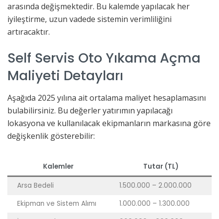
arasında değişmektedir. Bu kalemde yapılacak her
iyileştirme, uzun vadede sistemin verimliliğini
artıracaktır.
Self Servis Oto Yıkama Açma
Maliyeti Detayları
Aşağıda 2025 yılına ait ortalama maliyet hesaplamasını
bulabilirsiniz. Bu değerler yatırımın yapılacağı
lokasyona ve kullanılacak ekipmanların markasına göre
değişkenlik gösterebilir:
Kalemler
Tutar (TL)
Arsa Bedeli
1.500.000 – 2.000.000
Ekipman ve Sistem Alımı
1.000.000 – 1.300.000