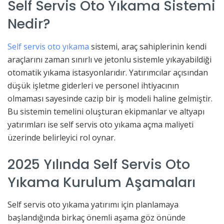
Self Servis Oto Yıkama Sistemi
Nedir?
Self servis oto yıkama
sistemi, araç sahiplerinin kendi
araçlarını zaman sınırlı ve jetonlu sistemle yıkayabildiği
otomatik yıkama istasyonlarıdır. Yatırımcılar açısından
düşük işletme giderleri ve personel ihtiyacının
olmaması sayesinde cazip bir iş modeli haline gelmiştir.
Bu sistemin temelini oluşturan ekipmanlar ve altyapı
yatırımları ise self servis oto yıkama açma maliyeti
üzerinde belirleyici rol oynar.
2025 Yılında Self Servis Oto
Yıkama Kurulum Aşamaları
Self servis oto yıkama yatırımı için planlamaya
başlandığında birkaç önemli aşama göz önünde