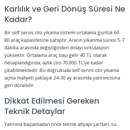
Karlılık ve Geri Dönüş Süresi Ne
Kadar?
Bir self servis oto yıkama sistemi ortalama günlük 60-
80 araç kapasitesine sahiptir. Aracın yıkanma süresi 5-7
dakika arasında değiştiğinden dolayı sirkülasyon
yüksektir. Ortalama araç başı gelir 40 TL olarak
hesaplandığında, aylık ciro 70.000 TL’ye kadar
çıkabilmektedir. Bu doğrultuda self servis oto yıkama
açma maliyeti yaklaşık 24-30 ay arasında yatırımcısına
geri dönebilir.
Dikkat Edilmesi Gereken
Teknik Detaylar
Yatırıma başlamadan önce teknik altyapı şartları, su