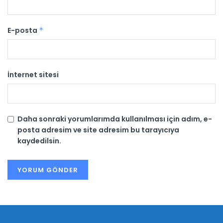
E-posta
*
İnternet sitesi
Daha sonraki yorumlarımda kullanılması için adım, e-
posta adresim ve site adresim bu tarayıcıya
kaydedilsin.