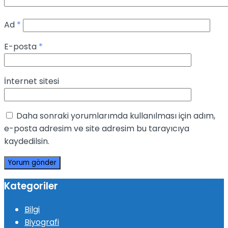
Ad
*
E-posta
*
İnternet sitesi
Daha sonraki yorumlarımda kullanılması için adım,
e-posta adresim ve site adresim bu tarayıcıya
kaydedilsin.
Kategoriler
Bilgi
Biyografi