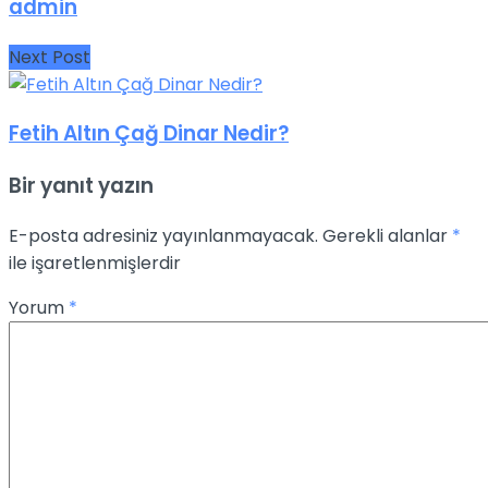
admin
Next Post
Fetih Altın Çağ Dinar Nedir?
Bir yanıt yazın
E-posta adresiniz yayınlanmayacak.
Gerekli alanlar
*
ile işaretlenmişlerdir
Yorum
*