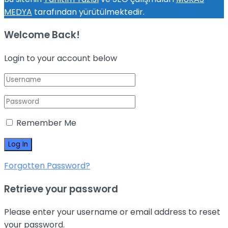
MEDYA
tarafından yürütülmektedir.
Welcome Back!
Login to your account below
Remember Me
Forgotten Password?
Retrieve your password
Please enter your username or email address to reset
your password.