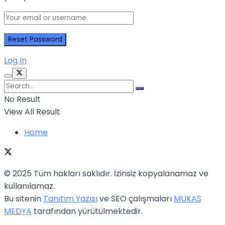
Log In
No Result
View All Result
Home
© 2025 Tüm hakları saklıdır. İzinsiz kopyalanamaz ve
kullanılamaz.
Bu sitenin
Tanıtım Yazısı
ve SEO çalışmaları
MUKAS
MEDYA
tarafından yürütülmektedir.