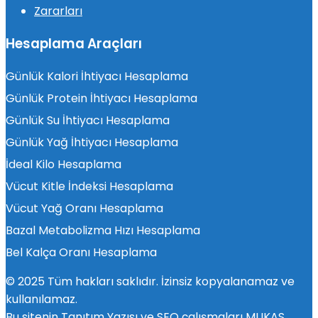
Zararları
Hesaplama Araçları
Günlük Kalori İhtiyacı Hesaplama
Günlük Protein İhtiyacı Hesaplama
Günlük Su İhtiyacı Hesaplama
Günlük Yağ İhtiyacı Hesaplama
İdeal Kilo Hesaplama
Vücut Kitle İndeksi Hesaplama
Vücut Yağ Oranı Hesaplama
Bazal Metabolizma Hızı Hesaplama
Bel Kalça Oranı Hesaplama
© 2025 Tüm hakları saklıdır. İzinsiz kopyalanamaz ve
kullanılamaz.
Bu sitenin
Tanıtım Yazısı
ve SEO çalışmaları
MUKAS