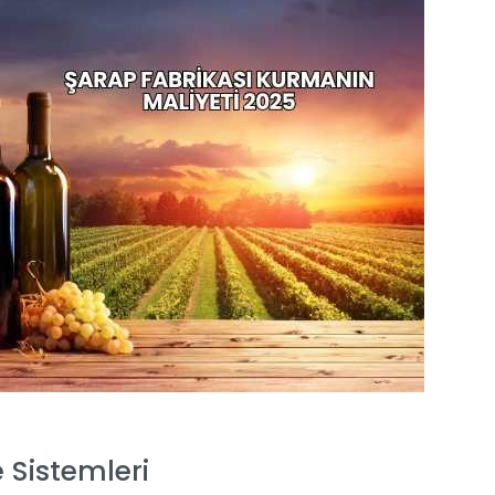
 Sistemleri