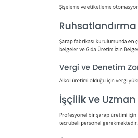
Şişeleme ve etiketleme otomasyon
Ruhsatlandırma 
Şarap fabrikası kurulumunda en ço
belgeler ve Gıda Üretim İzin Belges
Vergi ve Denetim Zo
Alkol üretimi olduğu için vergi yük
İşçilik ve Uzman
Profesyonel bir şarap üretimi için
tecrübeli personel gerekmektedir.