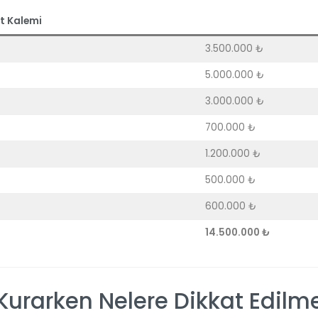
t Kalemi
3.500.000 ₺
5.000.000 ₺
3.000.000 ₺
700.000 ₺
1.200.000 ₺
500.000 ₺
600.000 ₺
14.500.000 ₺
Kurarken Nelere Dikkat Edilme