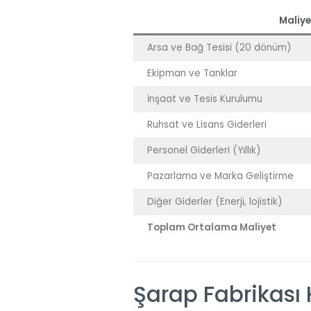
Maliye
Arsa ve Bağ Tesisi (20 dönüm)
Ekipman ve Tanklar
İnşaat ve Tesis Kurulumu
Ruhsat ve Lisans Giderleri
Personel Giderleri (Yıllık)
Pazarlama ve Marka Geliştirme
Diğer Giderler (Enerji, lojistik)
Toplam Ortalama Maliyet
Şarap Fabrikası 