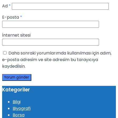
Ad
*
E-posta
*
İnternet sitesi
Daha sonraki yorumlarımda kullanılması için adım,
e-posta adresim ve site adresim bu tarayıcıya
kaydedilsin.
Kategoriler
Bilgi
Biyografi
Borsa