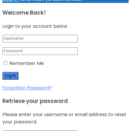
Welcome Back!
Login to your account below
Remember Me
Forgotten Password?
Retrieve your password
Please enter your username or email address to reset
your password.