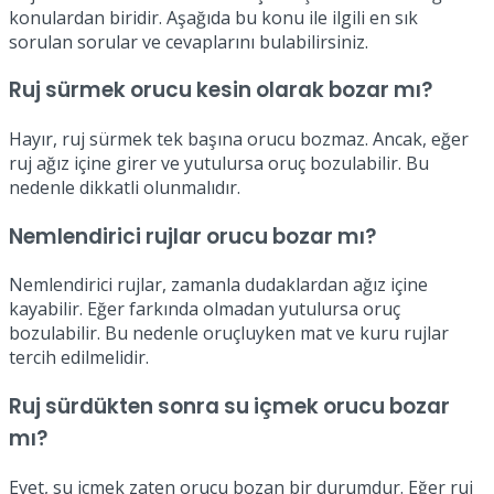
konulardan biridir. Aşağıda bu konu ile ilgili en sık
sorulan sorular ve cevaplarını bulabilirsiniz.
Ruj sürmek orucu kesin olarak bozar mı?
Hayır, ruj sürmek tek başına orucu bozmaz. Ancak, eğer
ruj ağız içine girer ve yutulursa oruç bozulabilir. Bu
nedenle dikkatli olunmalıdır.
Nemlendirici rujlar orucu bozar mı?
Nemlendirici rujlar, zamanla dudaklardan ağız içine
kayabilir. Eğer farkında olmadan yutulursa oruç
bozulabilir. Bu nedenle oruçluyken mat ve kuru rujlar
tercih edilmelidir.
Ruj sürdükten sonra su içmek orucu bozar
mı?
Evet, su içmek zaten orucu bozan bir durumdur. Eğer ruj