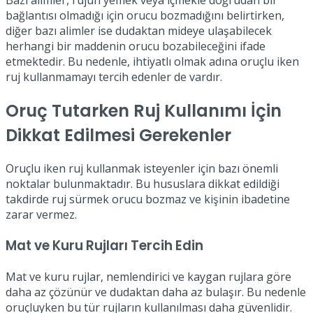
bağlantısı olmadığı için orucu bozmadığını belirtirken,
diğer bazı alimler ise dudaktan mideye ulaşabilecek
herhangi bir maddenin orucu bozabileceğini ifade
etmektedir. Bu nedenle, ihtiyatlı olmak adına oruçlu iken
ruj kullanmamayı tercih edenler de vardır.
Oruç Tutarken Ruj Kullanımı İçin
Dikkat Edilmesi Gerekenler
Oruçlu iken ruj kullanmak isteyenler için bazı önemli
noktalar bulunmaktadır. Bu hususlara dikkat edildiği
takdirde ruj sürmek orucu bozmaz ve kişinin ibadetine
zarar vermez.
Mat ve Kuru Rujları Tercih Edin
Mat ve kuru rujlar, nemlendirici ve kaygan rujlara göre
daha az çözünür ve dudaktan daha az bulaşır. Bu nedenle
oruçluyken bu tür rujların kullanılması daha güvenlidir.