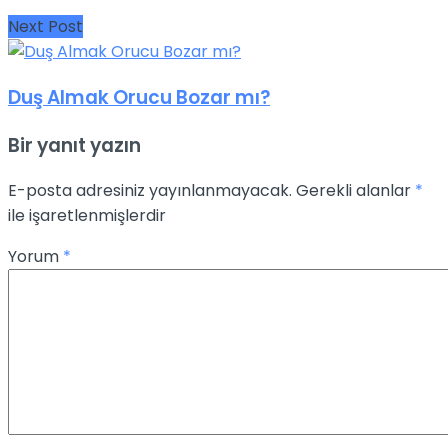
Next Post
Duş Almak Orucu Bozar mı?
Bir yanıt yazın
E-posta adresiniz yayınlanmayacak.
Gerekli alanlar
*
ile işaretlenmişlerdir
Yorum
*