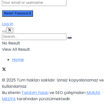
Log In
No Result
View All Result
Home
© 2025 Tüm hakları saklıdır. İzinsiz kopyalanamaz ve
kullanılamaz.
Bu sitenin
Tanıtım Yazısı
ve SEO çalışmaları
MUKAS
MEDYA
tarafından yürütülmektedir.