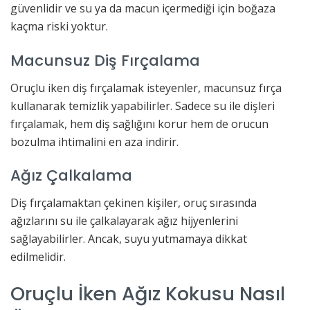
güvenlidir ve su ya da macun içermediği için boğaza
kaçma riski yoktur.
Macunsuz Diş Fırçalama
Oruçlu iken diş fırçalamak isteyenler, macunsuz fırça
kullanarak temizlik yapabilirler. Sadece su ile dişleri
fırçalamak, hem diş sağlığını korur hem de orucun
bozulma ihtimalini en aza indirir.
Ağız Çalkalama
Diş fırçalamaktan çekinen kişiler, oruç sırasında
ağızlarını su ile çalkalayarak ağız hijyenlerini
sağlayabilirler. Ancak, suyu yutmamaya dikkat
edilmelidir.
Oruçlu İken Ağız Kokusu Nasıl