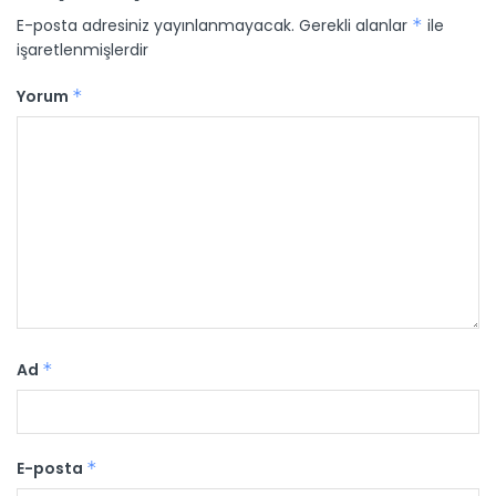
E-posta adresiniz yayınlanmayacak.
Gerekli alanlar
*
ile
işaretlenmişlerdir
Yorum
*
Ad
*
E-posta
*