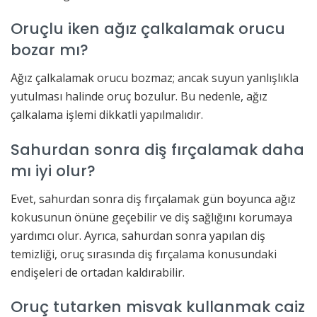
Oruçlu iken ağız çalkalamak orucu
bozar mı?
Ağız çalkalamak orucu bozmaz; ancak suyun yanlışlıkla
yutulması halinde oruç bozulur. Bu nedenle, ağız
çalkalama işlemi dikkatli yapılmalıdır.
Sahurdan sonra diş fırçalamak daha
mı iyi olur?
Evet, sahurdan sonra diş fırçalamak gün boyunca ağız
kokusunun önüne geçebilir ve diş sağlığını korumaya
yardımcı olur. Ayrıca, sahurdan sonra yapılan diş
temizliği, oruç sırasında diş fırçalama konusundaki
endişeleri de ortadan kaldırabilir.
Oruç tutarken misvak kullanmak caiz