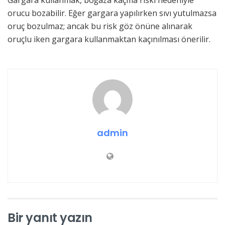
orucu bozabilir. Eğer gargara yapılırken sıvı yutulmazsa
oruç bozulmaz; ancak bu risk göz önüne alınarak
oruçlu iken gargara kullanmaktan kaçınılması önerilir.
admin
Bir yanıt yazın