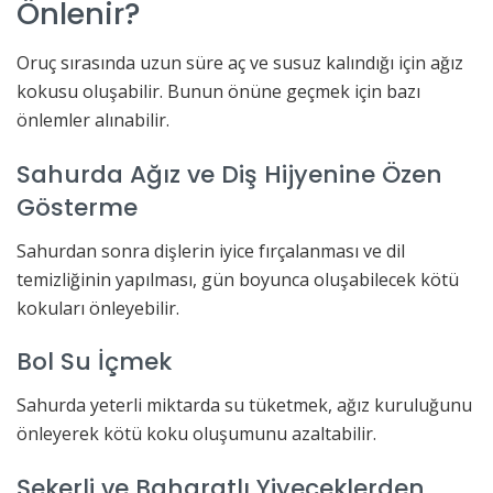
Önlenir?
Oruç sırasında uzun süre aç ve susuz kalındığı için ağız
kokusu oluşabilir. Bunun önüne geçmek için bazı
önlemler alınabilir.
Sahurda Ağız ve Diş Hijyenine Özen
Gösterme
Sahurdan sonra dişlerin iyice fırçalanması ve dil
temizliğinin yapılması, gün boyunca oluşabilecek kötü
kokuları önleyebilir.
Bol Su İçmek
Sahurda yeterli miktarda su tüketmek, ağız kuruluğunu
önleyerek kötü koku oluşumunu azaltabilir.
Şekerli ve Baharatlı Yiyeceklerden