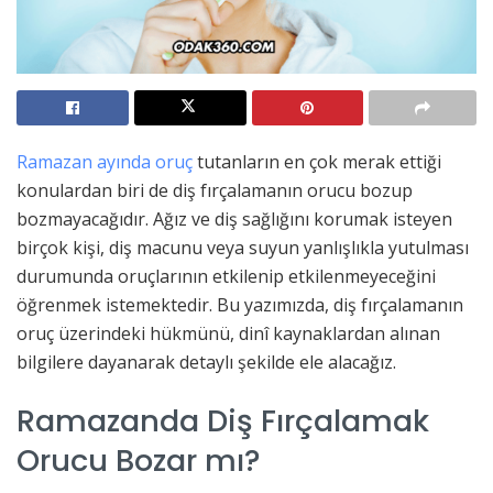
Ramazan ayında oruç
tutanların en çok merak ettiği
konulardan biri de diş fırçalamanın orucu bozup
bozmayacağıdır. Ağız ve diş sağlığını korumak isteyen
birçok kişi, diş macunu veya suyun yanlışlıkla yutulması
durumunda oruçlarının etkilenip etkilenmeyeceğini
öğrenmek istemektedir. Bu yazımızda, diş fırçalamanın
oruç üzerindeki hükmünü, dinî kaynaklardan alınan
bilgilere dayanarak detaylı şekilde ele alacağız.
Ramazanda Diş Fırçalamak
Orucu Bozar mı?