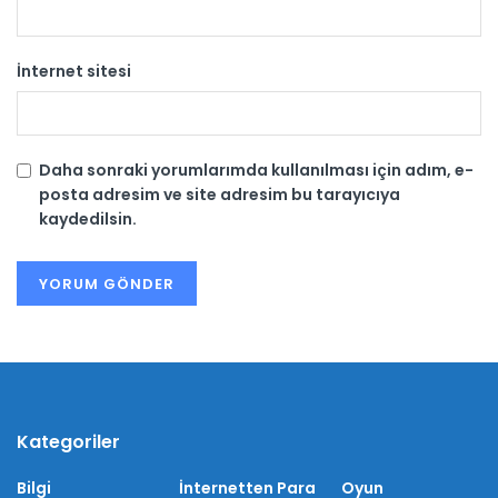
İnternet sitesi
Daha sonraki yorumlarımda kullanılması için adım, e-
posta adresim ve site adresim bu tarayıcıya
kaydedilsin.
Kategoriler
Bilgi
İnternetten Para
Oyun