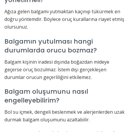
Ağıza gelen balgamı yutmaktan kaçınıp tükürmek en
doğru yöntemdir. Böylece oruç kurallarına riayet etmiş
olursunuz.
Balgamın yutulması hangi
durumlarda orucu bozmaz?
Balgam kişinin iradesi dışında boğazdan mideye
geçerse oruç bozulmaz. İstem dışı gerçekleşen
durumlar orucun geçerliliğini etkilemez.
Balgam oluşumunu nasıl
engelleyebilirim?
Bol su içmek, dengeli beslenmek ve alerjenlerden uzak
durmak balgam oluşumunu azaltabilir.