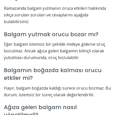
Ramazanda balgam yutmanın oruca etkileri hakkında
sıkça sorulan soruları ve cevaplarını aşağıda
bulabilirsiniz.
Balgam yutmak orucu bozar mı?
Eğer balgam istemsiz bir şekilde mideye giderse oruç
bozulmaz. Ancak ağıza gelen balgamın bilinçli olarak
yutulması durumunda, oruç bozulabilir.
Balgamın boğazda kalması orucu
etkiler mi?
Hayır, balgam boğazda kaldığı sürece orucu bozmaz. Bu
durum, istemsiz bir süreç olarak değerlendirilir.
Ağıza gelen balgam nasıl
yönetilmeli?