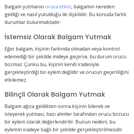
Balgam yutmanın
oruca etkisi
, balgamın nereden
geldiği ve nasıl yutulduğu ile ilişkilidir. Bu konuda farklı
durumlar bulunmaktadır:
İstemsiz Olarak Balgam Yutmak
Eğer balgam, kişinin farkında olmadan veya kontrol
edemediği bir şekilde mideye geçerse, bu durum orucu
bozmaz. Çünkü bu, kişinin kendi iradesiyle
gerçekleştirdiği bir eylem değildir ve orucun geçerliliğini
etkilemez.
Bilinçli Olarak Balgam Yutmak
Balgam ağıza geldikten sonra kişinin bilerek ve
isteyerek yutması, bazı alimler tarafından orucu bozucu
bir eylem olarak değerlendirilir. Bunun nedeni, bu
eylemin iradeye bağlı bir şekilde gerçekleştirilmesidir.