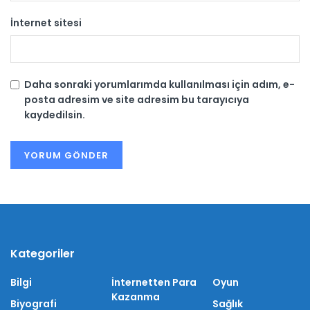
İnternet sitesi
Daha sonraki yorumlarımda kullanılması için adım, e-
posta adresim ve site adresim bu tarayıcıya
kaydedilsin.
Kategoriler
Bilgi
İnternetten Para
Oyun
Kazanma
Biyografi
Sağlık