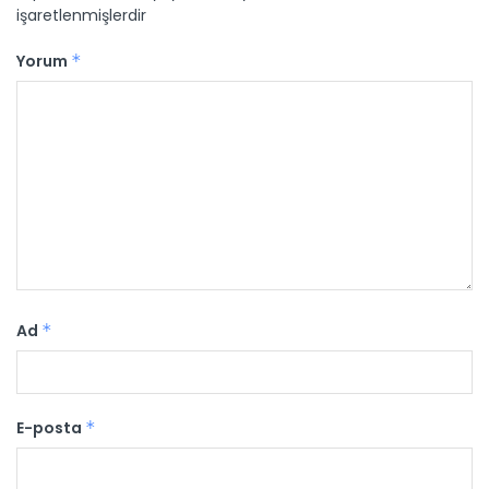
işaretlenmişlerdir
Yorum
*
Ad
*
E-posta
*