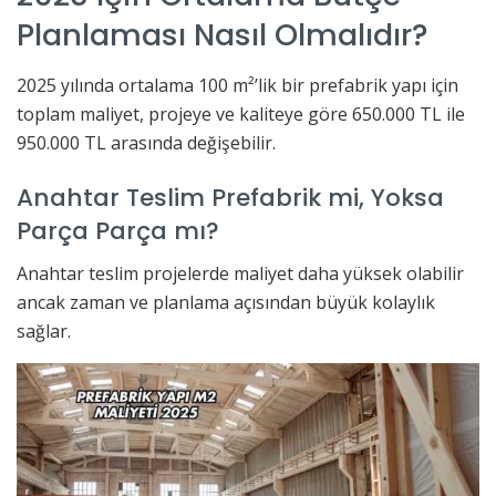
Planlaması Nasıl Olmalıdır?
2025 yılında ortalama 100 m²’lik bir prefabrik yapı için
toplam maliyet, projeye ve kaliteye göre 650.000 TL ile
950.000 TL arasında değişebilir.
Anahtar Teslim Prefabrik mi, Yoksa
Parça Parça mı?
Anahtar teslim projelerde maliyet daha yüksek olabilir
ancak zaman ve planlama açısından büyük kolaylık
sağlar.