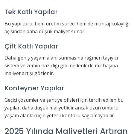
Tek Katlı Yapılar
Bu yapı türü, hem üretim süreci hem de montaj kolaylığı
açısından daha düşük maliyet sunar.
Çift Katlı Yapılar
Daha geniş yaşam alanı sunmasına rağmen taşıyıcı
sistem ve zemin hazırlığı gibi nedenlerle m2 başına
maliyet artışı gözlenir.
Konteyner Yapılar
Geçici çözümler ve şantiye ofisleri için tercih edilen bu
yapılar, daha düşük maliyetlidir ancak uzun ömürlü
yaşam alanları için yeterli konforu sağlamayabilir.
2025 Yılında Maliyetleri Artıran