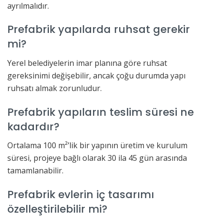
ayrılmalıdır.
Prefabrik yapılarda ruhsat gerekir
mi?
Yerel belediyelerin imar planına göre ruhsat
gereksinimi değişebilir, ancak çoğu durumda yapı
ruhsatı almak zorunludur.
Prefabrik yapıların teslim süresi ne
kadardır?
Ortalama 100 m²’lik bir yapının üretim ve kurulum
süresi, projeye bağlı olarak 30 ila 45 gün arasında
tamamlanabilir.
Prefabrik evlerin iç tasarımı
özelleştirilebilir mi?