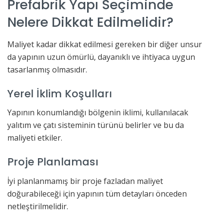
Prefabrik Yapı Seçiminde
Nelere Dikkat Edilmelidir?
Maliyet kadar dikkat edilmesi gereken bir diğer unsur
da yapının uzun ömürlü, dayanıklı ve ihtiyaca uygun
tasarlanmış olmasıdır.
Yerel İklim Koşulları
Yapının konumlandığı bölgenin iklimi, kullanılacak
yalıtım ve çatı sisteminin türünü belirler ve bu da
maliyeti etkiler.
Proje Planlaması
İyi planlanmamış bir proje fazladan maliyet
doğurabileceği için yapının tüm detayları önceden
netleştirilmelidir.