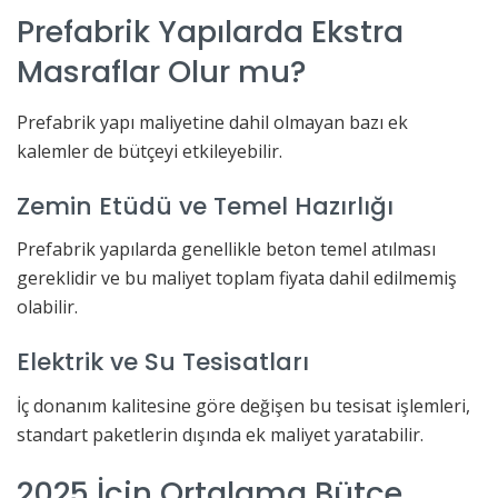
Prefabrik Yapılarda Ekstra
Masraflar Olur mu?
Prefabrik yapı maliyetine dahil olmayan bazı ek
kalemler de bütçeyi etkileyebilir.
Zemin Etüdü ve Temel Hazırlığı
Prefabrik yapılarda genellikle beton temel atılması
gereklidir ve bu maliyet toplam fiyata dahil edilmemiş
olabilir.
Elektrik ve Su Tesisatları
İç donanım kalitesine göre değişen bu tesisat işlemleri,
standart paketlerin dışında ek maliyet yaratabilir.
2025 İçin Ortalama Bütçe