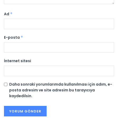
Ad
*
E-posta
*
İnternet sitesi
Daha sonraki yorumlarımda kullanılması için adım, e-
posta adresim ve site adresim bu tarayıcıya
kaydedilsin.