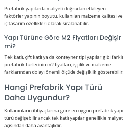
Prefabrik yapılarda maliyeti doğrudan etkileyen
faktörler yapının boyutu, kullanılan malzeme kalitesi ve
iç tasarım özellikleri olarak sıralanabilir.
Yapı Türüne Göre M2 Fiyatları Değişir
mi?
Tek katlı, çift katlı ya da konteyner tipi yapılar gibi farklı
prefabrik türlerinin m2 fiyatları, işçilik ve malzeme
farklarından dolayı önemli ölçüde değişiklik gösterebilir.
Hangi Prefabrik Yapı Türü
Daha Uygundur?
Kullanıcıların ihtiyaçlarına göre en uygun prefabrik yapı
türü değişebilir ancak tek katlı yapılar genellikle maliyet
açısından daha avantajlıdır.