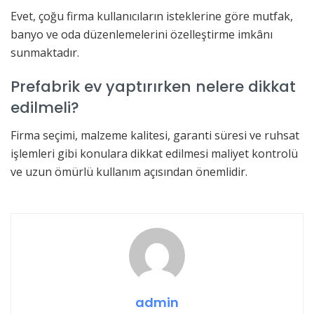
Evet, çoğu firma kullanıcıların isteklerine göre mutfak,
banyo ve oda düzenlemelerini özelleştirme imkânı
sunmaktadır.
Prefabrik ev yaptırırken nelere dikkat
edilmeli?
Firma seçimi, malzeme kalitesi, garanti süresi ve ruhsat
işlemleri gibi konulara dikkat edilmesi maliyet kontrolü
ve uzun ömürlü kullanım açısından önemlidir.
admin