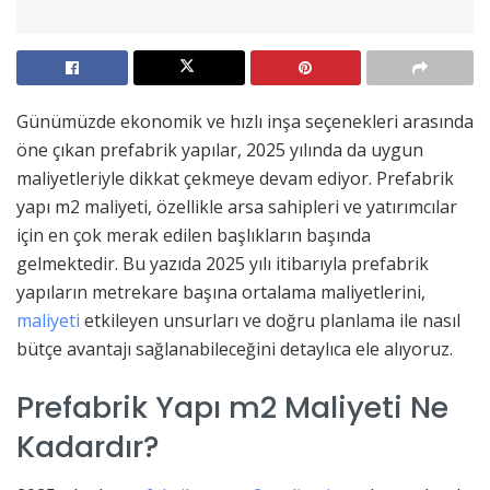
Günümüzde ekonomik ve hızlı inşa seçenekleri arasında
öne çıkan prefabrik yapılar, 2025 yılında da uygun
maliyetleriyle dikkat çekmeye devam ediyor. Prefabrik
yapı m2 maliyeti, özellikle arsa sahipleri ve yatırımcılar
için en çok merak edilen başlıkların başında
gelmektedir. Bu yazıda 2025 yılı itibarıyla prefabrik
yapıların metrekare başına ortalama maliyetlerini,
maliyeti
etkileyen unsurları ve doğru planlama ile nasıl
bütçe avantajı sağlanabileceğini detaylıca ele alıyoruz.
Prefabrik Yapı m2 Maliyeti Ne
Kadardır?