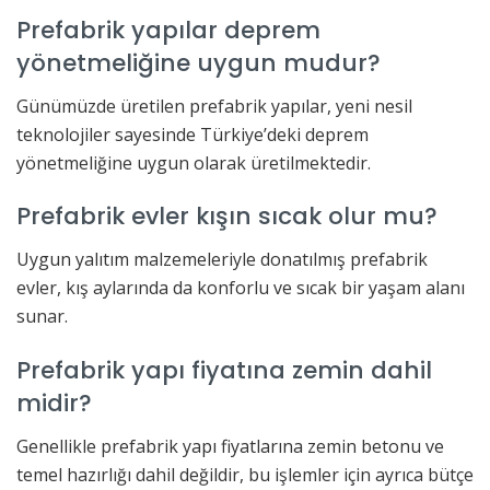
Prefabrik yapılar deprem
yönetmeliğine uygun mudur?
Günümüzde üretilen prefabrik yapılar, yeni nesil
teknolojiler sayesinde Türkiye’deki deprem
yönetmeliğine uygun olarak üretilmektedir.
Prefabrik evler kışın sıcak olur mu?
Uygun yalıtım malzemeleriyle donatılmış prefabrik
evler, kış aylarında da konforlu ve sıcak bir yaşam alanı
sunar.
Prefabrik yapı fiyatına zemin dahil
midir?
Genellikle prefabrik yapı fiyatlarına zemin betonu ve
temel hazırlığı dahil değildir, bu işlemler için ayrıca bütçe