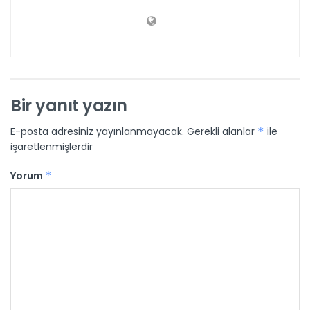
Bir yanıt yazın
E-posta adresiniz yayınlanmayacak.
Gerekli alanlar
*
ile
işaretlenmişlerdir
Yorum
*