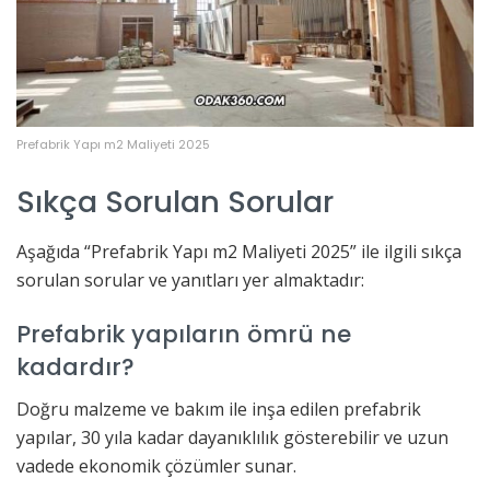
Prefabrik Yapı m2 Maliyeti 2025
Sıkça Sorulan Sorular
Aşağıda “Prefabrik Yapı m2 Maliyeti 2025” ile ilgili sıkça
sorulan sorular ve yanıtları yer almaktadır:
Prefabrik yapıların ömrü ne
kadardır?
Doğru malzeme ve bakım ile inşa edilen prefabrik
yapılar, 30 yıla kadar dayanıklılık gösterebilir ve uzun
vadede ekonomik çözümler sunar.