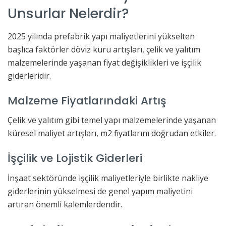
Unsurlar Nelerdir?
2025 yılında prefabrik yapı maliyetlerini yükselten
başlıca faktörler döviz kuru artışları, çelik ve yalıtım
malzemelerinde yaşanan fiyat değişiklikleri ve işçilik
giderleridir.
Malzeme Fiyatlarındaki Artış
Çelik ve yalıtım gibi temel yapı malzemelerinde yaşanan
küresel maliyet artışları, m2 fiyatlarını doğrudan etkiler.
İşçilik ve Lojistik Giderleri
İnşaat sektöründe işçilik maliyetleriyle birlikte nakliye
giderlerinin yükselmesi de genel yapım maliyetini
artıran önemli kalemlerdendir.