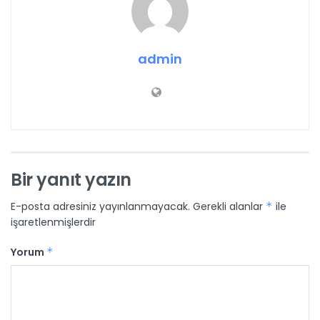
admin
Bir yanıt yazın
E-posta adresiniz yayınlanmayacak.
Gerekli alanlar
*
ile
işaretlenmişlerdir
Yorum
*