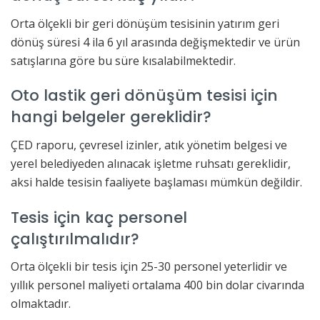
Orta ölçekli bir geri dönüşüm tesisinin yatırım geri
dönüş süresi 4 ila 6 yıl arasında değişmektedir ve ürün
satışlarına göre bu süre kısalabilmektedir.
Oto lastik geri dönüşüm tesisi için
hangi belgeler gereklidir?
ÇED raporu, çevresel izinler, atık yönetim belgesi ve
yerel belediyeden alınacak işletme ruhsatı gereklidir,
aksi halde tesisin faaliyete başlaması mümkün değildir.
Tesis için kaç personel
çalıştırılmalıdır?
Orta ölçekli bir tesis için 25-30 personel yeterlidir ve
yıllık personel maliyeti ortalama 400 bin dolar civarında
olmaktadır.