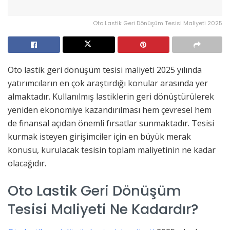
Oto Lastik Geri Dönüşüm Tesisi Maliyeti 2025
Oto lastik geri dönüşüm tesisi maliyeti 2025 yılında
yatırımcıların en çok araştırdığı konular arasında yer
almaktadır. Kullanılmış lastiklerin geri dönüştürülerek
yeniden ekonomiye kazandırılması hem çevresel hem
de finansal açıdan önemli fırsatlar sunmaktadır. Tesisi
kurmak isteyen girişimciler için en büyük merak
konusu, kurulacak tesisin toplam maliyetinin ne kadar
olacağıdır.
Oto Lastik Geri Dönüşüm
Tesisi Maliyeti Ne Kadardır?