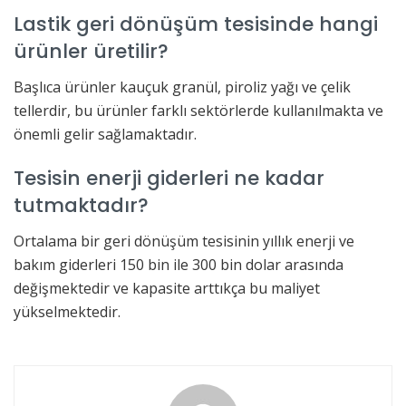
Lastik geri dönüşüm tesisinde hangi
ürünler üretilir?
Başlıca ürünler kauçuk granül, piroliz yağı ve çelik
tellerdir, bu ürünler farklı sektörlerde kullanılmakta ve
önemli gelir sağlamaktadır.
Tesisin enerji giderleri ne kadar
tutmaktadır?
Ortalama bir geri dönüşüm tesisinin yıllık enerji ve
bakım giderleri 150 bin ile 300 bin dolar arasında
değişmektedir ve kapasite arttıkça bu maliyet
yükselmektedir.