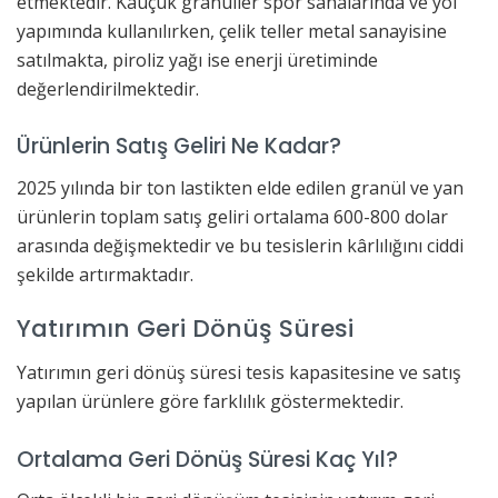
etmektedir. Kauçuk granüller spor sahalarında ve yol
yapımında kullanılırken, çelik teller metal sanayisine
satılmakta, piroliz yağı ise enerji üretiminde
değerlendirilmektedir.
Ürünlerin Satış Geliri Ne Kadar?
2025 yılında bir ton lastikten elde edilen granül ve yan
ürünlerin toplam satış geliri ortalama 600-800 dolar
arasında değişmektedir ve bu tesislerin kârlılığını ciddi
şekilde artırmaktadır.
Yatırımın Geri Dönüş Süresi
Yatırımın geri dönüş süresi tesis kapasitesine ve satış
yapılan ürünlere göre farklılık göstermektedir.
Ortalama Geri Dönüş Süresi Kaç Yıl?