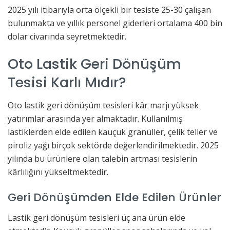
2025 yılı itibarıyla orta ölçekli bir tesiste 25-30 çalışan
bulunmakta ve yıllık personel giderleri ortalama 400 bin
dolar civarında seyretmektedir.
Oto Lastik Geri Dönüşüm
Tesisi Karlı Mıdır?
Oto lastik geri dönüşüm tesisleri kâr marjı yüksek
yatırımlar arasında yer almaktadır. Kullanılmış
lastiklerden elde edilen kauçuk granüller, çelik teller ve
piroliz yağı birçok sektörde değerlendirilmektedir. 2025
yılında bu ürünlere olan talebin artması tesislerin
kârlılığını yükseltmektedir.
Geri Dönüşümden Elde Edilen Ürünler
Lastik geri dönüşüm tesisleri üç ana ürün elde