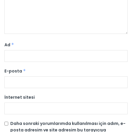
Ad
*
E-posta
*
İnternet sitesi
Daha sonraki yorumlarımda kullanılması için adım, e-
posta adresim ve site adresim bu tarayıcıya