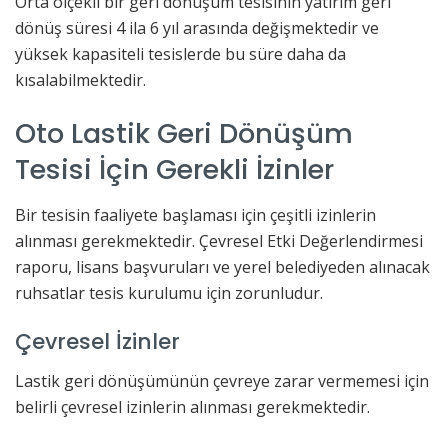
Orta ölçekli bir geri dönüşüm tesisinin yatırım geri
dönüş süresi 4 ila 6 yıl arasında değişmektedir ve
yüksek kapasiteli tesislerde bu süre daha da
kısalabilmektedir.
Oto Lastik Geri Dönüşüm
Tesisi İçin Gerekli İzinler
Bir tesisin faaliyete başlaması için çeşitli izinlerin
alınması gerekmektedir. Çevresel Etki Değerlendirmesi
raporu, lisans başvuruları ve yerel belediyeden alınacak
ruhsatlar tesis kurulumu için zorunludur.
Çevresel İzinler
Lastik geri dönüşümünün çevreye zarar vermemesi için
belirli çevresel izinlerin alınması gerekmektedir.