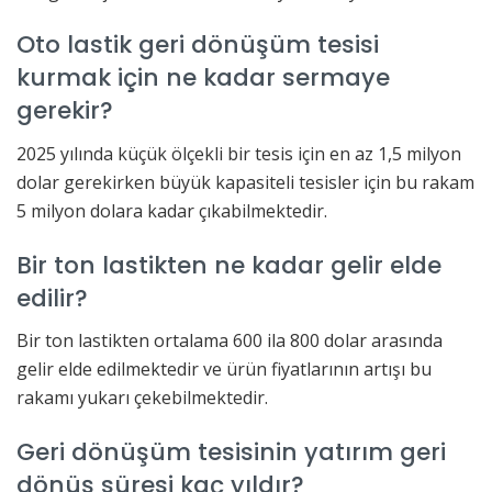
Oto lastik geri dönüşüm tesisi
kurmak için ne kadar sermaye
gerekir?
2025 yılında küçük ölçekli bir tesis için en az 1,5 milyon
dolar gerekirken büyük kapasiteli tesisler için bu rakam
5 milyon dolara kadar çıkabilmektedir.
Bir ton lastikten ne kadar gelir elde
edilir?
Bir ton lastikten ortalama 600 ila 800 dolar arasında
gelir elde edilmektedir ve ürün fiyatlarının artışı bu
rakamı yukarı çekebilmektedir.
Geri dönüşüm tesisinin yatırım geri
dönüş süresi kaç yıldır?