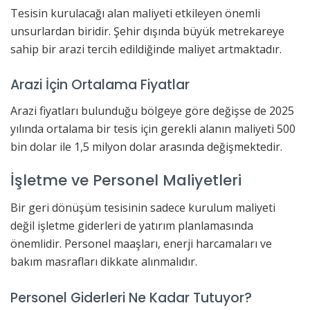
Tesisin kurulacağı alan maliyeti etkileyen önemli
unsurlardan biridir. Şehir dışında büyük metrekareye
sahip bir arazi tercih edildiğinde maliyet artmaktadır.
Arazi İçin Ortalama Fiyatlar
Arazi fiyatları bulunduğu bölgeye göre değişse de 2025
yılında ortalama bir tesis için gerekli alanın maliyeti 500
bin dolar ile 1,5 milyon dolar arasında değişmektedir.
İşletme ve Personel Maliyetleri
Bir geri dönüşüm tesisinin sadece kurulum maliyeti
değil işletme giderleri de yatırım planlamasında
önemlidir. Personel maaşları, enerji harcamaları ve
bakım masrafları dikkate alınmalıdır.
Personel Giderleri Ne Kadar Tutuyor?