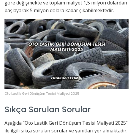
göre değişmekte ve toplam maliyet 1,5 milyon dolardan
başlayarak 5 milyon dolara kadar çıkabilmektedir.
Oto Lastik Geri Dönüşüm Tesisi Maliyeti 2025
Sıkça Sorulan Sorular
Aşağıda “Oto Lastik Geri Dönüşüm Tesisi Maliyeti 2025”
ile ilgili sıkça sorulan sorular ve yanıtları yer almaktadır: