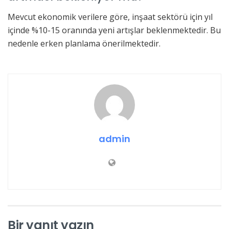
Mevcut ekonomik verilere göre, inşaat sektörü için yıl
içinde %10-15 oranında yeni artışlar beklenmektedir. Bu
nedenle erken planlama önerilmektedir.
admin
Bir yanıt yazın