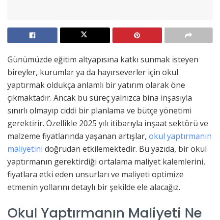
Günümüzde eğitim altyapısına katkı sunmak isteyen
bireyler, kurumlar ya da hayırseverler için okul
yaptırmak oldukça anlamlı bir yatırım olarak öne
çıkmaktadır. Ancak bu süreç yalnızca bina inşasıyla
sınırlı olmayıp ciddi bir planlama ve bütçe yönetimi
gerektirir. Özellikle 2025 yılı itibarıyla inşaat sektörü ve
malzeme fiyatlarında yaşanan artışlar,
okul yaptırmanın
maliyetini
doğrudan etkilemektedir. Bu yazıda, bir okul
yaptırmanın gerektirdiği ortalama maliyet kalemlerini,
fiyatlara etki eden unsurları ve maliyeti optimize
etmenin yollarını detaylı bir şekilde ele alacağız.
Okul Yaptırmanın Maliyeti Ne