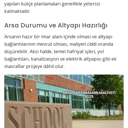
yapılan bütçe planlamaları genellikle yetersiz
kalmaktadır.
Arsa Durumu ve Altyapı Hazırlığı
Arsanın hazır bir imar alanı içinde olması ve altyapı
bağlantılarının mevcut olması, maliyeti ciddi oranda
düşürebilir. Aksi halde, temel hafriyat işleri, yol
bağlantıları, kanalizasyon ve elektrik altyapısı gibi ek
masraflar projeye dâhil olur.