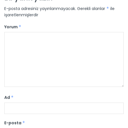
E-posta adresiniz yayınlanmayacak.
Gerekli alanlar
*
ile
işaretlenmişlerdir
Yorum
*
Ad
*
E-posta
*