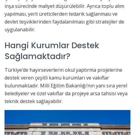
inşa sürecinde maliyet düşürülebilir. Ayrıca toplu alım
yapılması, yerli üreticilerden tedarik sağlanması ve
devlet teşviklerinden faydalanılması gibi stratejiler de
uygulanabilir.
Hangi Kurumlar Destek
Sağlamaktadır?
Türkiye’de hayırseverlerin okul yaptırma projelerine
destek veren çeşitli kamu kurumları ve vakıflar
bulunmaktadır. Milli Eğitim Bakanlığı’nın yanı sıra yerel
belediyeler ve özel vakıflar da projeye arsa tahsisi veya
teknik destek sağlayabilir.