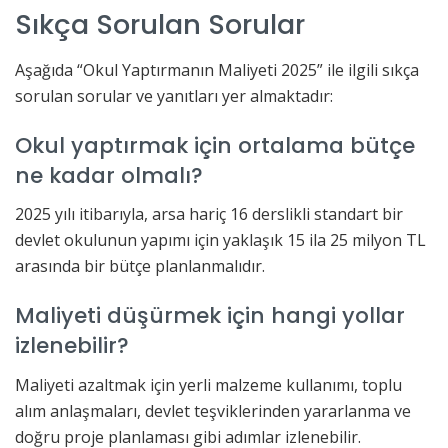
Sıkça Sorulan Sorular
Aşağıda “Okul Yaptırmanın Maliyeti 2025” ile ilgili sıkça
sorulan sorular ve yanıtları yer almaktadır:
Okul yaptırmak için ortalama bütçe
ne kadar olmalı?
2025 yılı itibarıyla, arsa hariç 16 derslikli standart bir
devlet okulunun yapımı için yaklaşık 15 ila 25 milyon TL
arasında bir bütçe planlanmalıdır.
Maliyeti düşürmek için hangi yollar
izlenebilir?
Maliyeti azaltmak için yerli malzeme kullanımı, toplu
alım anlaşmaları, devlet teşviklerinden yararlanma ve
doğru proje planlaması gibi adımlar izlenebilir.