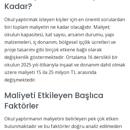
Kadar?
Okul yaptırmak isteyen kişiler için en önemli sorulardan
biri toplam maliyetin ne kadar olacağıdır. Maliyet;
okulun kapasitesi, kat sayısı, arsanın durumu, yapı
malzemeleri, iç donanım, bölgesel işçilik ücretleri ve
proje tasarımı gibi birçok etkene bağlı olarak
değişkenlik göstermektedir. Ortalama 16 derslikli bir
okulun 2025 yılı itibarıyla inşaat ve donanım dahil olmak
üzere maliyeti 15 ila 25 milyon TL arasında
değişmektedir.
Maliyeti Etkileyen Başlıca
Faktörler
Okul yaptırmanın maliyetini belirleyen pek çok etken
bulunmaktadır ve bu faktörler doğru analiz edilmeden