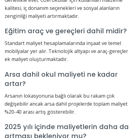
kalitesi, iç donanım seçenekleri ve sosyal alanların
zenginliği maliyeti artırmaktadır.
Eğitim araç ve gereçleri dahil midir?
Standart maliyet hesaplamalarında inşaat ve temel
mobilyalar yer alır. Teknolojik altyapı ve araç-gereçler
ek maliyet oluşturmaktadır.
Arsa dahil okul maliyeti ne kadar
artar?
Arsanın lokasyonuna bağlı olarak bu rakam çok
değişebilir ancak arsa dahil projelerde toplam maliyet
%20-40 arası artış gösterebilir.
2025 yılı içinde maliyetlerin daha da
artması bekleniyor mu?