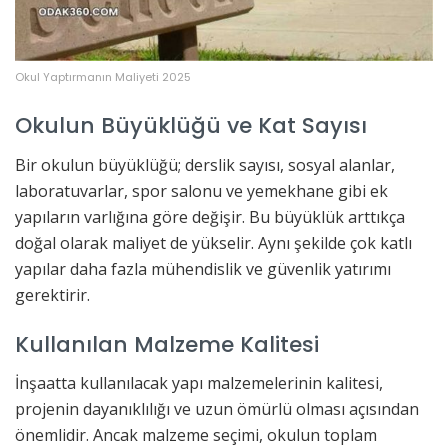
Okul Yaptırmanın Maliyeti 2025
Okulun Büyüklüğü ve Kat Sayısı
Bir okulun büyüklüğü; derslik sayısı, sosyal alanlar,
laboratuvarlar, spor salonu ve yemekhane gibi ek
yapıların varlığına göre değişir. Bu büyüklük arttıkça
doğal olarak maliyet de yükselir. Aynı şekilde çok katlı
yapılar daha fazla mühendislik ve güvenlik yatırımı
gerektirir.
Kullanılan Malzeme Kalitesi
İnşaatta kullanılacak yapı malzemelerinin kalitesi,
projenin dayanıklılığı ve uzun ömürlü olması açısından
önemlidir. Ancak malzeme seçimi, okulun toplam