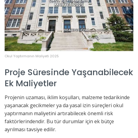
Okul Yaptırmanın Maliyeti 2025
Proje Süresinde Yaşanabilecek
Ek Maliyetler
Projenin uzaması, iklim koşulları, malzeme tedarikinde
yaşanacak gecikmeler ya da yasal izin süreçleri okul
yaptırmanın maliyetini artırabilecek önemli risk
faktörlerindendir. Bu tür durumlar için ek bütçe
ayrılması tavsiye edilir.