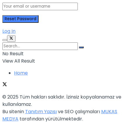
Log In
No Result
View All Result
Home
© 2025 Tüm hakları saklıdır. İzinsiz kopyalanamaz ve
kullanılamaz.
Bu sitenin
Tanıtım Yazısı
ve SEO çalışmaları
MUKAS
MEDYA
tarafından yürütülmektedir.