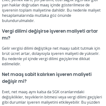
yan haklar doğrudan maaş içinde gösterilmese de
işverenin toplam maliyetine dahildir. Bu nedenle maliyet
hesaplamalarında mutlaka göz önünde
bulundurulmalıdır.
Vergi dilimi değişirse işveren maliyeti artar
mı?
Gelir vergisi dilimi değiştikçe net maaşı sabit tutmak için
brüt ücret artar, dolayısıyla işveren maliyeti de yükselir.
Bu nedenle yıl içinde vergi dilimi geçişlerine dikkat
edilmelidir.
Net maaş sabit kalırken işveren maliyeti
değişir mi?
Evet, net maaş aynı kalsa da SGK oranlarındaki
değişiklikler, teşviklerin bitmesi veya vergi dilimi geçişleri
gibi durumlar işveren maliyetini etkileyebilir. Bu yüzden