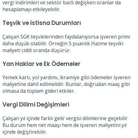
vergi indirimleri ve sektör bazlı değişken oranlar da
hesaplamayı etkileyebilir.
Teşvik ve İstisna Durumları
Çalışan SGK teşviklerinden faydalanıyorsa işveren primi
daha düşük olabilir. Örneğin 5 puanlık Hazine teşviki
maliyeti ciddi oranda düşürür.
Yan Haklar ve Ek Ödemeler
Yemek kartı, yol yardımı, ikramiye gibi ödemeler işveren
maliyetine dahil edilmelidir. Bunlar, doğrudan maaş gibi
olmasa da toplam gideri etkiler.
Vergi Dilimi Değişimleri
Çalışan yıl içinde farklı gelir vergisi dilimlerine geçebilir.
Bu durum hem net maaşı hem de işveren maliyetini yıl
içinde değiştirebilir.