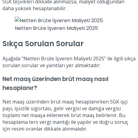
SGK teşvikleri dikkate alınmazsa, maliyet olduğundan
daha yüksek hesaplanabilir.
Netten Brüte İşveren Maliyeti 2025
Sıkça Sorulan Sorular
Aşağıda “Netten Brüte İşveren Maliyeti 2025” ile ilgili sıkça
sorulan sorular ve yanıtları yer almaktadır:
Net maaş üzerinden brüt maaş nasıl
hesaplanır?
Net maaş üzerinden brüt maaş hesaplanırken SGK işçi
payı, işsizlik sigortası, gelir vergisi ve damga vergisi
toplamı net maaşa eklenerek brüt maaş belirlenir. Bu
hesaplama ters vergi mantığı ile yapılır ve doğru sonuç
için resmi oranlar dikkate alınmalıdır.