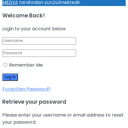
MEDYA
tarafından yürütülmektedir.
Welcome Back!
Login to your account below
Remember Me
Forgotten Password?
Retrieve your password
Please enter your username or email address to reset
your password.