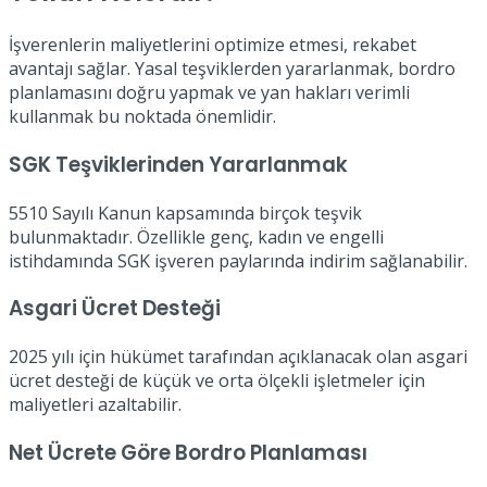
İşverenlerin maliyetlerini optimize etmesi, rekabet
avantajı sağlar. Yasal teşviklerden yararlanmak, bordro
planlamasını doğru yapmak ve yan hakları verimli
kullanmak bu noktada önemlidir.
SGK Teşviklerinden Yararlanmak
5510 Sayılı Kanun kapsamında birçok teşvik
bulunmaktadır. Özellikle genç, kadın ve engelli
istihdamında SGK işveren paylarında indirim sağlanabilir.
Asgari Ücret Desteği
2025 yılı için hükümet tarafından açıklanacak olan asgari
ücret desteği de küçük ve orta ölçekli işletmeler için
maliyetleri azaltabilir.
Net Ücrete Göre Bordro Planlaması