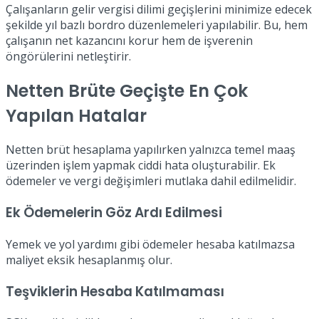
Çalışanların gelir vergisi dilimi geçişlerini minimize edecek
şekilde yıl bazlı bordro düzenlemeleri yapılabilir. Bu, hem
çalışanın net kazancını korur hem de işverenin
öngörülerini netleştirir.
Netten Brüte Geçişte En Çok
Yapılan Hatalar
Netten brüt hesaplama yapılırken yalnızca temel maaş
üzerinden işlem yapmak ciddi hata oluşturabilir. Ek
ödemeler ve vergi değişimleri mutlaka dahil edilmelidir.
Ek Ödemelerin Göz Ardı Edilmesi
Yemek ve yol yardımı gibi ödemeler hesaba katılmazsa
maliyet eksik hesaplanmış olur.
Teşviklerin Hesaba Katılmaması