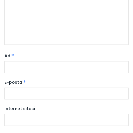
Ad
*
E-posta
*
İnternet sitesi