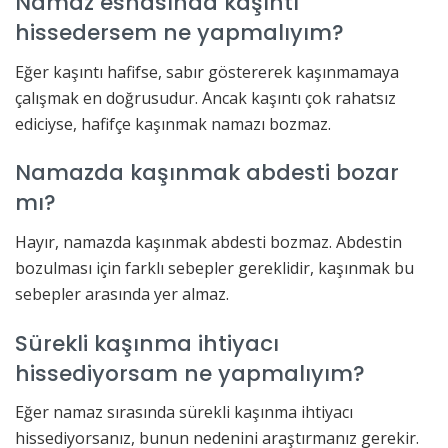
Namaz esnasında kaşıntı
hissedersem ne yapmalıyım?
Eğer kaşıntı hafifse, sabır göstererek kaşınmamaya
çalışmak en doğrusudur. Ancak kaşıntı çok rahatsız
ediciyse, hafifçe kaşınmak namazı bozmaz.
Namazda kaşınmak abdesti bozar
mı?
Hayır, namazda kaşınmak abdesti bozmaz. Abdestin
bozulması için farklı sebepler gereklidir, kaşınmak bu
sebepler arasında yer almaz.
Sürekli kaşınma ihtiyacı
hissediyorsam ne yapmalıyım?
Eğer namaz sırasında sürekli kaşınma ihtiyacı
hissediyorsanız, bunun nedenini araştırmanız gerekir.