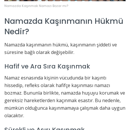
Namazda Kaşınmak Namazı Bozar mı?
Namazda Kaşınmanın Hükmü
Nedir?
Namazda kaşınmanın hükmü, kaşınmanın şiddeti ve
süresine bağlı olarak değişebilir.
Hafif ve Ara Sıra Kaşınmak
Namaz esnasında kişinin vücudunda bir kaşıntı
hissedip, refleks olarak hafifçe kaşınması namazı
bozmaz. Bununla birlikte, namazda huşuyu korumak ve
gereksiz hareketlerden kaçınmak esastır. Bu nedenle,
mümkün olduğunca kaşınmamaya çalışmak daha uygun
olacaktır.
Sürekli ve Aşırı Kaşınmak