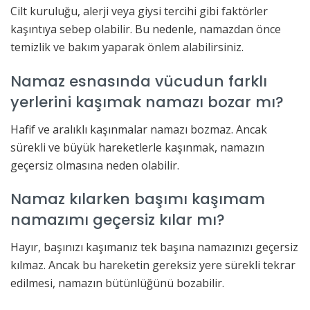
Cilt kuruluğu, alerji veya giysi tercihi gibi faktörler
kaşıntıya sebep olabilir. Bu nedenle, namazdan önce
temizlik ve bakım yaparak önlem alabilirsiniz.
Namaz esnasında vücudun farklı
yerlerini kaşımak namazı bozar mı?
Hafif ve aralıklı kaşınmalar namazı bozmaz. Ancak
sürekli ve büyük hareketlerle kaşınmak, namazın
geçersiz olmasına neden olabilir.
Namaz kılarken başımı kaşımam
namazımı geçersiz kılar mı?
Hayır, başınızı kaşımanız tek başına namazınızı geçersiz
kılmaz. Ancak bu hareketin gereksiz yere sürekli tekrar
edilmesi, namazın bütünlüğünü bozabilir.