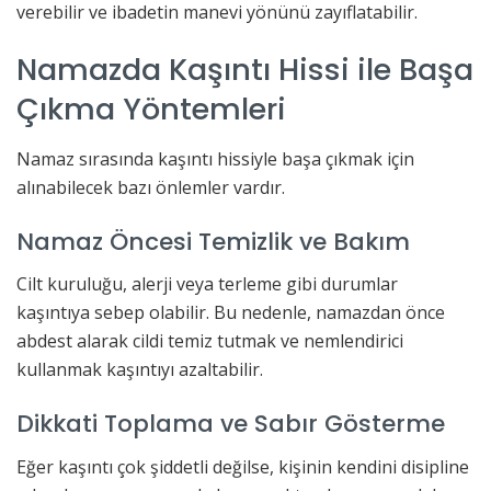
verebilir ve ibadetin manevi yönünü zayıflatabilir.
Namazda Kaşıntı Hissi ile Başa
Çıkma Yöntemleri
Namaz sırasında kaşıntı hissiyle başa çıkmak için
alınabilecek bazı önlemler vardır.
Namaz Öncesi Temizlik ve Bakım
Cilt kuruluğu, alerji veya terleme gibi durumlar
kaşıntıya sebep olabilir. Bu nedenle, namazdan önce
abdest alarak cildi temiz tutmak ve nemlendirici
kullanmak kaşıntıyı azaltabilir.
Dikkati Toplama ve Sabır Gösterme
Eğer kaşıntı çok şiddetli değilse, kişinin kendini disipline