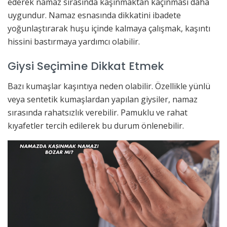
ederek namaz sırasında kaşınmaktan kaçınması daha
uygundur. Namaz esnasında dikkatini ibadete
yoğunlaştırarak huşu içinde kalmaya çalışmak, kaşıntı
hissini bastırmaya yardımcı olabilir.
Giysi Seçimine Dikkat Etmek
Bazı kumaşlar kaşıntıya neden olabilir. Özellikle yünlü
veya sentetik kumaşlardan yapılan giysiler, namaz
sırasında rahatsızlık verebilir. Pamuklu ve rahat
kıyafetler tercih edilerek bu durum önlenebilir.