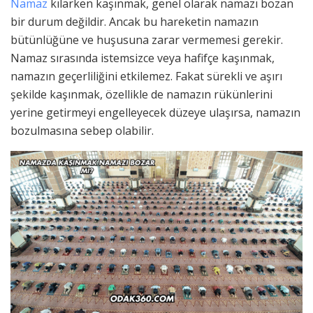
Namaz
kılarken kaşınmak, genel olarak namazı bozan
bir durum değildir. Ancak bu hareketin namazın
bütünlüğüne ve huşusuna zarar vermemesi gerekir.
Namaz sırasında istemsizce veya hafifçe kaşınmak,
namazın geçerliliğini etkilemez. Fakat sürekli ve aşırı
şekilde kaşınmak, özellikle de namazın rükünlerini
yerine getirmeyi engelleyecek düzeye ulaşırsa, namazın
bozulmasına sebep olabilir.