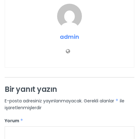
admin
Bir yanıt yazın
E-posta adresiniz yayınlanmayacak.
Gerekli alanlar
*
ile
işaretlenmişlerdir
Yorum
*