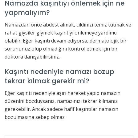
Namazda kaşıntıyı önlemek için ne
yapmalıyım?
Namazdan önce abdest almak, cildinizi temiz tutmak ve
rahat giysiler giymek kaşıntıyı önlemeye yardımcı
olabilir. Eğer kaşıntı devam ediyorsa, dermatolojik bir
sorununuz olup olmadığını kontrol etmek için bir
doktora danışabilirsiniz.
Kaşıntı nedeniyle namazı bozup
tekrar kılmak gerekir mi?
Eğer kaşıntı nedeniyle aşırı hareket yapıp namazın
düzenini bozduysanız, namazınızı tekrar kılmanız
gerekebilir. Ancak sadece hafif kaşıntılar namazın
bozulmasına sebep olmaz.