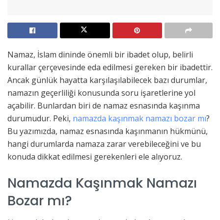
Namaz, İslam dininde önemli bir ibadet olup, belirli
kurallar çerçevesinde eda edilmesi gereken bir ibadettir.
Ancak günlük hayatta karşılaşılabilecek bazı durumlar,
namazın geçerliliği konusunda soru işaretlerine yol
açabilir. Bunlardan biri de namaz esnasında kaşınma
durumudur. Peki,
namazda kaşınmak namazı bozar mı
?
Bu yazımızda, namaz esnasında kaşınmanın hükmünü,
hangi durumlarda namaza zarar verebileceğini ve bu
konuda dikkat edilmesi gerekenleri ele alıyoruz.
Namazda Kaşınmak Namazı
Bozar mı?