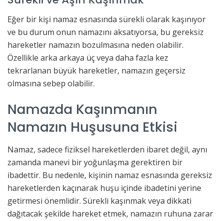
Eğer bir kişi namaz esnasında sürekli olarak kaşınıyor
ve bu durum onun namazını aksatıyorsa, bu gereksiz
hareketler namazın bozulmasına neden olabilir.
Özellikle arka arkaya üç veya daha fazla kez
tekrarlanan büyük hareketler, namazın geçersiz
olmasına sebep olabilir.
Namazda Kaşınmanın
Namazın Huşusuna Etkisi
Namaz, sadece fiziksel hareketlerden ibaret değil, aynı
zamanda manevi bir yoğunlaşma gerektiren bir
ibadettir. Bu nedenle, kişinin namaz esnasında gereksiz
hareketlerden kaçınarak huşu içinde ibadetini yerine
getirmesi önemlidir. Sürekli kaşınmak veya dikkati
dağıtacak şekilde hareket etmek, namazın ruhuna zarar