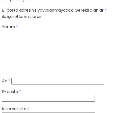
E-posta adresiniz yayınlanmayacak.
Gerekli alanlar
*
ile işaretlenmişlerdir
Yorum
*
Ad
*
E-posta
*
İnternet sitesi