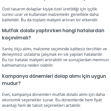
Özel tasarım dolaplar kişiye özel üretildiği için işçilik
süresi uzar ve kullanılan malzemeler genellikle daha
kalitelidir. Bu da toplam maliyeti artıran bir etkendir.
Mutfak dolabı yaptırırken hangi hatalardan
kaçınılmalı?
Yanlış ölçü alımı, malzeme seçiminde kalitesiz tercihler ve
deneyimsiz ustalarla çalışmak en sık yapılan hatalardır.
Bu tür hatalar maliyeti artırabilir ve sonuçlardan memnun
kalmamanıza neden olabilir.
Kampanya dönemleri dolap alımı için uygun
mudur?
Evet, kampanya dönemleri mutfak dolabı alımı için daha
ekonomik seçenekler sunar. Bu dönemlerde hem fiyat
avantajı hem de taksit seçenekleri artabilir.