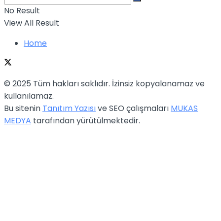
No Result
View All Result
Home
© 2025 Tüm hakları saklıdır. İzinsiz kopyalanamaz ve
kullanılamaz.
Bu sitenin
Tanıtım Yazısı
ve SEO çalışmaları
MUKAS
MEDYA
tarafından yürütülmektedir.