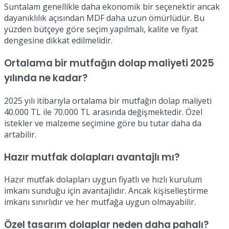
Suntalam genellikle daha ekonomik bir seçenektir ancak
dayanıklılık açısından MDF daha uzun ömürlüdür. Bu
yüzden bütçeye göre seçim yapılmalı, kalite ve fiyat
dengesine dikkat edilmelidir.
Ortalama bir mutfağın dolap maliyeti 2025
yılında ne kadar?
2025 yılı itibarıyla ortalama bir mutfağın dolap maliyeti
40.000 TL ile 70.000 TL arasında değişmektedir. Özel
istekler ve malzeme seçimine göre bu tutar daha da
artabilir.
Hazır mutfak dolapları avantajlı mı?
Hazır mutfak dolapları uygun fiyatlı ve hızlı kurulum
imkanı sunduğu için avantajlıdır. Ancak kişiselleştirme
imkanı sınırlıdır ve her mutfağa uygun olmayabilir.
Özel tasarım dolaplar neden daha pahalı?