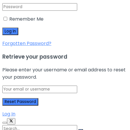
Remember Me
Forgotten Password?
Retrieve your password
Please enter your username or email address to reset
your password.
Log In