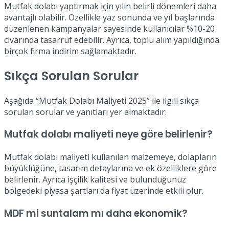
Mutfak dolabı yaptırmak için yılın belirli dönemleri daha
avantajlı olabilir. Özellikle yaz sonunda ve yıl başlarında
düzenlenen kampanyalar sayesinde kullanıcılar %10-20
civarında tasarruf edebilir. Ayrıca, toplu alım yapıldığında
birçok firma indirim sağlamaktadır.
Sıkça Sorulan Sorular
Aşağıda “Mutfak Dolabı Maliyeti 2025” ile ilgili sıkça
sorulan sorular ve yanıtları yer almaktadır:
Mutfak dolabı maliyeti neye göre belirlenir?
Mutfak dolabı maliyeti kullanılan malzemeye, dolapların
büyüklüğüne, tasarım detaylarına ve ek özelliklere göre
belirlenir. Ayrıca işçilik kalitesi ve bulunduğunuz
bölgedeki piyasa şartları da fiyat üzerinde etkili olur.
MDF mi suntalam mı daha ekonomik?