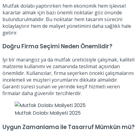
Mutfak dolabı yaptırırken hem ekonomik hem işlevsel
kararlar almak için bazı önemli noktalar göz önünde
bulundurulmalıdır. Bu noktalar hem tasarım sürecini
kolaylaştırır hem de maliyet yönetimini daha sağlıklı hale
getirir.
Doğru Firma Seçimi Neden Önemlidir?
İyi bir marangoz ya da mutfak üreticisiyle çalışmak, kaliteli
malzeme kullanımı ve zamanında teslimat açısından
önemlidir. Kullanıcılar, firma seçerken önceki çalışmalarını
incelemeli ve müşteri yorumlarını dikkate almalıdır.
Garanti süresi sunan ve yerinde keşif hizmeti veren
firmalar daha güvenilir tercihlerdir.
Mutfak Dolabı Maliyeti 2025
Uygun Zamanlama ile Tasarruf Mümkün mü?