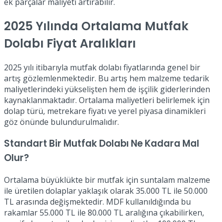
ek parçalar maliyeti artırabilir.
2025 Yılında Ortalama Mutfak
Dolabı Fiyat Aralıkları
2025 yılı itibarıyla mutfak dolabı fiyatlarında genel bir
artış gözlemlenmektedir. Bu artış hem malzeme tedarik
maliyetlerindeki yükselişten hem de işçilik giderlerinden
kaynaklanmaktadır. Ortalama maliyetleri belirlemek için
dolap türü, metrekare fiyatı ve yerel piyasa dinamikleri
göz önünde bulundurulmalıdır.
Standart Bir Mutfak Dolabı Ne Kadara Mal
Olur?
Ortalama büyüklükte bir mutfak için suntalam malzeme
ile üretilen dolaplar yaklaşık olarak 35.000 TL ile 50.000
TL arasında değişmektedir. MDF kullanıldığında bu
rakamlar 55.000 TL ile 80.000 TL aralığına çıkabilirken,