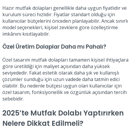
Hazır mutfak dolapları genellikle daha uygun fiyatlıdır ve
kurulum süreci hızlıdır. Fiyatlar standart olduğu için
kullanıcılar bütçelerini önceden planlayabilir. Ancak sınırlı
model seçenekleri, kişisel zevklere göre özelleştirme
imkânını kısıtlayabilir.
Özel Üretim Dolaplar Daha mı Pahalı?
Özel tasarım mutfak dolapları tamamen kişisel ihtiyaçlara
göre üretildiği için maliyet açısından daha yüksek
seviyededir. Fakat estetik olarak daha şık ve kullanışlı
çözümler sunduğu için uzun vadede daha tatmin edici
olabilir. Bu nedenle bütçesi uygun olan kullanıcılar için
özel tasarım, fonksiyonellik ve özgünlük açısından tercih
sebebidir.
2025’te Mutfak Dolabı Yaptırırken
Nelere Dikkat Edilmeli?