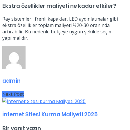
Ekstra özellikler maliyeti ne kadar etkiler?
Ray sistemleri, frenli kapaklar, LED aydınlatmalar gibi
ekstra özellikler toplam maliyeti %20-30 oranında
artırabilir. Bu nedenle bütçeye uygun şekilde seçim
yapılmalıdır.
admin
Next Post
İnternet Sitesi Kurma Maliyeti 2025
Bir yanıt yazın