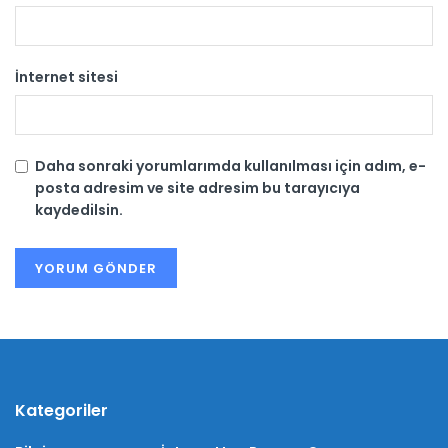
İnternet sitesi
Daha sonraki yorumlarımda kullanılması için adım, e-
posta adresim ve site adresim bu tarayıcıya
kaydedilsin.
Kategoriler