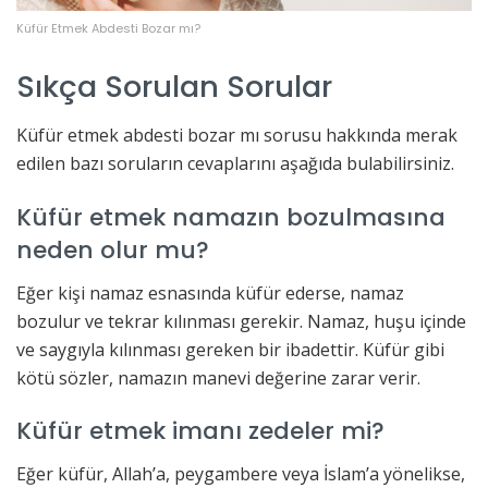
Küfür Etmek Abdesti Bozar mı?
Sıkça Sorulan Sorular
Küfür etmek abdesti bozar mı sorusu hakkında merak
edilen bazı soruların cevaplarını aşağıda bulabilirsiniz.
Küfür etmek namazın bozulmasına
neden olur mu?
Eğer kişi namaz esnasında küfür ederse, namaz
bozulur ve tekrar kılınması gerekir. Namaz, huşu içinde
ve saygıyla kılınması gereken bir ibadettir. Küfür gibi
kötü sözler, namazın manevi değerine zarar verir.
Küfür etmek imanı zedeler mi?
Eğer küfür, Allah’a, peygambere veya İslam’a yönelikse,