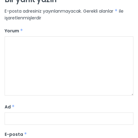
E-posta adresiniz yayınlanmayacak.
Gerekli alanlar
*
ile
işaretlenmişlerdir
Yorum
*
Ad
*
E-posta
*