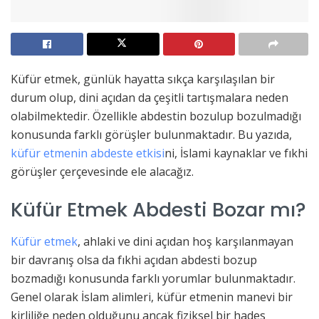
Küfür etmek, günlük hayatta sıkça karşılaşılan bir
durum olup, dini açıdan da çeşitli tartışmalara neden
olabilmektedir. Özellikle abdestin bozulup bozulmadığı
konusunda farklı görüşler bulunmaktadır. Bu yazıda,
küfür etmenin abdeste etkisi
ni, İslami kaynaklar ve fıkhi
görüşler çerçevesinde ele alacağız.
Küfür Etmek Abdesti Bozar mı?
Küfür etmek
, ahlaki ve dini açıdan hoş karşılanmayan
bir davranış olsa da fıkhi açıdan abdesti bozup
bozmadığı konusunda farklı yorumlar bulunmaktadır.
Genel olarak İslam alimleri, küfür etmenin manevi bir
kirliliğe neden olduğunu ancak fiziksel bir hades