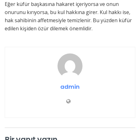
Eğer küfür başkasına hakaret içeriyorsa ve onun
onurunu kırıyorsa, bu kul hakkına girer. Kul hakkı ise,
hak sahibinin affetmesiyle temizlenir. Bu yüzden küfür
edilen kişiden özür dilemek önemlidir.
admin
Bir yanıt yazın