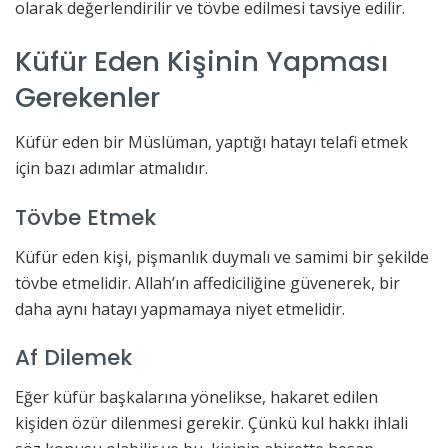
olarak değerlendirilir ve tövbe edilmesi tavsiye edilir.
Küfür Eden Kişinin Yapması
Gerekenler
Küfür eden bir Müslüman, yaptığı hatayı telafi etmek
için bazı adımlar atmalıdır.
Tövbe Etmek
Küfür eden kişi, pişmanlık duymalı ve samimi bir şekilde
tövbe etmelidir. Allah’ın affediciliğine güvenerek, bir
daha aynı hatayı yapmamaya niyet etmelidir.
Af Dilemek
Eğer küfür başkalarına yönelikse, hakaret edilen
kişiden özür dilenmesi gerekir. Çünkü kul hakkı ihlali