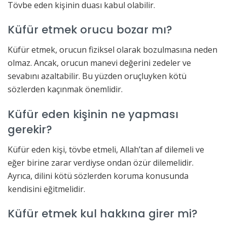
Tövbe eden kişinin duası kabul olabilir.
Küfür etmek orucu bozar mı?
Küfür etmek, orucun fiziksel olarak bozulmasına neden
olmaz. Ancak, orucun manevi değerini zedeler ve
sevabını azaltabilir. Bu yüzden oruçluyken kötü
sözlerden kaçınmak önemlidir.
Küfür eden kişinin ne yapması
gerekir?
Küfür eden kişi, tövbe etmeli, Allah’tan af dilemeli ve
eğer birine zarar verdiyse ondan özür dilemelidir.
Ayrıca, dilini kötü sözlerden koruma konusunda
kendisini eğitmelidir.
Küfür etmek kul hakkına girer mi?