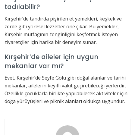
tadılabilir?
Kırşehir’de tandırda pişirilen et yemekleri, keşkek ve
zerde gibi yöresel lezzetler öne çıkar. Bu yemekler,
Kırşehir mutfağının zenginliğini keşfetmek isteyen
ziyaretçiler için harika bir deneyim sunar.
Kırşehir’de aileler için uygun
mekanlar var mı?
Evet, Kırşehir’de Seyfe Gölü gibi doğal alanlar ve tarihi
mekanlar, ailelerin keyifli vakit geçirebileceği yerlerdir.
Özellikle çocuklarla birlikte yapılabilecek aktiviteler için
doğa yürüyüşleri ve piknik alanları oldukça uygundur.