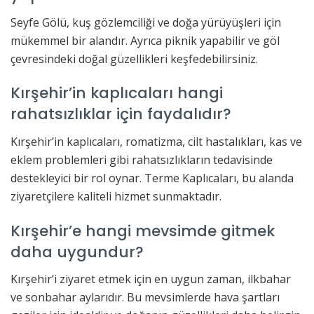
Seyfe Gölü, kuş gözlemciliği ve doğa yürüyüşleri için
mükemmel bir alandır. Ayrıca piknik yapabilir ve göl
çevresindeki doğal güzellikleri keşfedebilirsiniz.
Kırşehir’in kaplıcaları hangi
rahatsızlıklar için faydalıdır?
Kırşehir’in kaplıcaları, romatizma, cilt hastalıkları, kas ve
eklem problemleri gibi rahatsızlıkların tedavisinde
destekleyici bir rol oynar. Terme Kaplıcaları, bu alanda
ziyaretçilere kaliteli hizmet sunmaktadır.
Kırşehir’e hangi mevsimde gitmek
daha uygundur?
Kırşehir’i ziyaret etmek için en uygun zaman, ilkbahar
ve sonbahar aylarıdır. Bu mevsimlerde hava şartları