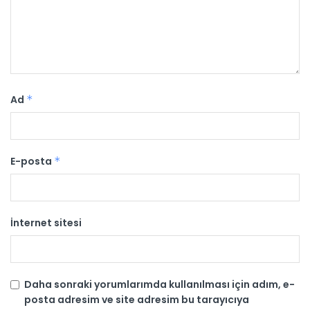
Ad
*
E-posta
*
İnternet sitesi
Daha sonraki yorumlarımda kullanılması için adım, e-
posta adresim ve site adresim bu tarayıcıya