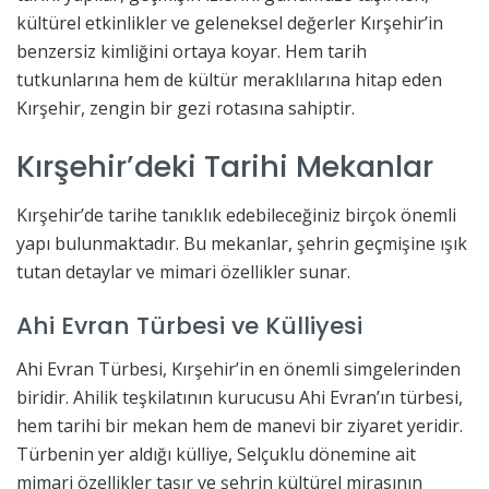
kültürel etkinlikler ve geleneksel değerler Kırşehir’in
benzersiz kimliğini ortaya koyar. Hem tarih
tutkunlarına hem de kültür meraklılarına hitap eden
Kırşehir, zengin bir gezi rotasına sahiptir.
Kırşehir’deki Tarihi Mekanlar
Kırşehir’de tarihe tanıklık edebileceğiniz birçok önemli
yapı bulunmaktadır. Bu mekanlar, şehrin geçmişine ışık
tutan detaylar ve mimari özellikler sunar.
Ahi Evran Türbesi ve Külliyesi
Ahi Evran Türbesi, Kırşehir’in en önemli simgelerinden
biridir. Ahilik teşkilatının kurucusu Ahi Evran’ın türbesi,
hem tarihi bir mekan hem de manevi bir ziyaret yeridir.
Türbenin yer aldığı külliye, Selçuklu dönemine ait
mimari özellikler taşır ve şehrin kültürel mirasının