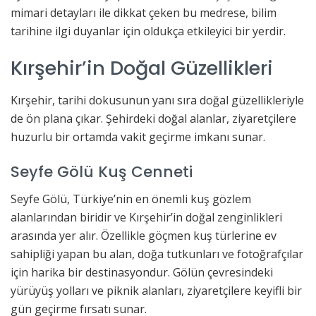
mimari detayları ile dikkat çeken bu medrese, bilim
tarihine ilgi duyanlar için oldukça etkileyici bir yerdir.
Kırşehir’in Doğal Güzellikleri
Kırşehir, tarihi dokusunun yanı sıra doğal güzellikleriyle
de ön plana çıkar. Şehirdeki doğal alanlar, ziyaretçilere
huzurlu bir ortamda vakit geçirme imkanı sunar.
Seyfe Gölü Kuş Cenneti
Seyfe Gölü, Türkiye’nin en önemli kuş gözlem
alanlarından biridir ve Kırşehir’in doğal zenginlikleri
arasında yer alır. Özellikle göçmen kuş türlerine ev
sahipliği yapan bu alan, doğa tutkunları ve fotoğrafçılar
için harika bir destinasyondur. Gölün çevresindeki
yürüyüş yolları ve piknik alanları, ziyaretçilere keyifli bir
gün geçirme fırsatı sunar.