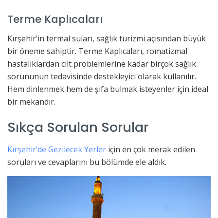
Terme Kaplıcaları
Kırşehir’in termal suları, sağlık turizmi açısından büyük
bir öneme sahiptir. Terme Kaplıcaları, romatizmal
hastalıklardan cilt problemlerine kadar birçok sağlık
sorununun tedavisinde destekleyici olarak kullanılır.
Hem dinlenmek hem de şifa bulmak isteyenler için ideal
bir mekandır.
Sıkça Sorulan Sorular
Kırşehir’de Gezilecek Yerler
için en çok merak edilen
soruları ve cevaplarını bu bölümde ele aldık.