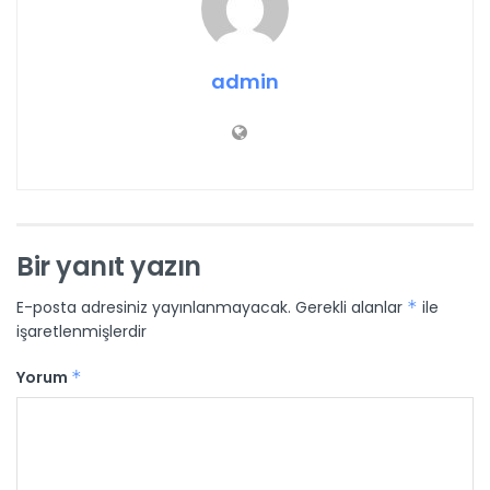
admin
Bir yanıt yazın
E-posta adresiniz yayınlanmayacak.
Gerekli alanlar
*
ile
işaretlenmişlerdir
Yorum
*