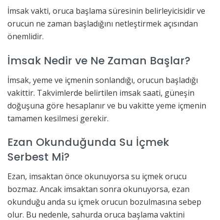
İmsak vakti, oruca başlama süresinin belirleyicisidir ve
orucun ne zaman başladığını netleştirmek açısından
önemlidir.
İmsak Nedir ve Ne Zaman Başlar?
İmsak, yeme ve içmenin sonlandığı, orucun başladığı
vakittir. Takvimlerde belirtilen imsak saati, güneşin
doğuşuna göre hesaplanır ve bu vakitte yeme içmenin
tamamen kesilmesi gerekir.
Ezan Okunduğunda Su İçmek
Serbest Mi?
Ezan, imsaktan önce okunuyorsa su içmek orucu
bozmaz. Ancak imsaktan sonra okunuyorsa, ezan
okunduğu anda su içmek orucun bozulmasına sebep
olur. Bu nedenle, sahurda oruca başlama vaktini