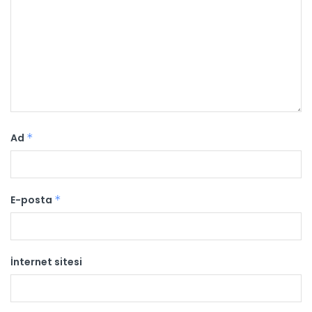
Ad
*
E-posta
*
İnternet sitesi