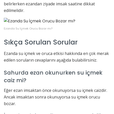
belirlerken ezandan ziyade imsak saatine dikkat
edilmelidir.
Ezanda Su İçmek Orucu Bozar mı?
Sıkça Sorulan Sorular
Ezanda su içmek ve oruca etkisi hakkında en çok merak
edilen soruların cevaplarını aşağıda bulabilirsiniz.
Sahurda ezan okunurken su içmek
caiz mi?
Eğer ezan imsaktan önce okunuyorsa su içmek caizdir.
Ancak imsaktan sonra okunuyorsa su içmek orucu
bozar.