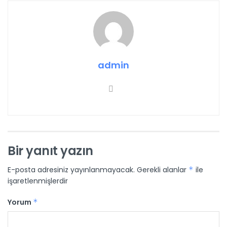
admin
Bir yanıt yazın
E-posta adresiniz yayınlanmayacak.
Gerekli alanlar
*
ile
işaretlenmişlerdir
Yorum
*