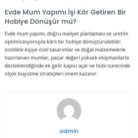
Evde Mum Yapımı İşi Kâr Getiren Bir
Hobiye Dönüşür mü?
Evde mum yapımı, doğru maliyet planlaması ve üretim
optimizasyonuyla kârlı bir hobiye dönüştürülebilir;
özellikle kişiye özel tasarımlar ve doğal malzemelerle
hazırlanan mumlar, pazar değeri yüksek ekipmanlarla
desteklendiğinde ek gelir kapısı açar ve hobi sürecinde
ölçek büyütme stratejileri önem kazanır.
admin