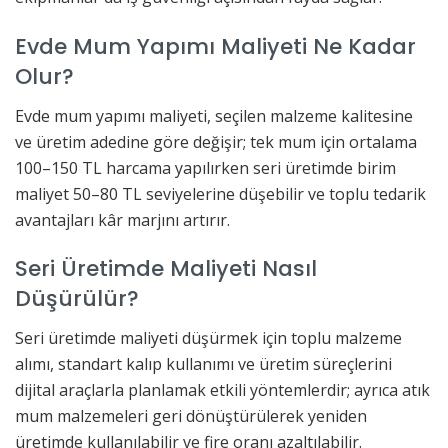
Evde Mum Yapımı Maliyeti Ne Kadar
Olur?
Evde mum yapımı maliyeti, seçilen malzeme kalitesine
ve üretim adedine göre değişir; tek mum için ortalama
100–150 TL harcama yapılırken seri üretimde birim
maliyet 50–80 TL seviyelerine düşebilir ve toplu tedarik
avantajları kâr marjını artırır.
Seri Üretimde Maliyeti Nasıl
Düşürülür?
Seri üretimde maliyeti düşürmek için toplu malzeme
alımı, standart kalıp kullanımı ve üretim süreçlerini
dijital araçlarla planlamak etkili yöntemlerdir; ayrıca atık
mum malzemeleri geri dönüştürülerek yeniden
üretimde kullanılabilir ve fire oranı azaltılabilir.