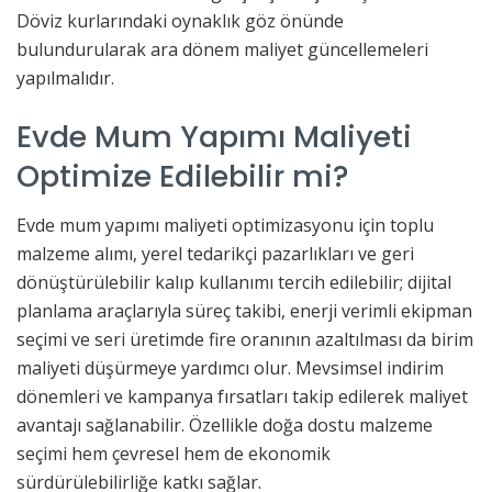
Döviz kurlarındaki oynaklık göz önünde
bulundurularak ara dönem maliyet güncellemeleri
yapılmalıdır.
Evde Mum Yapımı Maliyeti
Optimize Edilebilir mi?
Evde mum yapımı maliyeti optimizasyonu için toplu
malzeme alımı, yerel tedarikçi pazarlıkları ve geri
dönüştürülebilir kalıp kullanımı tercih edilebilir; dijital
planlama araçlarıyla süreç takibi, enerji verimli ekipman
seçimi ve seri üretimde fire oranının azaltılması da birim
maliyeti düşürmeye yardımcı olur. Mevsimsel indirim
dönemleri ve kampanya fırsatları takip edilerek maliyet
avantajı sağlanabilir. Özellikle doğa dostu malzeme
seçimi hem çevresel hem de ekonomik
sürdürülebilirliğe katkı sağlar.