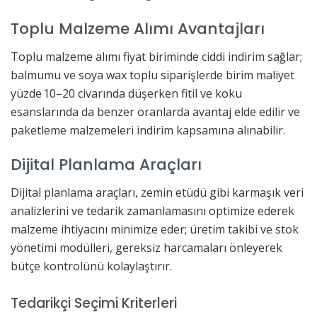
Toplu Malzeme Alımı Avantajları
Toplu malzeme alımı fiyat biriminde ciddi indirim sağlar;
balmumu ve soya wax toplu siparişlerde birim maliyet
yüzde 10–20 civarında düşerken fitil ve koku
esanslarında da benzer oranlarda avantaj elde edilir ve
paketleme malzemeleri indirim kapsamına alınabilir.
Dijital Planlama Araçları
Dijital planlama araçları, zemin etüdü gibi karmaşık veri
analizlerini ve tedarik zamanlamasını optimize ederek
malzeme ihtiyacını minimize eder; üretim takibi ve stok
yönetimi modülleri, gereksiz harcamaları önleyerek
bütçe kontrolünü kolaylaştırır.
Tedarikçi Seçimi Kriterleri