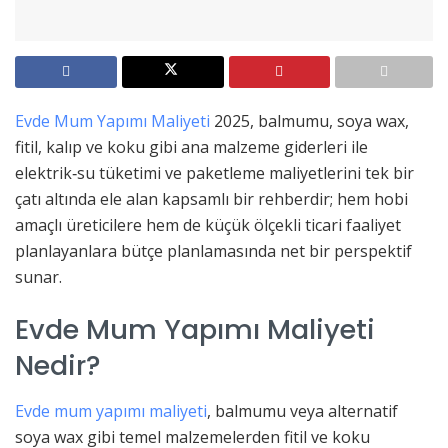
Evde Mum Yapımı Maliyeti
2025, balmumu, soya wax,
fitil, kalıp ve koku gibi ana malzeme giderleri ile
elektrik‑su tüketimi ve paketleme maliyetlerini tek bir
çatı altında ele alan kapsamlı bir rehberdir; hem hobi
amaçlı üreticilere hem de küçük ölçekli ticari faaliyet
planlayanlara bütçe planlamasında net bir perspektif
sunar.
Evde Mum Yapımı Maliyeti
Nedir?
Evde mum yapımı maliyeti
, balmumu veya alternatif
soya wax gibi temel malzemelerden fitil ve koku