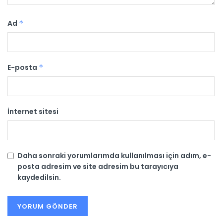
Ad
*
E-posta
*
İnternet sitesi
Daha sonraki yorumlarımda kullanılması için adım, e-
posta adresim ve site adresim bu tarayıcıya
kaydedilsin.