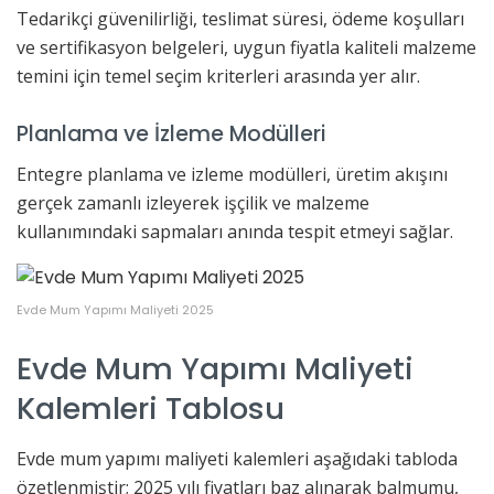
Tedarikçi güvenilirliği, teslimat süresi, ödeme koşulları
ve sertifikasyon belgeleri, uygun fiyatla kaliteli malzeme
temini için temel seçim kriterleri arasında yer alır.
Planlama ve İzleme Modülleri
Entegre planlama ve izleme modülleri, üretim akışını
gerçek zamanlı izleyerek işçilik ve malzeme
kullanımındaki sapmaları anında tespit etmeyi sağlar.
Evde Mum Yapımı Maliyeti 2025
Evde Mum Yapımı Maliyeti
Kalemleri Tablosu
Evde mum yapımı maliyeti kalemleri aşağıdaki tabloda
özetlenmiştir; 2025 yılı fiyatları baz alınarak balmumu,