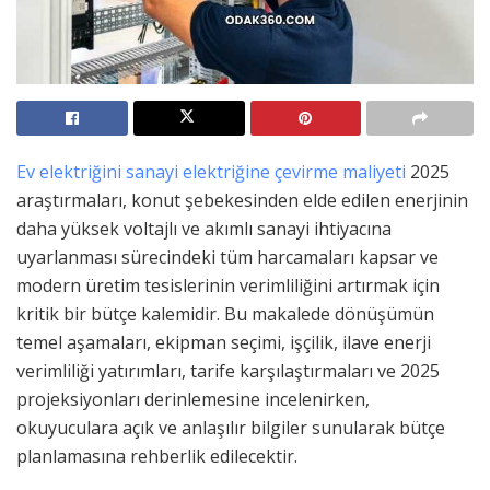
Ev elektriğini sanayi elektriğine çevirme maliyeti
2025
araştırmaları, konut şebekesinden elde edilen enerjinin
daha yüksek voltajlı ve akımlı sanayi ihtiyacına
uyarlanması sürecindeki tüm harcamaları kapsar ve
modern üretim tesislerinin verimliliğini artırmak için
kritik bir bütçe kalemidir. Bu makalede dönüşümün
temel aşamaları, ekipman seçimi, işçilik, ilave enerji
verimliliği yatırımları, tarife karşılaştırmaları ve 2025
projeksiyonları derinlemesine incelenirken,
okuyuculara açık ve anlaşılır bilgiler sunularak bütçe
planlamasına rehberlik edilecektir.