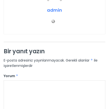
admin
Bir yanıt yazın
E-posta adresiniz yayınlanmayacak.
Gerekli alanlar
*
ile
işaretlenmişlerdir
Yorum
*