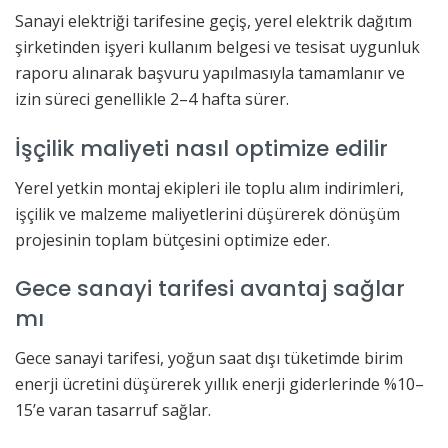
Sanayi elektriği tarifesine geçiş, yerel elektrik dağıtım
şirketinden işyeri kullanım belgesi ve tesisat uygunluk
raporu alınarak başvuru yapılmasıyla tamamlanır ve
izin süreci genellikle 2–4 hafta sürer.
İşçilik maliyeti nasıl optimize edilir
Yerel yetkin montaj ekipleri ile toplu alım indirimleri,
işçilik ve malzeme maliyetlerini düşürerek dönüşüm
projesinin toplam bütçesini optimize eder.
Gece sanayi tarifesi avantaj sağlar
mı
Gece sanayi tarifesi, yoğun saat dışı tüketimde birim
enerji ücretini düşürerek yıllık enerji giderlerinde %10–
15’e varan tasarruf sağlar.