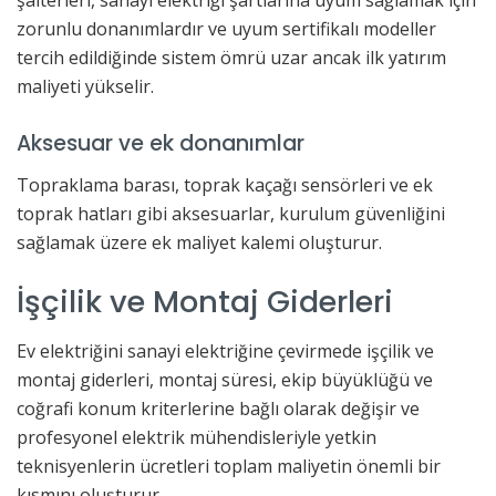
zorunlu donanımlardır ve uyum sertifikalı modeller
tercih edildiğinde sistem ömrü uzar ancak ilk yatırım
maliyeti yükselir.
Aksesuar ve ek donanımlar
Topraklama barası, toprak kaçağı sensörleri ve ek
toprak hatları gibi aksesuarlar, kurulum güvenliğini
sağlamak üzere ek maliyet kalemi oluşturur.
İşçilik ve Montaj Giderleri
Ev elektriğini sanayi elektriğine çevirmede işçilik ve
montaj giderleri, montaj süresi, ekip büyüklüğü ve
coğrafi konum kriterlerine bağlı olarak değişir ve
profesyonel elektrik mühendisleriyle yetkin
teknisyenlerin ücretleri toplam maliyetin önemli bir
kısmını oluşturur.