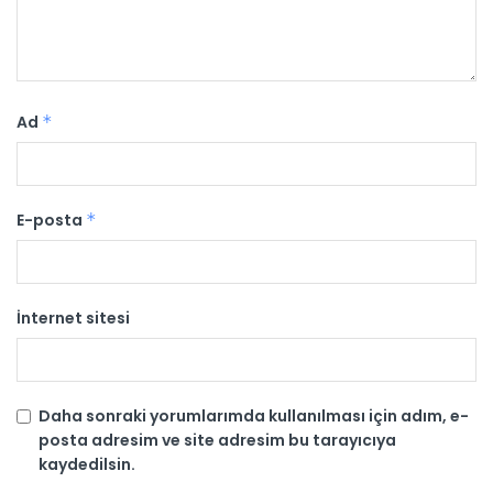
Ad
*
E-posta
*
İnternet sitesi
Daha sonraki yorumlarımda kullanılması için adım, e-
posta adresim ve site adresim bu tarayıcıya
kaydedilsin.