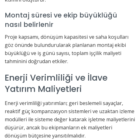
Montaj süresi ve ekip büyüklüğü
nasıl belirlenir
Proje kapsamı, dönüşüm kapasitesi ve saha koşulları
göz önünde bulundurularak planlanan montaj ekibi
büyüklüğü ve iş günü sayısı, toplam işçilik maliyeti
tahminini doğrudan etkiler.
Enerji Verimliliği ve İlave
Yatırım Maliyetleri
Enerji verimliliği yatırımları; geri beslemeli sayaçlar,
reaktif güç kompanzasyon sistemleri ve uzaktan izleme
modülleri ile sisteme değer katarak işletme maliyetlerini
düşürür, ancak bu ekipmanların ek maliyetleri
dönüşüm bütçesine yansıtılmalıdır.