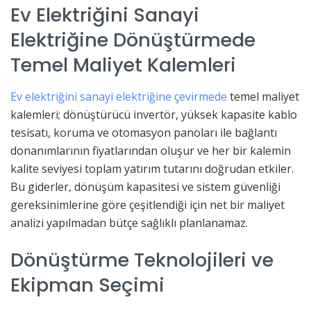
Ev Elektriğini Sanayi
Elektriğine Dönüştürmede
Temel Maliyet Kalemleri
Ev elektriğini sanayi elektriğine çevirmede
temel maliyet
kalemleri; dönüştürücü invertör, yüksek kapasite kablo
tesisatı, koruma ve otomasyon panoları ile bağlantı
donanımlarının fiyatlarından oluşur ve her bir kalemin
kalite seviyesi toplam yatırım tutarını doğrudan etkiler.
Bu giderler, dönüşüm kapasitesi ve sistem güvenliği
gereksinimlerine göre çeşitlendiği için net bir maliyet
analizi yapılmadan bütçe sağlıklı planlanamaz.
Dönüştürme Teknolojileri ve
Ekipman Seçimi