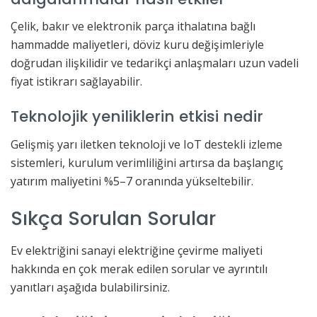
Çelik, bakır ve elektronik parça ithalatına bağlı
hammadde maliyetleri, döviz kuru değişimleriyle
doğrudan ilişkilidir ve tedarikçi anlaşmaları uzun vadeli
fiyat istikrarı sağlayabilir.
Teknolojik yeniliklerin etkisi nedir
Gelişmiş yarı iletken teknoloji ve IoT destekli izleme
sistemleri, kurulum verimliliğini artırsa da başlangıç
yatırım maliyetini %5–7 oranında yükseltebilir.
Sıkça Sorulan Sorular
Ev elektriğini sanayi elektriğine çevirme maliyeti
hakkında en çok merak edilen sorular ve ayrıntılı
yanıtları aşağıda bulabilirsiniz.