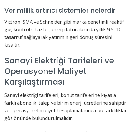
Verimlilik artırıcı sistemler nelerdir
Victron, SMA ve Schneider gibi marka denetimli reaktif
güç kontrol cihazları, enerji faturalarında yıllık %5–10
tasarruf sağlayarak yatırımın geri dönüş süresini
kısaltır.
Sanayi Elektriği Tarifeleri ve
Operasyonel Maliyet
Karşılaştırması
Sanayi elektriği tarifeleri, konut tarifelerine kıyasla
farklı abonelik, talep ve birim enerji ücretlerine sahiptir
ve operasyonel maliyet hesaplamalarında bu farklılıklar
göz önünde bulundurulmalıdır.