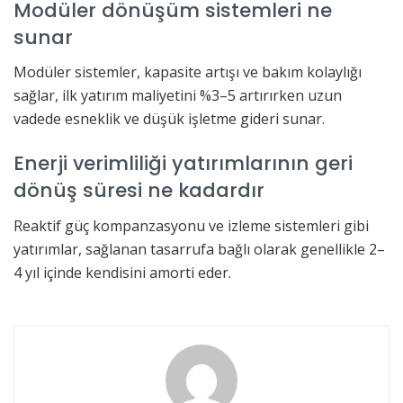
Modüler dönüşüm sistemleri ne
sunar
Modüler sistemler, kapasite artışı ve bakım kolaylığı
sağlar, ilk yatırım maliyetini %3–5 artırırken uzun
vadede esneklik ve düşük işletme gideri sunar.
Enerji verimliliği yatırımlarının geri
dönüş süresi ne kadardır
Reaktif güç kompanzasyonu ve izleme sistemleri gibi
yatırımlar, sağlanan tasarrufa bağlı olarak genellikle 2–
4 yıl içinde kendisini amorti eder.