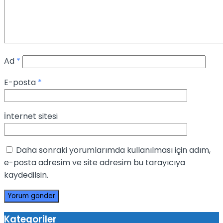
Ad
*
E-posta
*
İnternet sitesi
Daha sonraki yorumlarımda kullanılması için adım,
e-posta adresim ve site adresim bu tarayıcıya
kaydedilsin.
Kategoriler