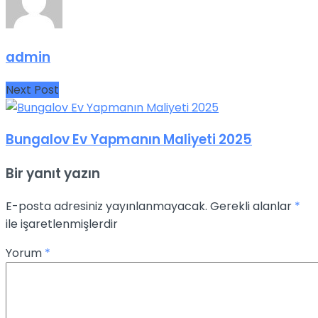
admin
Next Post
Bungalov Ev Yapmanın Maliyeti 2025
Bir yanıt yazın
E-posta adresiniz yayınlanmayacak.
Gerekli alanlar
*
ile işaretlenmişlerdir
Yorum
*