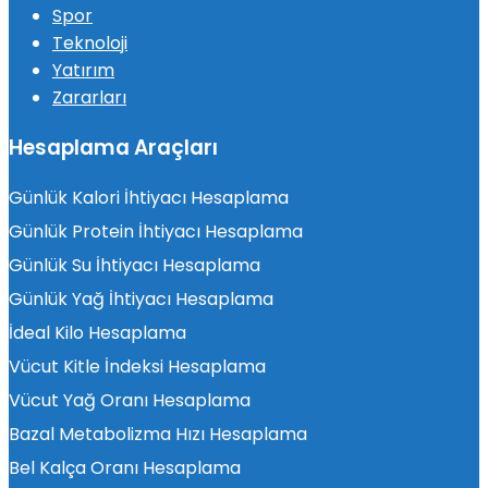
Spor
Teknoloji
Yatırım
Zararları
Hesaplama Araçları
Günlük Kalori İhtiyacı Hesaplama
Günlük Protein İhtiyacı Hesaplama
Günlük Su İhtiyacı Hesaplama
Günlük Yağ İhtiyacı Hesaplama
İdeal Kilo Hesaplama
Vücut Kitle İndeksi Hesaplama
Vücut Yağ Oranı Hesaplama
Bazal Metabolizma Hızı Hesaplama
Bel Kalça Oranı Hesaplama