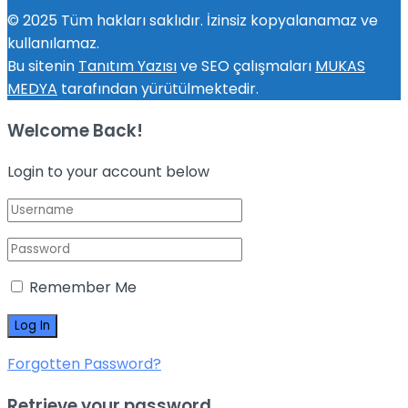
© 2025 Tüm hakları saklıdır. İzinsiz kopyalanamaz ve
kullanılamaz.
Bu sitenin
Tanıtım Yazısı
ve SEO çalışmaları
MUKAS
MEDYA
tarafından yürütülmektedir.
Welcome Back!
Login to your account below
Remember Me
Forgotten Password?
Retrieve your password