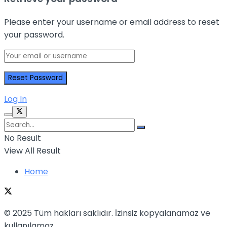
Please enter your username or email address to reset
your password.
Log In
No Result
View All Result
Home
© 2025 Tüm hakları saklıdır. İzinsiz kopyalanamaz ve
kullanılamaz.