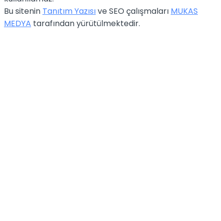
Bu sitenin
Tanıtım Yazısı
ve SEO çalışmaları
MUKAS
MEDYA
tarafından yürütülmektedir.