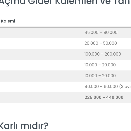
 Açma Gider Kalemleri ve Tah
 Kalemi
45.000 – 90.000
20.000 – 50.000
100.000 – 200.000
10.000 – 20.000
10.000 – 20.000
40.000 – 60.000 (3 ayl
225.000 – 440.000
Karlı mıdır?