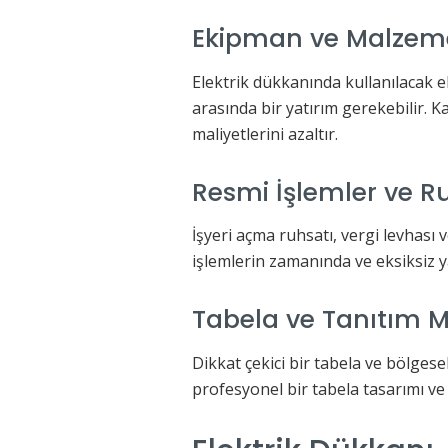
Ekipman ve Malzeme
Elektrik dükkanında kullanılacak el 
arasında bir yatırım gerekebilir.
maliyetlerini azaltır.
Resmi İşlemler ve Ru
İşyeri açma ruhsatı, vergi levhası 
işlemlerin zamanında ve eksiksiz y
Tabela ve Tanıtım Ma
Dikkat çekici bir tabela ve bölgesel
profesyonel bir tabela tasarımı ve