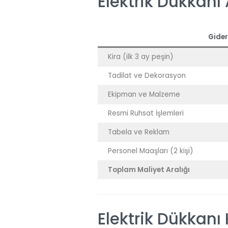
Elektrik Dükkanı
Gider
Kira (ilk 3 ay peşin)
Tadilat ve Dekorasyon
Ekipman ve Malzeme
Resmi Ruhsat İşlemleri
Tabela ve Reklam
Personel Maaşları (2 kişi)
Toplam Maliyet Aralığı
Elektrik Dükkanı 