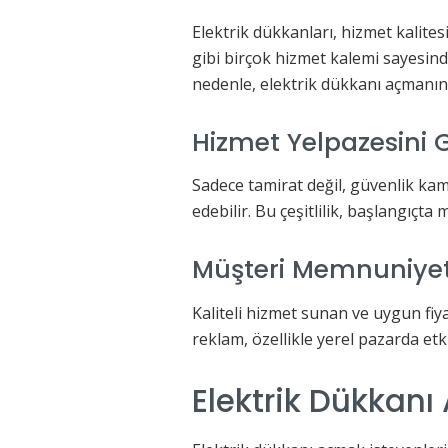
Elektrik dükkanları, hizmet kalites
gibi birçok hizmet kalemi sayesinde
nedenle, elektrik dükkanı açmanın 
Hizmet Yelpazesini
Sadece tamirat değil, güvenlik kam
edebilir. Bu çeşitlilik, başlangıçta
Müşteri Memnuniyet
Kaliteli hizmet sunan ve uygun fiya
reklam, özellikle yerel pazarda etki
Elektrik Dükkanı