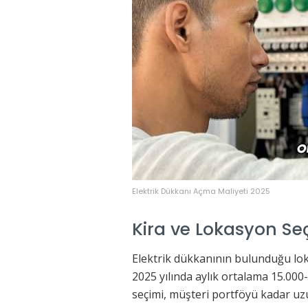
Elektrik Dükkanı Açma Maliyeti 2025
Kira ve Lokasyon Se
Elektrik dükkanının bulunduğu loka
2025 yılında aylık ortalama 15.000
seçimi, müşteri portföyü kadar uzu