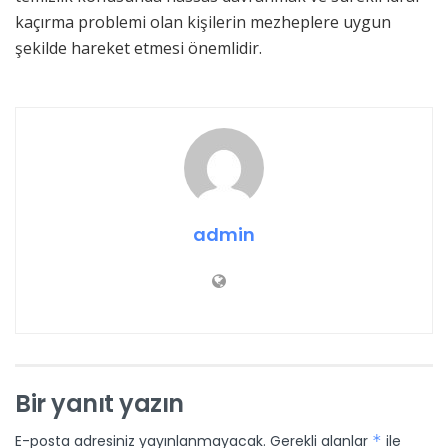
kaçırma problemi olan kişilerin mezheplere uygun
şekilde hareket etmesi önemlidir.
admin
Bir yanıt yazın
E-posta adresiniz yayınlanmayacak.
Gerekli alanlar
*
ile