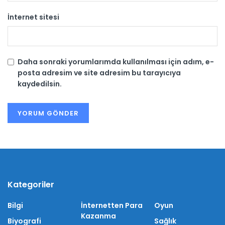
İnternet sitesi
Daha sonraki yorumlarımda kullanılması için adım, e-
posta adresim ve site adresim bu tarayıcıya
kaydedilsin.
Kategoriler
Bilgi
İnternetten Para
Oyun
Kazanma
Biyografi
Sağlık