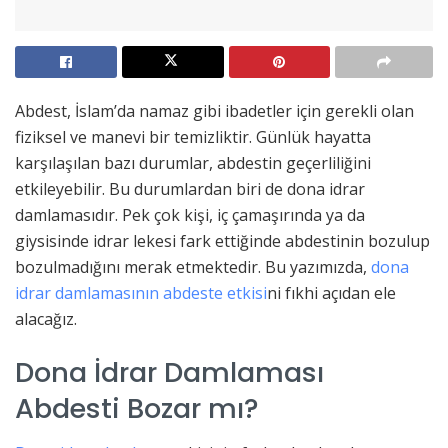
Abdest, İslam’da namaz gibi ibadetler için gerekli olan
fiziksel ve manevi bir temizliktir. Günlük hayatta
karşılaşılan bazı durumlar, abdestin geçerliliğini
etkileyebilir. Bu durumlardan biri de dona idrar
damlamasıdır. Pek çok kişi, iç çamaşırında ya da
giysisinde idrar lekesi fark ettiğinde abdestinin bozulup
bozulmadığını merak etmektedir. Bu yazımızda,
dona
idrar damlamasının abdeste etkisi
ni fıkhi açıdan ele
alacağız.
Dona İdrar Damlaması
Abdesti Bozar mı?