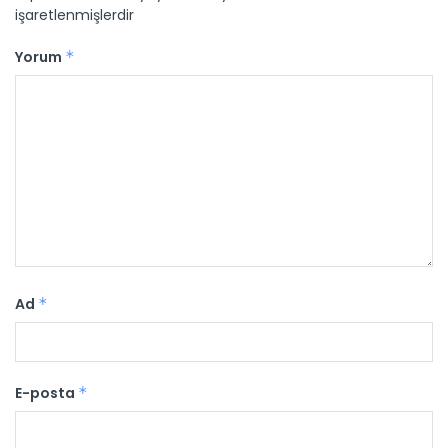
işaretlenmişlerdir
Yorum
*
Ad
*
E-posta
*