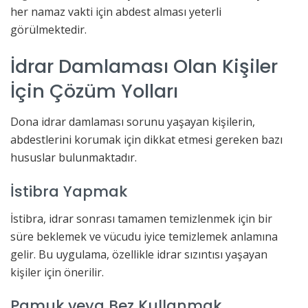
her namaz vakti için abdest alması yeterli
görülmektedir.
İdrar Damlaması Olan Kişiler
İçin Çözüm Yolları
Dona idrar damlaması sorunu yaşayan kişilerin,
abdestlerini korumak için dikkat etmesi gereken bazı
hususlar bulunmaktadır.
İstibra Yapmak
İstibra, idrar sonrası tamamen temizlenmek için bir
süre beklemek ve vücudu iyice temizlemek anlamına
gelir. Bu uygulama, özellikle idrar sızıntısı yaşayan
kişiler için önerilir.
Pamuk veya Bez Kullanmak