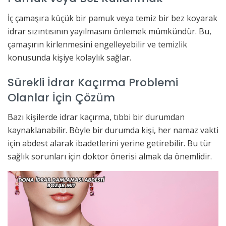
İç çamaşıra küçük bir pamuk veya temiz bir bez koyarak
idrar sızıntısının yayılmasını önlemek mümkündür. Bu,
çamaşırın kirlenmesini engelleyebilir ve temizlik
konusunda kişiye kolaylık sağlar.
Sürekli İdrar Kaçırma Problemi
Olanlar İçin Çözüm
Bazı kişilerde idrar kaçırma, tıbbi bir durumdan
kaynaklanabilir. Böyle bir durumda kişi, her namaz vakti
için abdest alarak ibadetlerini yerine getirebilir. Bu tür
sağlık sorunları için doktor önerisi almak da önemlidir.