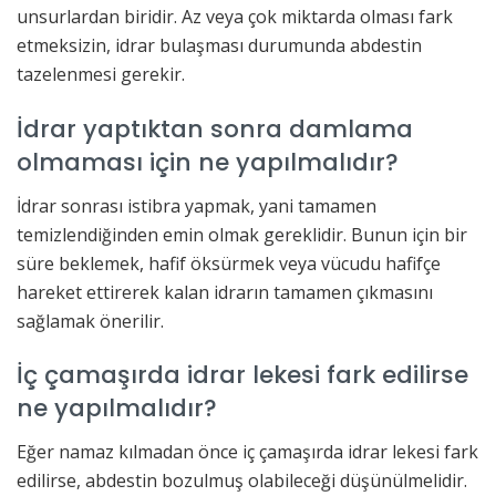
unsurlardan biridir. Az veya çok miktarda olması fark
etmeksizin, idrar bulaşması durumunda abdestin
tazelenmesi gerekir.
İdrar yaptıktan sonra damlama
olmaması için ne yapılmalıdır?
İdrar sonrası istibra yapmak, yani tamamen
temizlendiğinden emin olmak gereklidir. Bunun için bir
süre beklemek, hafif öksürmek veya vücudu hafifçe
hareket ettirerek kalan idrarın tamamen çıkmasını
sağlamak önerilir.
İç çamaşırda idrar lekesi fark edilirse
ne yapılmalıdır?
Eğer namaz kılmadan önce iç çamaşırda idrar lekesi fark
edilirse, abdestin bozulmuş olabileceği düşünülmelidir.