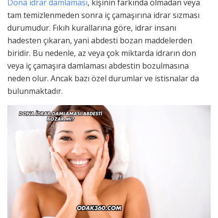
Dona idrar damlaması
, kişinin farkında olmadan veya
tam temizlenmeden sonra iç çamaşırına idrar sızması
durumudur. Fıkıh kurallarına göre, idrar insanı
hadesten çıkaran, yani abdesti bozan maddelerden
biridir. Bu nedenle, az veya çok miktarda idrarın don
veya iç çamaşıra damlaması abdestin bozulmasına
neden olur. Ancak bazı özel durumlar ve istisnalar da
bulunmaktadır.