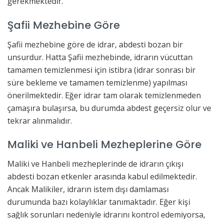
gerekmektedir.
Şafii Mezhebine Göre
Şafii mezhebine göre de idrar, abdesti bozan bir
unsurdur. Hatta Şafii mezhebinde, idrarın vücuttan
tamamen temizlenmesi için istibra (idrar sonrası bir
süre bekleme ve tamamen temizlenme) yapılması
önerilmektedir. Eğer idrar tam olarak temizlenmeden
çamaşıra bulaşırsa, bu durumda abdest geçersiz olur ve
tekrar alınmalıdır.
Maliki ve Hanbeli Mezheplerine Göre
Maliki ve Hanbeli mezheplerinde de idrarın çıkışı
abdesti bozan etkenler arasında kabul edilmektedir.
Ancak Malikiler, idrarın istem dışı damlaması
durumunda bazı kolaylıklar tanımaktadır. Eğer kişi
sağlık sorunları nedeniyle idrarını kontrol edemiyorsa,