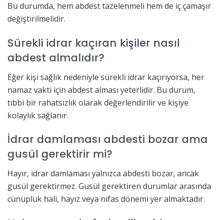
Bu durumda, hem abdest tazelenmeli hem de iç çamaşır
değiştirilmelidir.
Sürekli idrar kaçıran kişiler nasıl
abdest almalıdır?
Eğer kişi sağlık nedeniyle sürekli idrar kaçırıyorsa, her
namaz vakti için abdest alması yeterlidir. Bu durum,
tıbbi bir rahatsızlık olarak değerlendirilir ve kişiye
kolaylık sağlanır.
İdrar damlaması abdesti bozar ama
gusül gerektirir mi?
Hayır, idrar damlaması yalnızca abdesti bozar, ancak
gusül gerektirmez. Gusül gerektiren durumlar arasında
cünüplük hali, hayız veya nifas dönemi yer almaktadır.