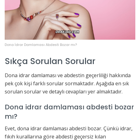
Dona İdrar Damlaması Abdesti Bozar mı?
Sıkça Sorulan Sorular
Dona idrar damlaması ve abdestin geçerliliği hakkında
pek çok kişi farklı sorular sormaktadır. Aşağıda en sık
sorulan sorular ve detaylı cevapları yer almaktadır.
Dona idrar damlaması abdesti bozar
mı?
Evet, dona idrar damlaması abdesti bozar. Çünkü idrar,
fıkıh kurallarına göre abdesti geçersiz kılan