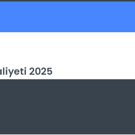
liyeti 2025