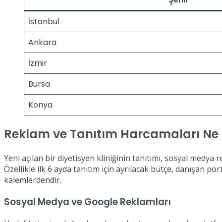
İstanbul
Ankara
İzmir
Bursa
Konya
Reklam ve Tanıtım Harcamaları Ne
Yeni açılan bir diyetisyen kliniğinin tanıtımı, sosyal medya r
Özellikle ilk 6 ayda tanıtım için ayrılacak bütçe, danışan po
kalemlerdendir.
Sosyal Medya ve Google Reklamları