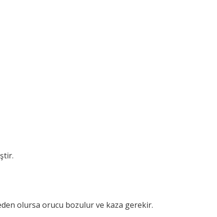
tir.
den olursa orucu bozulur ve kaza gerekir.