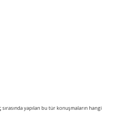
Oruç sırasında yapılan bu tür konuşmaların hangi