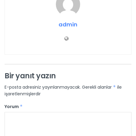
admin
Bir yanıt yazın
E-posta adresiniz yayınlanmayacak.
Gerekli alanlar
*
ile
işaretlenmişlerdir
Yorum
*