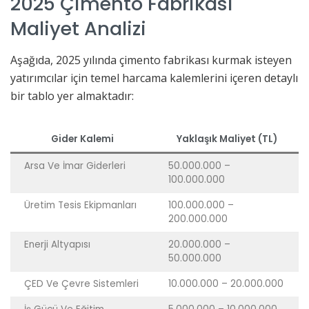
2025 Çimento Fabrikası
Maliyet Analizi
Aşağıda, 2025 yılında çimento fabrikası kurmak isteyen
yatırımcılar için temel harcama kalemlerini içeren detaylı
bir tablo yer almaktadır:
Gider Kalemi
Yaklaşık Maliyet (TL)
Arsa Ve İmar Giderleri
50.000.000 –
100.000.000
Üretim Tesis Ekipmanları
100.000.000 –
200.000.000
Enerji Altyapısı
20.000.000 –
50.000.000
ÇED Ve Çevre Sistemleri
10.000.000 – 20.000.000