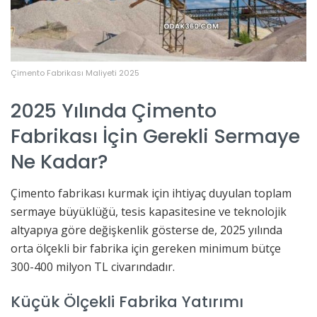
Çimento Fabrikası Maliyeti 2025
2025 Yılında Çimento
Fabrikası İçin Gerekli Sermaye
Ne Kadar?
Çimento fabrikası kurmak için ihtiyaç duyulan toplam
sermaye büyüklüğü, tesis kapasitesine ve teknolojik
altyapıya göre değişkenlik gösterse de, 2025 yılında
orta ölçekli bir fabrika için gereken minimum bütçe
300-400 milyon TL civarındadır.
Küçük Ölçekli Fabrika Yatırımı