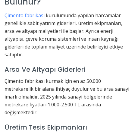
Bulunur?
Çimento fabrikası
kurulumunda yapılan harcamalar
genellikle sabit yatırım giderleri, üretim ekipmanları,
arsa ve altyapı maliyetleri ile başlar. Ayrıca enerji
altyapısı, çevre koruma sistemleri ve insan kaynağı
giderleri de toplam maliyet üzerinde belirleyici etkiye
sahiptir.
Arsa Ve Altyapı Giderleri
Çimento fabrikası kurmak için en az 50.000
metrekarelik bir alana ihtiyaç duyulur ve bu arsa sanayi
imarlı olmalıdır. 2025 yılında sanayi bölgelerinde
metrekare fiyatları 1.000-2.500 TL arasında
değişmektedir.
Üretim Tesis Ekipmanları