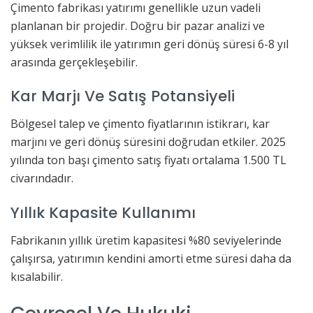
Çimento fabrikası yatırımı genellikle uzun vadeli
planlanan bir projedir. Doğru bir pazar analizi ve
yüksek verimlilik ile yatırımın geri dönüş süresi 6-8 yıl
arasında gerçekleşebilir.
Kar Marjı Ve Satış Potansiyeli
Bölgesel talep ve çimento fiyatlarının istikrarı, kar
marjını ve geri dönüş süresini doğrudan etkiler. 2025
yılında ton başı çimento satış fiyatı ortalama 1.500 TL
civarındadır.
Yıllık Kapasite Kullanımı
Fabrikanın yıllık üretim kapasitesi %80 seviyelerinde
çalışırsa, yatırımın kendini amorti etme süresi daha da
kısalabilir.