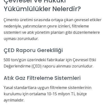
Çevresel Ve Hukuki
Yükümlülükler Nelerdir?
Çimento üretimi sırasında ortaya çıkan çevresel etkiler
nedeniyle, yatırımcıların çevre izinleri, filtreleme
sistemleri ve atık yönetim planları gibi düzenlemelere
uyması zorunludur.
ÇED Raporu Gerekliliği
500 ton/gün üzerindeki fabrikalar için Çevresel Etki
Değerlendirme (ÇED) raporu alınması zorunludur.
Atık Gaz Filtreleme Sistemleri
Yasal standartlara uygun filtreleme sistemlerinin
kurulumu için ortalama 10-15 milyon TL bütçe
ayrılmalıdır.