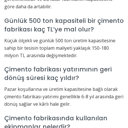
göre daha da artabilir.
Günlük 500 ton kapasiteli bir çimento
fabrikası kaç TL’ye mal olur?
Küçük ölçekli ve günlük 500 ton üretim kapasitesine
sahip bir tesisin toplam maliyeti yaklaşık 150-180
milyon TL arasında değişmektedir.
Çimento fabrikası yatırımının geri
dönüş süresi kaç yıldır?
Pazar koşullarına ve üretim kapasitesine bağlı olarak
çimento fabrikası yatırımı genellikle 6-8 yıl arasında geri
dönüş sağlar ve kârlı hale gelir.
Çimento fabrikasında kullanılan
ekipmanlar nelerdir?