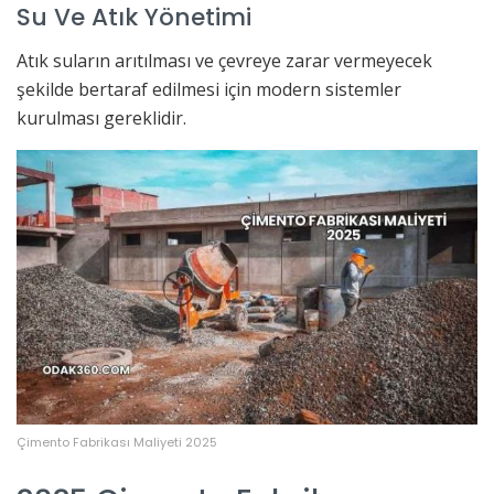
Su Ve Atık Yönetimi
Atık suların arıtılması ve çevreye zarar vermeyecek
şekilde bertaraf edilmesi için modern sistemler
kurulması gereklidir.
Çimento Fabrikası Maliyeti 2025