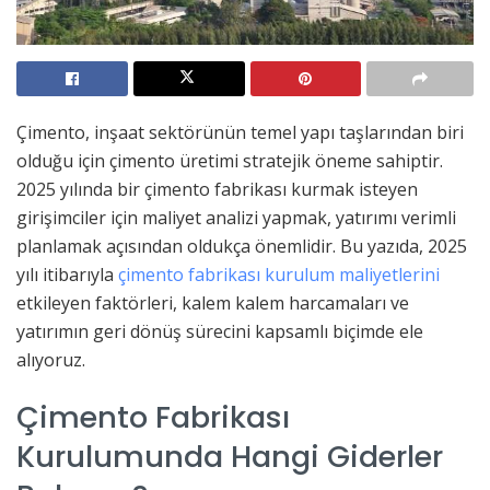
Çimento, inşaat sektörünün temel yapı taşlarından biri
olduğu için çimento üretimi stratejik öneme sahiptir.
2025 yılında bir çimento fabrikası kurmak isteyen
girişimciler için maliyet analizi yapmak, yatırımı verimli
planlamak açısından oldukça önemlidir. Bu yazıda, 2025
yılı itibarıyla
çimento fabrikası kurulum maliyetlerini
etkileyen faktörleri, kalem kalem harcamaları ve
yatırımın geri dönüş sürecini kapsamlı biçimde ele
alıyoruz.
Çimento Fabrikası
Kurulumunda Hangi Giderler