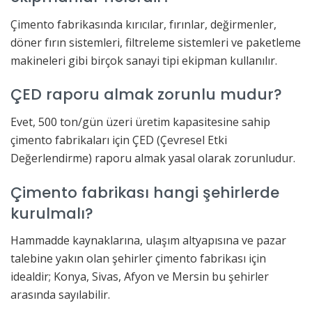
Çimento fabrikasında kırıcılar, fırınlar, değirmenler,
döner fırın sistemleri, filtreleme sistemleri ve paketleme
makineleri gibi birçok sanayi tipi ekipman kullanılır.
ÇED raporu almak zorunlu mudur?
Evet, 500 ton/gün üzeri üretim kapasitesine sahip
çimento fabrikaları için ÇED (Çevresel Etki
Değerlendirme) raporu almak yasal olarak zorunludur.
Çimento fabrikası hangi şehirlerde
kurulmalı?
Hammadde kaynaklarına, ulaşım altyapısına ve pazar
talebine yakın olan şehirler çimento fabrikası için
idealdir; Konya, Sivas, Afyon ve Mersin bu şehirler
arasında sayılabilir.