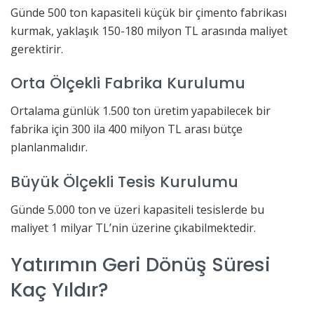
Günde 500 ton kapasiteli küçük bir çimento fabrikası
kurmak, yaklaşık 150-180 milyon TL arasında maliyet
gerektirir.
Orta Ölçekli Fabrika Kurulumu
Ortalama günlük 1.500 ton üretim yapabilecek bir
fabrika için 300 ila 400 milyon TL arası bütçe
planlanmalıdır.
Büyük Ölçekli Tesis Kurulumu
Günde 5.000 ton ve üzeri kapasiteli tesislerde bu
maliyet 1 milyar TL’nin üzerine çıkabilmektedir.
Yatırımın Geri Dönüş Süresi
Kaç Yıldır?