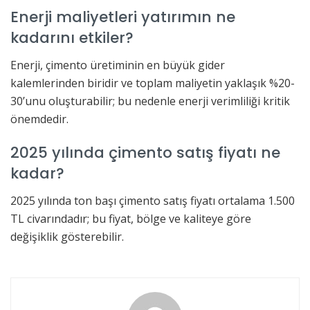
Enerji maliyetleri yatırımın ne
kadarını etkiler?
Enerji, çimento üretiminin en büyük gider
kalemlerinden biridir ve toplam maliyetin yaklaşık %20-
30’unu oluşturabilir; bu nedenle enerji verimliliği kritik
önemdedir.
2025 yılında çimento satış fiyatı ne
kadar?
2025 yılında ton başı çimento satış fiyatı ortalama 1.500
TL civarındadır; bu fiyat, bölge ve kaliteye göre
değişiklik gösterebilir.