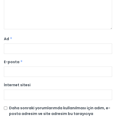
Ad
*
E-posta
*
İnternet sitesi
Daha sonraki yorumlarımda kullanılması için adım, e-
posta adresim ve site adresim bu tarayıcıya