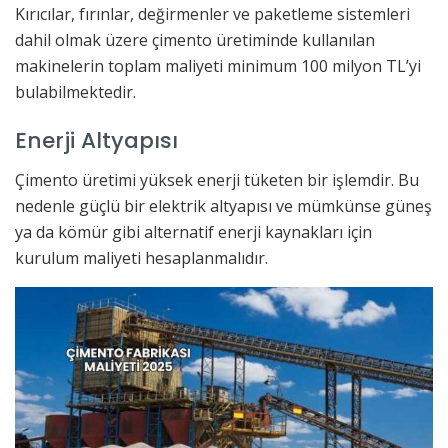
Kırıcılar, fırınlar, değirmenler ve paketleme sistemleri
dahil olmak üzere çimento üretiminde kullanılan
makinelerin toplam maliyeti minimum 100 milyon TL’yi
bulabilmektedir.
Enerji Altyapısı
Çimento üretimi yüksek enerji tüketen bir işlemdir. Bu
nedenle güçlü bir elektrik altyapısı ve mümkünse güneş
ya da kömür gibi alternatif enerji kaynakları için
kurulum maliyeti hesaplanmalıdır.