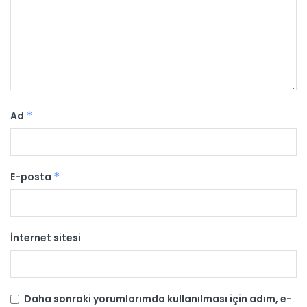
Ad
*
E-posta
*
İnternet sitesi
Daha sonraki yorumlarımda kullanılması için adım, e-