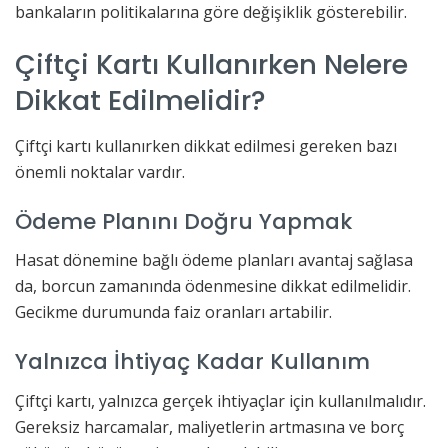
bankaların politikalarına göre değişiklik gösterebilir.
Çiftçi Kartı Kullanırken Nelere
Dikkat Edilmelidir?
Çiftçi kartı kullanırken dikkat edilmesi gereken bazı
önemli noktalar vardır.
Ödeme Planını Doğru Yapmak
Hasat dönemine bağlı ödeme planları avantaj sağlasa
da, borcun zamanında ödenmesine dikkat edilmelidir.
Gecikme durumunda faiz oranları artabilir.
Yalnızca İhtiyaç Kadar Kullanım
Çiftçi kartı, yalnızca gerçek ihtiyaçlar için kullanılmalıdır.
Gereksiz harcamalar, maliyetlerin artmasına ve borç