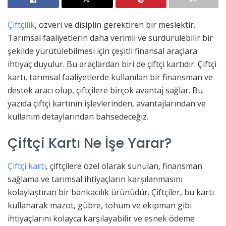
Çiftçilik
, özveri ve disiplin gerektiren bir meslektir.
Tarımsal faaliyetlerin daha verimli ve sürdürülebilir bir
şekilde yürütülebilmesi için çeşitli finansal araçlara
ihtiyaç duyulur. Bu araçlardan biri de çiftçi kartıdır. Çiftçi
kartı, tarımsal faaliyetlerde kullanılan bir finansman ve
destek aracı olup, çiftçilere birçok avantaj sağlar. Bu
yazıda çiftçi kartının işlevlerinden, avantajlarından ve
kullanım detaylarından bahsedeceğiz.
Çiftçi Kartı Ne İşe Yarar?
Çiftçi kartı
, çiftçilere özel olarak sunulan, finansman
sağlama ve tarımsal ihtiyaçların karşılanmasını
kolaylaştıran bir bankacılık ürünüdür. Çiftçiler, bu kartı
kullanarak mazot, gübre, tohum ve ekipman gibi
ihtiyaçlarını kolayca karşılayabilir ve esnek ödeme