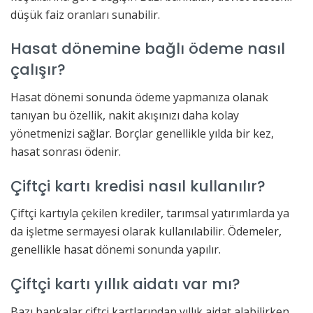
düşük faiz oranları sunabilir.
Hasat dönemine bağlı ödeme nasıl
çalışır?
Hasat dönemi sonunda ödeme yapmanıza olanak
tanıyan bu özellik, nakit akışınızı daha kolay
yönetmenizi sağlar. Borçlar genellikle yılda bir kez,
hasat sonrası ödenir.
Çiftçi kartı kredisi nasıl kullanılır?
Çiftçi kartıyla çekilen krediler, tarımsal yatırımlarda ya
da işletme sermayesi olarak kullanılabilir. Ödemeler,
genellikle hasat dönemi sonunda yapılır.
Çiftçi kartı yıllık aidatı var mı?
Bazı bankalar çiftçi kartlarından yıllık aidat alabilirken,