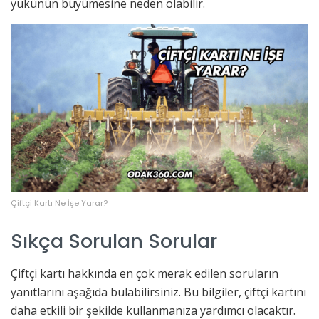
yükünün büyümesine neden olabilir.
Çiftçi Kartı Ne İşe Yarar?
Sıkça Sorulan Sorular
Çiftçi kartı hakkında en çok merak edilen soruların
yanıtlarını aşağıda bulabilirsiniz. Bu bilgiler, çiftçi kartını
daha etkili bir şekilde kullanmanıza yardımcı olacaktır.