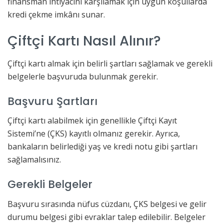
finansman ihtiyacını karşılamak için uygun koşullarda
kredi çekme imkânı sunar.
Çiftçi Kartı Nasıl Alınır?
Çiftçi kartı almak için belirli şartları sağlamak ve gerekli
belgelerle başvuruda bulunmak gerekir.
Başvuru Şartları
Çiftçi kartı alabilmek için genellikle Çiftçi Kayıt
Sistemi’ne (ÇKS) kayıtlı olmanız gerekir. Ayrıca,
bankaların belirlediği yaş ve kredi notu gibi şartları
sağlamalısınız.
Gerekli Belgeler
Başvuru sırasında nüfus cüzdanı, ÇKS belgesi ve gelir
durumu belgesi gibi evraklar talep edilebilir. Belgeler