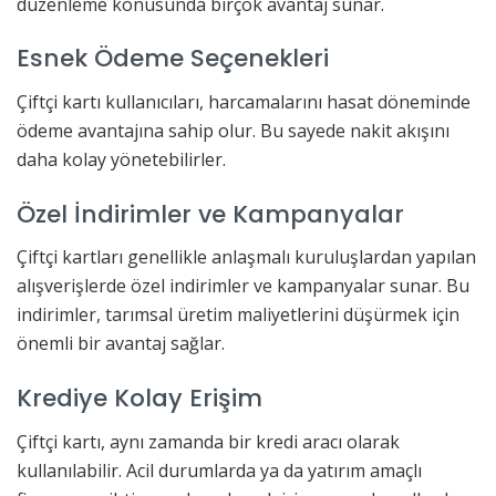
düzenleme konusunda birçok avantaj sunar.
Esnek Ödeme Seçenekleri
Çiftçi kartı kullanıcıları, harcamalarını hasat döneminde
ödeme avantajına sahip olur. Bu sayede nakit akışını
daha kolay yönetebilirler.
Özel İndirimler ve Kampanyalar
Çiftçi kartları genellikle anlaşmalı kuruluşlardan yapılan
alışverişlerde özel indirimler ve kampanyalar sunar. Bu
indirimler, tarımsal üretim maliyetlerini düşürmek için
önemli bir avantaj sağlar.
Krediye Kolay Erişim
Çiftçi kartı, aynı zamanda bir kredi aracı olarak
kullanılabilir. Acil durumlarda ya da yatırım amaçlı