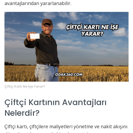
avantajlarından yararlanabilir.
Çiftçi Kartı Ne İşe Yarar?
Çiftçi Kartının Avantajları
Nelerdir?
Çiftçi kartı, çiftçilere maliyetleri yönetme ve nakit akışını