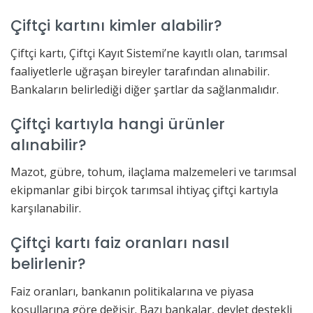
Çiftçi kartını kimler alabilir?
Çiftçi kartı, Çiftçi Kayıt Sistemi’ne kayıtlı olan, tarımsal
faaliyetlerle uğraşan bireyler tarafından alınabilir.
Bankaların belirlediği diğer şartlar da sağlanmalıdır.
Çiftçi kartıyla hangi ürünler
alınabilir?
Mazot, gübre, tohum, ilaçlama malzemeleri ve tarımsal
ekipmanlar gibi birçok tarımsal ihtiyaç çiftçi kartıyla
karşılanabilir.
Çiftçi kartı faiz oranları nasıl
belirlenir?
Faiz oranları, bankanın politikalarına ve piyasa
koşullarına göre değişir. Bazı bankalar, devlet destekli