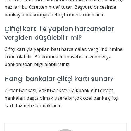
bazıları bu ücretten muaf tutar. Başvuru öncesinde
bankayla bu konuyu netleştirmeniz önemlidir.
Çiftçi kartı ile yapılan harcamalar
vergiden düşülebilir mi?
Çiftçi kartıyla yapılan bazı harcamalar, vergi indirimine
konu olabilir. Bu konuda muhasebecinizden veya
bankanızdan bilgi alabilirsiniz.
Hangi bankalar çiftçi kartı sunar?
Ziraat Bankası, VakıfBank ve Halkbank gibi devlet
bankaları başta olmak üzere birçok özel banka çiftçi
kartı hizmeti sunmaktadır.