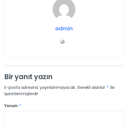
admin
Bir yanıt yazın
E-posta adresiniz yayınlanmayacak.
Gerekli alanlar
*
ile
işaretlenmişlerdir
Yorum
*