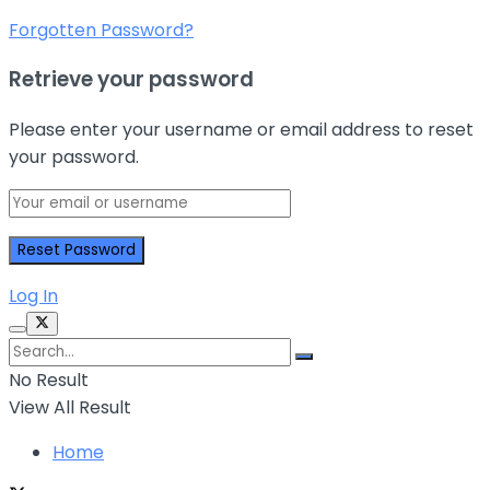
Forgotten Password?
Retrieve your password
Please enter your username or email address to reset
your password.
Log In
No Result
View All Result
Home