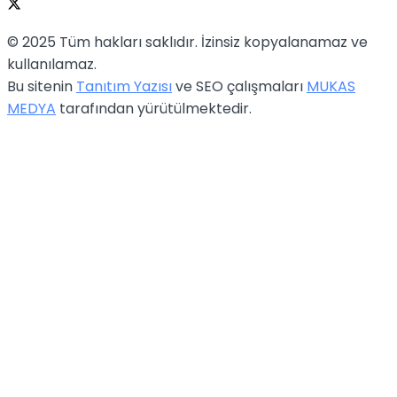
© 2025 Tüm hakları saklıdır. İzinsiz kopyalanamaz ve
kullanılamaz.
Bu sitenin
Tanıtım Yazısı
ve SEO çalışmaları
MUKAS
MEDYA
tarafından yürütülmektedir.