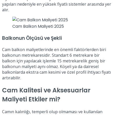
yapıları nedeniyle en yüksek fiyatlı sistemler arasında yer
alır.
Cam Balkon Maliyeti 2025
Balkonun Ölçüsü ve Şekli
Cam balkon maliyetlerinde en önemli faktörlerden biri
balkonun metrekaresidir. Standart 6 metrekare bir
balkon için yapılacak işlemle 15 metrekarelik geniş bir
balkonun maliyeti aynı olmaz. Köşeli ya da dairesel
balkonlarda ekstra cam kesimi ve özel profil ihtiyacı fiyatı
artırabilir.
Cam Kalitesi ve Aksesuarlar
Maliyeti Etkiler mi?
Camın kalınlığı, temperli olup olmaması ve kullanılan