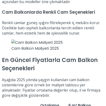
açısından bu modeller öne çıkmaktadır.
Cam Balkonlarda Renkli Cam Seçenekleri
Renkli camlar güneş ışığını filtreleyerek iç mekânı korur.
Özellikle batı cepheli balkonlarda tercih edilen renkli
camlar, hem estetik hem de işlevsellik sunar.
Cam Balkon Maliyeti 2025
En Güncel Fiyatlarla Cam Balkon
Seçenekleri
Aşağıda 2025 yılında yaygın kullanılan cam balkon
sistemlerine göre örnek bir maliyet tablosu yer
almaktadır. Fiyatlar ortalama değerler olup, il ve firmaya
göre değişiklik gösterebilir.
Ortalama
6 m² Balkon