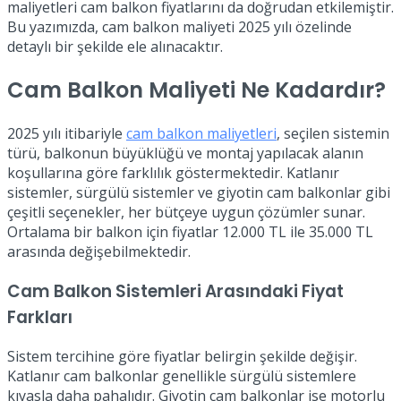
maliyetleri cam balkon fiyatlarını da doğrudan etkilemiştir.
Bu yazımızda, cam balkon maliyeti 2025 yılı özelinde
detaylı bir şekilde ele alınacaktır.
Cam Balkon Maliyeti Ne Kadardır?
2025 yılı itibariyle
cam balkon maliyetleri
, seçilen sistemin
türü, balkonun büyüklüğü ve montaj yapılacak alanın
koşullarına göre farklılık göstermektedir. Katlanır
sistemler, sürgülü sistemler ve giyotin cam balkonlar gibi
çeşitli seçenekler, her bütçeye uygun çözümler sunar.
Ortalama bir balkon için fiyatlar 12.000 TL ile 35.000 TL
arasında değişebilmektedir.
Cam Balkon Sistemleri Arasındaki Fiyat
Farkları
Sistem tercihine göre fiyatlar belirgin şekilde değişir.
Katlanır cam balkonlar genellikle sürgülü sistemlere
kıyasla daha pahalıdır. Giyotin cam balkonlar ise motorlu