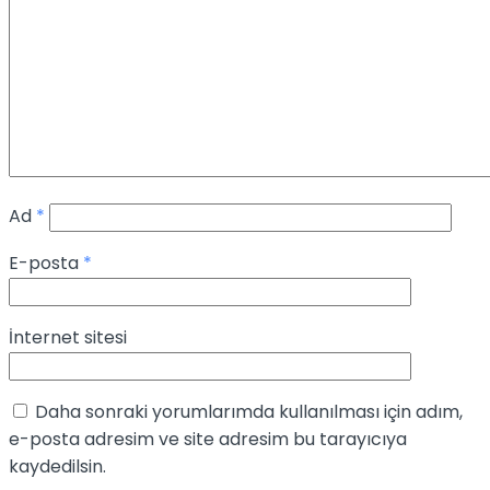
Ad
*
E-posta
*
İnternet sitesi
Daha sonraki yorumlarımda kullanılması için adım,
e-posta adresim ve site adresim bu tarayıcıya
kaydedilsin.