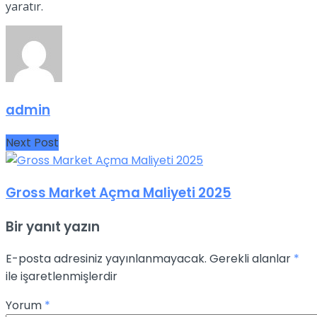
yaratır.
admin
Next Post
Gross Market Açma Maliyeti 2025
Bir yanıt yazın
E-posta adresiniz yayınlanmayacak.
Gerekli alanlar
*
ile işaretlenmişlerdir
Yorum
*