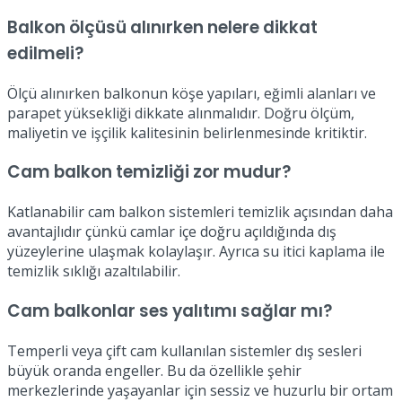
Balkon ölçüsü alınırken nelere dikkat
edilmeli?
Ölçü alınırken balkonun köşe yapıları, eğimli alanları ve
parapet yüksekliği dikkate alınmalıdır. Doğru ölçüm,
maliyetin ve işçilik kalitesinin belirlenmesinde kritiktir.
Cam balkon temizliği zor mudur?
Katlanabilir cam balkon sistemleri temizlik açısından daha
avantajlıdır çünkü camlar içe doğru açıldığında dış
yüzeylerine ulaşmak kolaylaşır. Ayrıca su itici kaplama ile
temizlik sıklığı azaltılabilir.
Cam balkonlar ses yalıtımı sağlar mı?
Temperli veya çift cam kullanılan sistemler dış sesleri
büyük oranda engeller. Bu da özellikle şehir
merkezlerinde yaşayanlar için sessiz ve huzurlu bir ortam