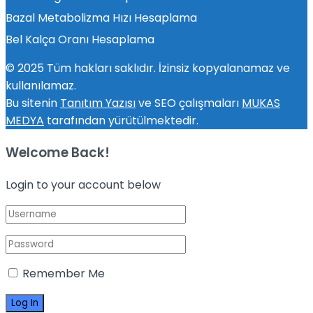
Bazal Metabolizma Hızı Hesaplama
Bel Kalça Oranı Hesaplama
© 2025 Tüm hakları saklıdır. İzinsiz kopyalanamaz ve
kullanılamaz.
Bu sitenin
Tanıtım Yazısı
ve SEO çalışmaları
MUKAS
MEDYA
tarafından yürütülmektedir.
Welcome Back!
Login to your account below
Remember Me