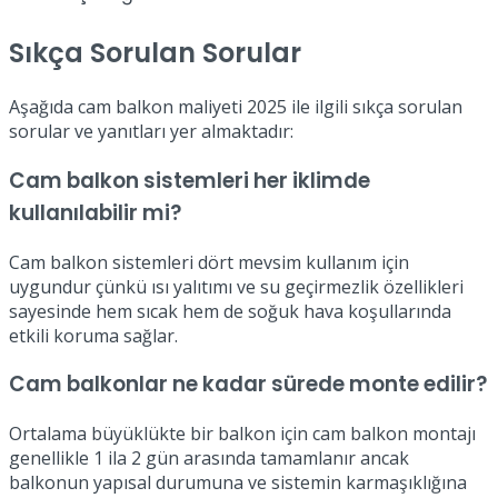
Sıkça Sorulan Sorular
Aşağıda cam balkon maliyeti 2025 ile ilgili sıkça sorulan
sorular ve yanıtları yer almaktadır:
Cam balkon sistemleri her iklimde
kullanılabilir mi?
Cam balkon sistemleri dört mevsim kullanım için
uygundur çünkü ısı yalıtımı ve su geçirmezlik özellikleri
sayesinde hem sıcak hem de soğuk hava koşullarında
etkili koruma sağlar.
Cam balkonlar ne kadar sürede monte edilir?
Ortalama büyüklükte bir balkon için cam balkon montajı
genellikle 1 ila 2 gün arasında tamamlanır ancak
balkonun yapısal durumuna ve sistemin karmaşıklığına