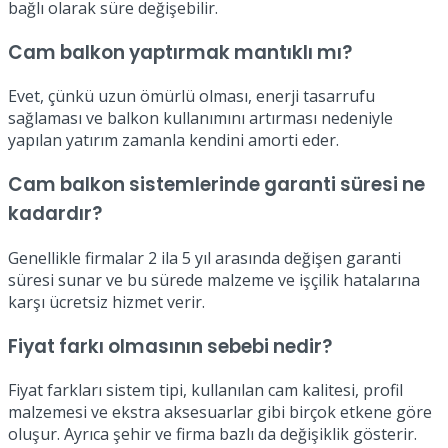
bağlı olarak süre değişebilir.
Cam balkon yaptırmak mantıklı mı?
Evet, çünkü uzun ömürlü olması, enerji tasarrufu
sağlaması ve balkon kullanımını artırması nedeniyle
yapılan yatırım zamanla kendini amorti eder.
Cam balkon sistemlerinde garanti süresi ne
kadardır?
Genellikle firmalar 2 ila 5 yıl arasında değişen garanti
süresi sunar ve bu sürede malzeme ve işçilik hatalarına
karşı ücretsiz hizmet verir.
Fiyat farkı olmasının sebebi nedir?
Fiyat farkları sistem tipi, kullanılan cam kalitesi, profil
malzemesi ve ekstra aksesuarlar gibi birçok etkene göre
oluşur. Ayrıca şehir ve firma bazlı da değişiklik gösterir.