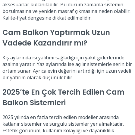
aksesuarlar kullanılabilir. Bu durum zamanla sistemin
bozulmasına ve yeniden masraf çıkmasına neden olabilir.
Kalite-fiyat dengesine dikkat edilmelidir.
Cam Balkon Yaptırmak Uzun
Vadede Kazandırır mı?
Kış aylarında ısı yalıtımı sağladığı için yakıt giderlerinde
azalma yaratır. Yaz aylarında ise açılır sistemlerle serin bir
ortam sunar. Ayrıca evin değerini artırdığı için uzun vadeli
bir yatırım olarak düşünülebilir.
2025’te En Çok Tercih Edilen Cam
Balkon Sistemleri
2025 yılında en fazla tercih edilen modeller arasında
katlanır sistemler ve sürgülü sistemler yer almaktadır.
Estetik görünüm, kullanım kolaylığı ve dayanıklılık