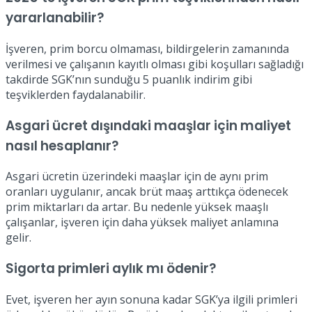
yararlanabilir?
İşveren, prim borcu olmaması, bildirgelerin zamanında
verilmesi ve çalışanın kayıtlı olması gibi koşulları sağladığı
takdirde SGK’nın sunduğu 5 puanlık indirim gibi
teşviklerden faydalanabilir.
Asgari ücret dışındaki maaşlar için maliyet
nasıl hesaplanır?
Asgari ücretin üzerindeki maaşlar için de aynı prim
oranları uygulanır, ancak brüt maaş arttıkça ödenecek
prim miktarları da artar. Bu nedenle yüksek maaşlı
çalışanlar, işveren için daha yüksek maliyet anlamına
gelir.
Sigorta primleri aylık mı ödenir?
Evet, işveren her ayın sonuna kadar SGK’ya ilgili primleri