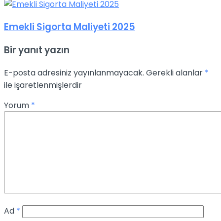
Emekli Sigorta Maliyeti 2025
Bir yanıt yazın
E-posta adresiniz yayınlanmayacak.
Gerekli alanlar
*
ile işaretlenmişlerdir
Yorum
*
Ad
*