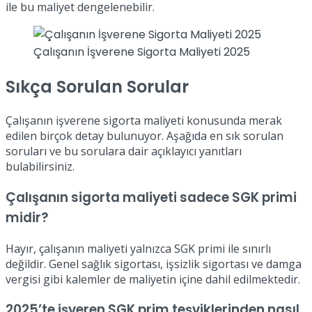
ile bu maliyet dengelenebilir.
Çalışanın İşverene Sigorta Maliyeti 2025
Sıkça Sorulan Sorular
Çalışanın işverene sigorta maliyeti konusunda merak
edilen birçok detay bulunuyor. Aşağıda en sık sorulan
soruları ve bu sorulara dair açıklayıcı yanıtları
bulabilirsiniz.
Çalışanın sigorta maliyeti sadece SGK primi
midir?
Hayır, çalışanın maliyeti yalnızca SGK primi ile sınırlı
değildir. Genel sağlık sigortası, işsizlik sigortası ve damga
vergisi gibi kalemler de maliyetin içine dahil edilmektedir.
2025’te işveren SGK prim teşviklerinden nasıl