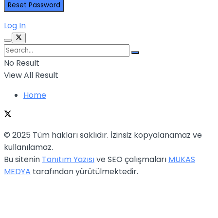
Log In
No Result
View All Result
Home
© 2025 Tüm hakları saklıdır. İzinsiz kopyalanamaz ve
kullanılamaz.
Bu sitenin
Tanıtım Yazısı
ve SEO çalışmaları
MUKAS
MEDYA
tarafından yürütülmektedir.