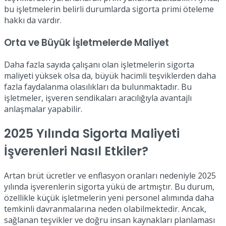
bu işletmelerin belirli durumlarda sigorta primi öteleme
hakkı da vardır.
Orta ve Büyük İşletmelerde Maliyet
Daha fazla sayıda çalışanı olan işletmelerin sigorta
maliyeti yüksek olsa da, büyük hacimli teşviklerden daha
fazla faydalanma olasılıkları da bulunmaktadır. Bu
işletmeler, işveren sendikaları aracılığıyla avantajlı
anlaşmalar yapabilir.
2025 Yılında Sigorta Maliyeti
İşverenleri Nasıl Etkiler?
Artan brüt ücretler ve enflasyon oranları nedeniyle 2025
yılında işverenlerin sigorta yükü de artmıştır. Bu durum,
özellikle küçük işletmelerin yeni personel alımında daha
temkinli davranmalarına neden olabilmektedir. Ancak,
sağlanan teşvikler ve doğru insan kaynakları planlaması