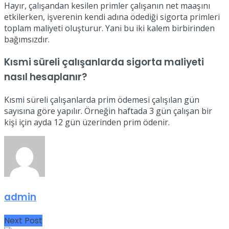
Hayır, çalışandan kesilen primler çalışanın net maaşını
etkilerken, işverenin kendi adına ödediği sigorta primleri
toplam maliyeti oluşturur. Yani bu iki kalem birbirinden
bağımsızdır.
Kısmi süreli çalışanlarda sigorta maliyeti
nasıl hesaplanır?
Kısmi süreli çalışanlarda prim ödemesi çalışılan gün
sayısına göre yapılır. Örneğin haftada 3 gün çalışan bir
kişi için ayda 12 gün üzerinden prim ödenir.
admin
Next Post