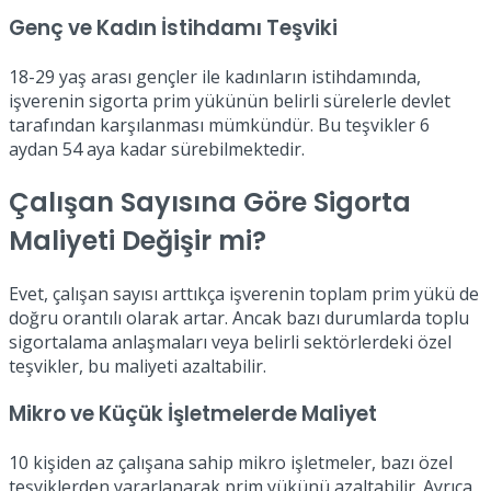
Genç ve Kadın İstihdamı Teşviki
18-29 yaş arası gençler ile kadınların istihdamında,
işverenin sigorta prim yükünün belirli sürelerle devlet
tarafından karşılanması mümkündür. Bu teşvikler 6
aydan 54 aya kadar sürebilmektedir.
Çalışan Sayısına Göre Sigorta
Maliyeti Değişir mi?
Evet, çalışan sayısı arttıkça işverenin toplam prim yükü de
doğru orantılı olarak artar. Ancak bazı durumlarda toplu
sigortalama anlaşmaları veya belirli sektörlerdeki özel
teşvikler, bu maliyeti azaltabilir.
Mikro ve Küçük İşletmelerde Maliyet
10 kişiden az çalışana sahip mikro işletmeler, bazı özel
teşviklerden yararlanarak prim yükünü azaltabilir. Ayrıca,