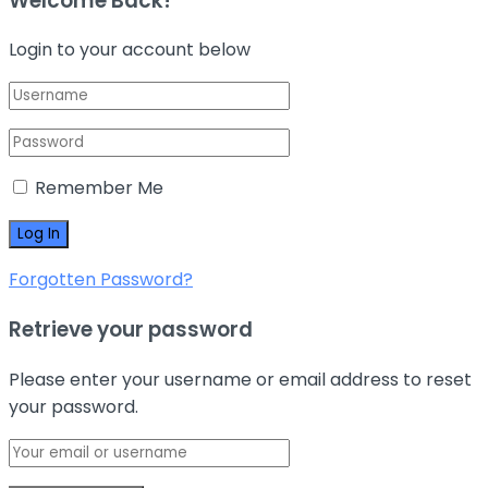
Welcome Back!
Login to your account below
Remember Me
Forgotten Password?
Retrieve your password
Please enter your username or email address to reset
your password.