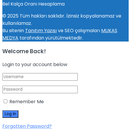
Bel Kalça Oranı Hesaplama
© 2025 Tüm hakları saklıdır. İzinsiz kopyalanamaz ve
kullanılamaz.
Bu sitenin
Tanıtım Yazısı
ve SEO çalışmaları
MUKAS
MEDYA
tarafından yürütülmektedir.
Welcome Back!
Login to your account below
Remember Me
Forgotten Password?