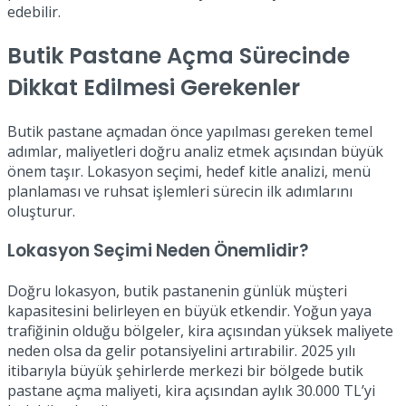
edebilir.
Butik Pastane Açma Sürecinde
Dikkat Edilmesi Gerekenler
Butik pastane açmadan önce yapılması gereken temel
adımlar, maliyetleri doğru analiz etmek açısından büyük
önem taşır. Lokasyon seçimi, hedef kitle analizi, menü
planlaması ve ruhsat işlemleri sürecin ilk adımlarını
oluşturur.
Lokasyon Seçimi Neden Önemlidir?
Doğru lokasyon, butik pastanenin günlük müşteri
kapasitesini belirleyen en büyük etkendir. Yoğun yaya
trafiğinin olduğu bölgeler, kira açısından yüksek maliyete
neden olsa da gelir potansiyelini artırabilir. 2025 yılı
itibarıyla büyük şehirlerde merkezi bir bölgede butik
pastane açma maliyeti, kira açısından aylık 30.000 TL’yi