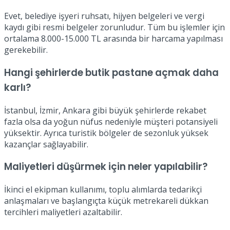
Evet, belediye işyeri ruhsatı, hijyen belgeleri ve vergi
kaydı gibi resmi belgeler zorunludur. Tüm bu işlemler için
ortalama 8.000-15.000 TL arasında bir harcama yapılması
gerekebilir.
Hangi şehirlerde butik pastane açmak daha
karlı?
İstanbul, İzmir, Ankara gibi büyük şehirlerde rekabet
fazla olsa da yoğun nüfus nedeniyle müşteri potansiyeli
yüksektir. Ayrıca turistik bölgeler de sezonluk yüksek
kazançlar sağlayabilir.
Maliyetleri düşürmek için neler yapılabilir?
İkinci el ekipman kullanımı, toplu alımlarda tedarikçi
anlaşmaları ve başlangıçta küçük metrekareli dükkan
tercihleri maliyetleri azaltabilir.