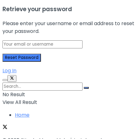
Retrieve your password
Please enter your username or email address to reset
your password.
Log In
No Result
View All Result
Home