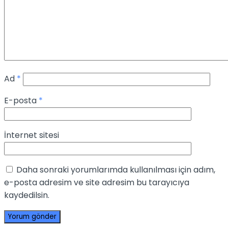
Ad
*
E-posta
*
İnternet sitesi
Daha sonraki yorumlarımda kullanılması için adım,
e-posta adresim ve site adresim bu tarayıcıya
kaydedilsin.