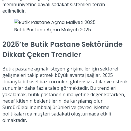
memnuniyetine dayalı sadakat sistemleri tercih
edilmelidir.
Butik Pastane Açma Maliyeti 2025
2025’te Butik Pastane Sektöründe
Dikkat Çeken Trendler
Butik pastane açmak isteyen girişimciler için sektörel
gelişmeleri takip etmek büyük avantaj sağlar. 2025
itibarıyla bitkisel bazlı ürünler, glutensiz tatlılar ve estetik
sunumlar daha fazla talep görmektedir. Bu trendleri
yakalamak, butik pastanenin maliyetine değer katarken,
hedef kitlenin beklentilerini de karşılamış olur.
Sürdürülebilir ambalaj ürünleri ve çevreci işletme
politikaları da müşteri sadakati oluşturmada etkili
olmaktadır.