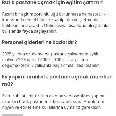
Butik pastane açmak için eğitim şart mı?
Resmi bir eğitim zorunluluğu bulunmasa da pastacılık
konusunda temel bilgilere sahip olmak işletmenin
kalitesini artıracaktır. Online veya kısa dönemli eğitimler
bu alanda fayda sağlayabilir.
Personel giderleri ne kadardır?
2025 yılında ortalama bir pastane çalışanının aylık
maliyeti SGK dahil 17.000-20.000 TL arasında
değişmektedir. 2 çalışanla başlanması ideal olabilir.
Ev yapımı ürünlerle pastane açmak mümkün
mü?
Evet, ruhsatlı bir üretim alanına sahipseniz ev yapımı
ürünleri butik pastanenizde satabilirsiniz. Ancak tüm
hijyen ve etiketleme kurallarına uymanız gereklidir.