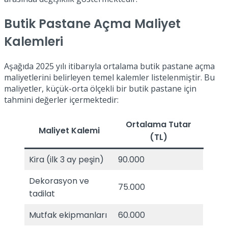
Butik Pastane Açma Maliyet
Kalemleri
Aşağıda 2025 yılı itibarıyla ortalama butik pastane açma
maliyetlerini belirleyen temel kalemler listelenmiştir. Bu
maliyetler, küçük-orta ölçekli bir butik pastane için
tahmini değerler içermektedir:
Ortalama Tutar
Maliyet Kalemi
(TL)
Kira (ilk 3 ay peşin)
90.000
Dekorasyon ve
75.000
tadilat
Mutfak ekipmanları
60.000