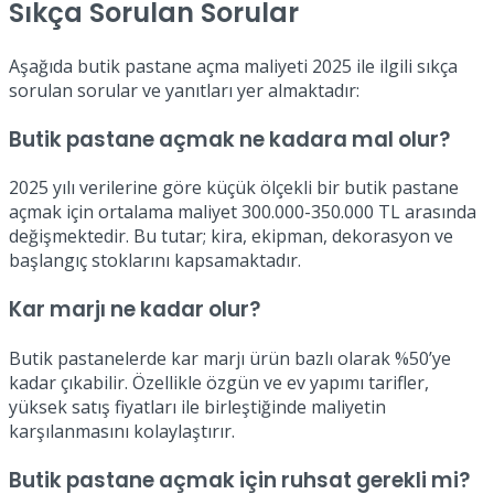
Sıkça Sorulan Sorular
Aşağıda butik pastane açma maliyeti 2025 ile ilgili sıkça
sorulan sorular ve yanıtları yer almaktadır:
Butik pastane açmak ne kadara mal olur?
2025 yılı verilerine göre küçük ölçekli bir butik pastane
açmak için ortalama maliyet 300.000-350.000 TL arasında
değişmektedir. Bu tutar; kira, ekipman, dekorasyon ve
başlangıç stoklarını kapsamaktadır.
Kar marjı ne kadar olur?
Butik pastanelerde kar marjı ürün bazlı olarak %50’ye
kadar çıkabilir. Özellikle özgün ve ev yapımı tarifler,
yüksek satış fiyatları ile birleştiğinde maliyetin
karşılanmasını kolaylaştırır.
Butik pastane açmak için ruhsat gerekli mi?