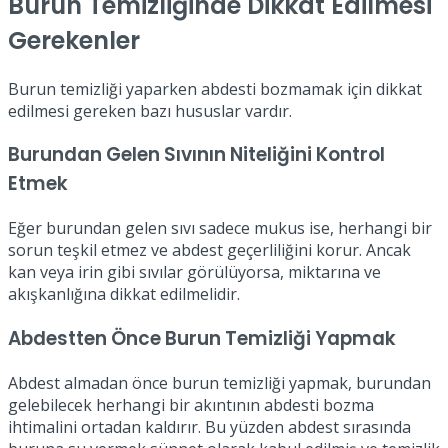
Burun Temizliğinde Dikkat Edilmesi
Gerekenler
Burun temizliği yaparken abdesti bozmamak için dikkat
edilmesi gereken bazı hususlar vardır.
Burundan Gelen Sıvının Niteliğini Kontrol
Etmek
Eğer burundan gelen sıvı sadece mukus ise, herhangi bir
sorun teşkil etmez ve abdest geçerliliğini korur. Ancak
kan veya irin gibi sıvılar görülüyorsa, miktarına ve
akışkanlığına dikkat edilmelidir.
Abdestten Önce Burun Temizliği Yapmak
Abdest almadan önce burun temizliği yapmak, burundan
gelebilecek herhangi bir akıntının abdesti bozma
ihtimalini ortadan kaldırır. Bu yüzden abdest sırasında