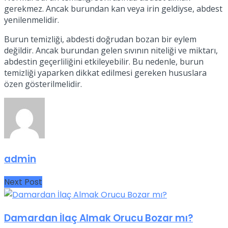
gerekmez. Ancak burundan kan veya irin geldiyse, abdest
yenilenmelidir.
Burun temizliği, abdesti doğrudan bozan bir eylem
değildir. Ancak burundan gelen sıvının niteliği ve miktarı,
abdestin geçerliliğini etkileyebilir. Bu nedenle, burun
temizliği yaparken dikkat edilmesi gereken hususlara
özen gösterilmelidir.
admin
Next Post
Damardan İlaç Almak Orucu Bozar mı?