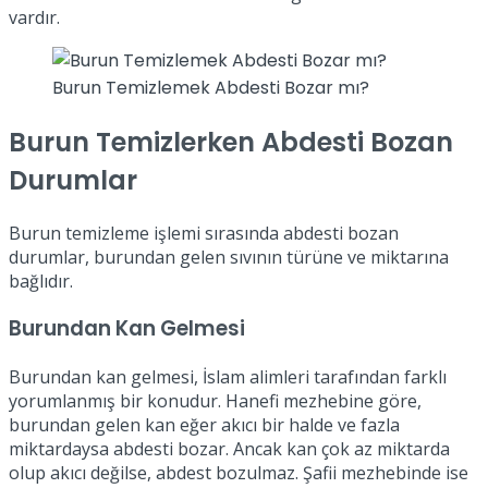
vardır.
Burun Temizlemek Abdesti Bozar mı?
Burun Temizlerken Abdesti Bozan
Durumlar
Burun temizleme işlemi sırasında abdesti bozan
durumlar, burundan gelen sıvının türüne ve miktarına
bağlıdır.
Burundan Kan Gelmesi
Burundan kan gelmesi, İslam alimleri tarafından farklı
yorumlanmış bir konudur. Hanefi mezhebine göre,
burundan gelen kan eğer akıcı bir halde ve fazla
miktardaysa abdesti bozar. Ancak kan çok az miktarda
olup akıcı değilse, abdest bozulmaz. Şafii mezhebinde ise