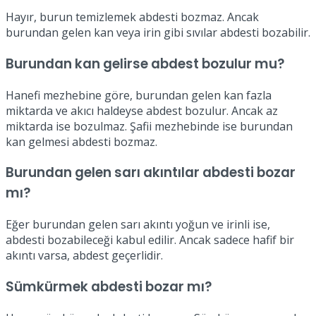
Hayır, burun temizlemek abdesti bozmaz. Ancak
burundan gelen kan veya irin gibi sıvılar abdesti bozabilir.
Burundan kan gelirse abdest bozulur mu?
Hanefi mezhebine göre, burundan gelen kan fazla
miktarda ve akıcı haldeyse abdest bozulur. Ancak az
miktarda ise bozulmaz. Şafii mezhebinde ise burundan
kan gelmesi abdesti bozmaz.
Burundan gelen sarı akıntılar abdesti bozar
mı?
Eğer burundan gelen sarı akıntı yoğun ve irinli ise,
abdesti bozabileceği kabul edilir. Ancak sadece hafif bir
akıntı varsa, abdest geçerlidir.
Sümkürmek abdesti bozar mı?