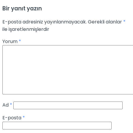
Bir yanıt yazın
E-posta adresiniz yayınlanmayacak.
Gerekli alanlar
*
ile işaretlenmişlerdir
Yorum
*
Ad
*
E-posta
*