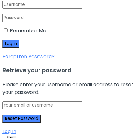
Remember Me
Forgotten Password?
Retrieve your password
Please enter your username or email address to reset
your password.
Log In