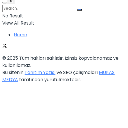
No Result
View All Result
Home
© 2025 Tüm hakları saklıdır. İzinsiz kopyalanamaz ve
kullanılamaz.
Bu sitenin
Tanıtım Yazısı
ve SEO çalışmaları
MUKAS
MEDYA
tarafından yürütülmektedir.