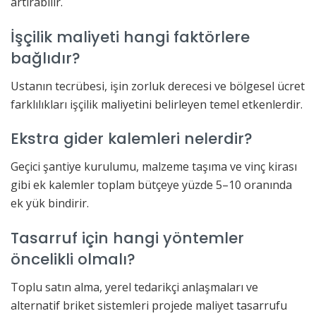
artırabilir.
İşçilik maliyeti hangi faktörlere
bağlıdır?
Ustanın tecrübesi, işin zorluk derecesi ve bölgesel ücret
farklılıkları işçilik maliyetini belirleyen temel etkenlerdir.
Ekstra gider kalemleri nelerdir?
Geçici şantiye kurulumu, malzeme taşıma ve vinç kirası
gibi ek kalemler toplam bütçeye yüzde 5–10 oranında
ek yük bindirir.
Tasarruf için hangi yöntemler
öncelikli olmalı?
Toplu satın alma, yerel tedarikçi anlaşmaları ve
alternatif briket sistemleri projede maliyet tasarrufu