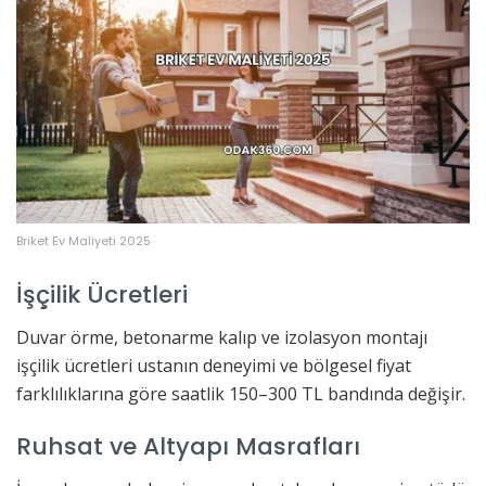
Briket Ev Maliyeti 2025
İşçilik Ücretleri
Duvar örme, betonarme kalıp ve izolasyon montajı
işçilik ücretleri ustanın deneyimi ve bölgesel fiyat
farklılıklarına göre saatlik 150–300 TL bandında değişir.
Ruhsat ve Altyapı Masrafları