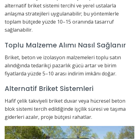
alternatif briket sistemi tercihi ve yerel ustalarla
anlaşma stratejileri uygulanabilir; bu yöntemlerle
toplam bütçede yüzde 10–15 oranında tasarruf
sağlanabilir.
Toplu Malzeme Alımı Nasıl Sağlanır
Briket, beton ve izolasyon malzemeleri toplu satın
alındığında tedarikçi pazarlık gücü artar ve birim
fiyatlarda yüzde 5–10 arası indirim imkânı doğar.
Alternatif Briket Sistemleri
Hafif çelik takviyeli briket duvar veya hücresel beton
blok sistemi tercih edildiğinde işçilik süresi ve taşıma
giderleri azalır, proje bütçesi rahatlar.