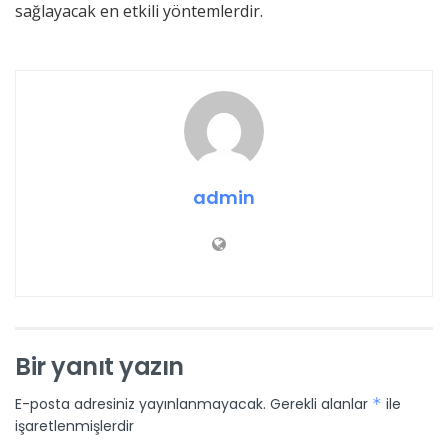
sağlayacak en etkili yöntemlerdir.
admin
Bir yanıt yazın
E-posta adresiniz yayınlanmayacak.
Gerekli alanlar
*
ile
işaretlenmişlerdir