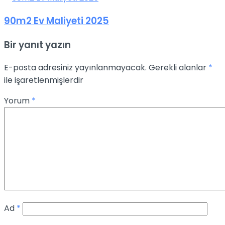
90m2 Ev Maliyeti 2025
Bir yanıt yazın
E-posta adresiniz yayınlanmayacak.
Gerekli alanlar
*
ile işaretlenmişlerdir
Yorum
*
Ad
*