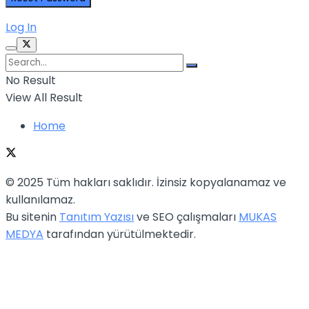
Log In
No Result
View All Result
Home
© 2025 Tüm hakları saklıdır. İzinsiz kopyalanamaz ve
kullanılamaz.
Bu sitenin
Tanıtım Yazısı
ve SEO çalışmaları
MUKAS
MEDYA
tarafından yürütülmektedir.