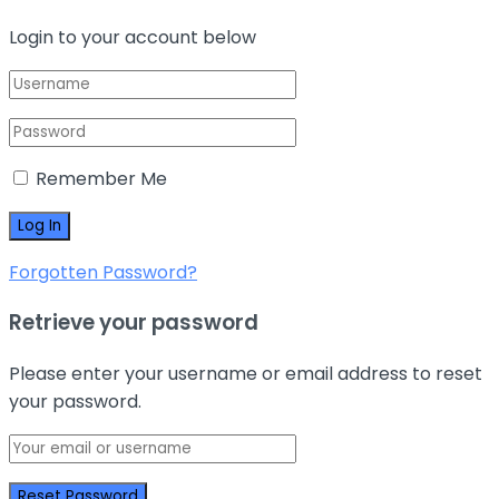
Login to your account below
Remember Me
Forgotten Password?
Retrieve your password
Please enter your username or email address to reset
your password.