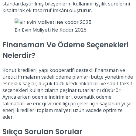
standartlaştırılmış bileşenlerin kullanımı işçilik sürelerini
kısaltarak ek tasarruf imkânı oluşturur.
Bir Evin Maliyeti Ne Kadar 2025
Finansman Ve Ödeme Seçenekleri
Nelerdir?
Konut kredileri, yapı kooperatifi destekli finansman ve
üretici firmaların vadeli ödeme planları bütçe yönetiminde
esneklik sağlar; düşük faizli kredi imkânları ve sabit taksit
seçenekleri kullanıcıların peşinat tutarlarını düşürür.
Ayrıca erken ödeme indirimleri, otomatik ödeme
talimatları ve enerji verimliliği projeleri için sağlanan yeşil
enerji kredileri toplam maliyeti uzun vadede optimize
eder.
Sıkça Sorulan Sorular