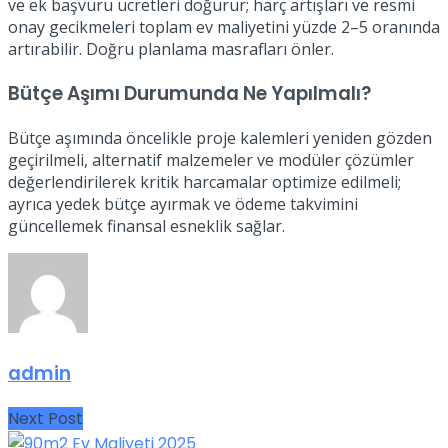
ve ek başvuru ücretleri doğurur; harç artışları ve resmi
onay gecikmeleri toplam ev maliyetini yüzde 2–5 oranında
artırabilir. Doğru planlama masrafları önler.
Bütçe Aşımı Durumunda Ne Yapılmalı?
Bütçe aşımında öncelikle proje kalemleri yeniden gözden
geçirilmeli, alternatif malzemeler ve modüler çözümler
değerlendirilerek kritik harcamalar optimize edilmeli;
ayrıca yedek bütçe ayırmak ve ödeme takvimini
güncellemek finansal esneklik sağlar.
admin
Next Post