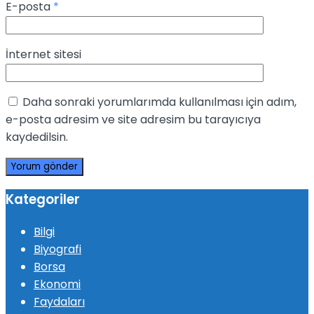
E-posta
*
İnternet sitesi
Daha sonraki yorumlarımda kullanılması için adım,
e-posta adresim ve site adresim bu tarayıcıya
kaydedilsin.
Kategoriler
Bilgi
Biyografi
Borsa
Ekonomi
Faydaları