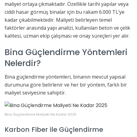
maliyet ortaya çıkmaktadır. Özellikle tarihi yapılar veya
ciddi hasar görmüş binalar için bu rakam 6.000 TL’ye
kadar çıkabilmektedir. Maliyeti belirleyen temel
faktörler arasında yapı analizi, kullanılan beton ve çelik
kalitesi, uzman ekip çalışması ve onay süreçleri yer alır.
Bina Güçlendirme Yöntemleri
Nelerdir?
Bina güçlendirme yöntemleri, binanın mevcut yapısal
durumuna göre belirlenir ve her bir yöntem, farklı bir
maliyet seviyesine sahiptir.
Bina Güçlendirme Maliyeti Ne Kadar 2025
Karbon Fiber ile Güçlendirme