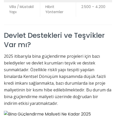
Villa / Müstakil
Hibrit
2.500 – 4.200
Yapı
Yöntemler
Devlet Destekleri ve Teşvikler
Var mı?
2025 itibarıyla bina güçlendirme projeleri için bazı
belediyeler ve devlet kurumları teşvik ve destek
sunmaktadır. Özellikle riskli yapı tespiti yapılan
binalarda Kentsel Dönüşüm kapsamında düşük faizli
kredi imkanı sağlanmakta, bazı durumlarda ise proje
maliyetinin bir kısmı hibe edilebilmektedir. Bu durum da
bina güçlendirme maliyeti üzerinde doğrudan bir
indirim etkisi yaratmaktadır.