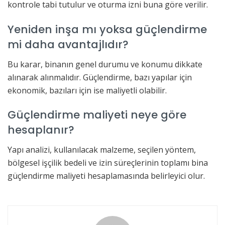
kontrole tabi tutulur ve oturma izni buna göre verilir.
Yeniden inşa mı yoksa güçlendirme
mi daha avantajlıdır?
Bu karar, binanın genel durumu ve konumu dikkate
alınarak alınmalıdır. Güçlendirme, bazı yapılar için
ekonomik, bazıları için ise maliyetli olabilir.
Güçlendirme maliyeti neye göre
hesaplanır?
Yapı analizi, kullanılacak malzeme, seçilen yöntem,
bölgesel işçilik bedeli ve izin süreçlerinin toplamı bina
güçlendirme maliyeti hesaplamasında belirleyici olur.