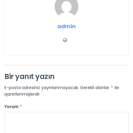
admin
Bir yanıt yazın
E-posta adresiniz yayınlanmayacak.
Gerekli alanlar
*
ile
işaretlenmişlerdir
Yorum
*