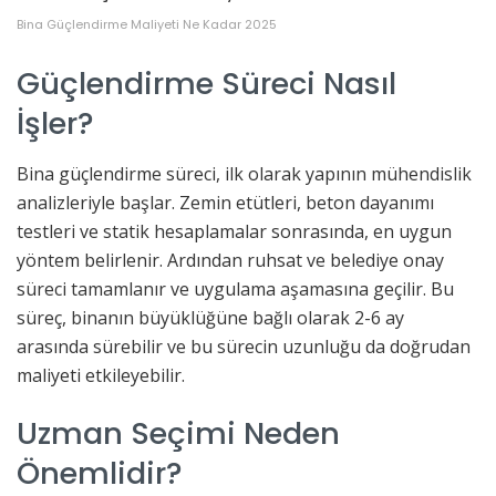
Bina Güçlendirme Maliyeti Ne Kadar 2025
Güçlendirme Süreci Nasıl
İşler?
Bina güçlendirme süreci, ilk olarak yapının mühendislik
analizleriyle başlar. Zemin etütleri, beton dayanımı
testleri ve statik hesaplamalar sonrasında, en uygun
yöntem belirlenir. Ardından ruhsat ve belediye onay
süreci tamamlanır ve uygulama aşamasına geçilir. Bu
süreç, binanın büyüklüğüne bağlı olarak 2-6 ay
arasında sürebilir ve bu sürecin uzunluğu da doğrudan
maliyeti etkileyebilir.
Uzman Seçimi Neden
Önemlidir?