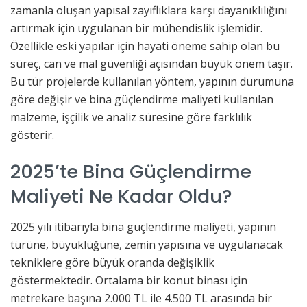
zamanla oluşan yapısal zayıflıklara karşı dayanıklılığını
artırmak için uygulanan bir mühendislik işlemidir.
Özellikle eski yapılar için hayati öneme sahip olan bu
süreç, can ve mal güvenliği açısından büyük önem taşır.
Bu tür projelerde kullanılan yöntem, yapının durumuna
göre değişir ve bina güçlendirme maliyeti kullanılan
malzeme, işçilik ve analiz süresine göre farklılık
gösterir.
2025’te Bina Güçlendirme
Maliyeti Ne Kadar Oldu?
2025 yılı itibarıyla bina güçlendirme maliyeti, yapının
türüne, büyüklüğüne, zemin yapısına ve uygulanacak
tekniklere göre büyük oranda değişiklik
göstermektedir. Ortalama bir konut binası için
metrekare başına 2.000 TL ile 4.500 TL arasında bir