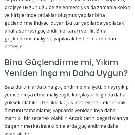
projeye uygunluğu belgelenmemiş ya da zamanla kolon
ve kirişlerinde çatlaklar oluşmuş yapılar bina
güçlendirme ihtiyacı duyar. Bu tür yapılarda yapılacak
analiz sonrası güçlendirme kararı verilir. Bina
güçlendirme maliyeti, yapılacak testlerin ardından
netleşir.
Bina Güçlendirme mi, Yıkım
Yeniden İnşa mı Daha Uygun?
Bazı durumlarda bina güçlendirme maliyeti, binayı yıkıp
yeniden inşa etme maliyetiyle karşılaştırıldığında daha
yüksek olabilir. Özellikle küçük metrekareli, ekonomik
ömrünü tamamlamış yapılarda yeniden inşa daha
mantıklı bir seçenek olabilir. Ancak tarihi değeri olan ya
da şehir merkezindeki binalarda güçlendirme daha
avantajlıdır.