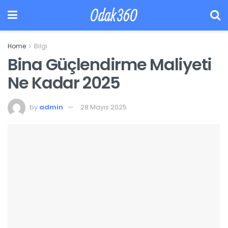
Odak360
Home
Bilgi
Bina Güçlendirme Maliyeti
Ne Kadar 2025
by
admin
28 Mayıs 2025