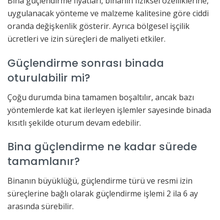
Bina güçlendirme fiyatları, binanın fiziksel özelliklerine,
uygulanacak yönteme ve malzeme kalitesine göre ciddi
oranda değişkenlik gösterir. Ayrıca bölgesel işçilik
ücretleri ve izin süreçleri de maliyeti etkiler.
Güçlendirme sonrası binada
oturulabilir mi?
Çoğu durumda bina tamamen boşaltılır, ancak bazı
yöntemlerde kat kat ilerleyen işlemler sayesinde binada
kısıtlı şekilde oturum devam edebilir.
Bina güçlendirme ne kadar sürede
tamamlanır?
Binanın büyüklüğü, güçlendirme türü ve resmi izin
süreçlerine bağlı olarak güçlendirme işlemi 2 ila 6 ay
arasında sürebilir.