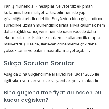
Yanlış mühendislik hesapları ve yetersiz ekipman
kullanımı, hem maliyeti artırabilir hem de yapı
güvenliğini tehdit edebilir. Bu yüzden bina güçlendirme
sürecinde uzman mühendislik firmalarıyla çalışmak hem
daha sağlıklı sonuç verir hem de uzun vadede daha
ekonomik olur. Kalitesiz malzeme kullanımı ilk etapta
maliyeti düşürse de, ilerleyen dönemlerde çok daha
yüksek tamir ve bakım masraflarına yol açabilir.
Sıkça Sorulan Sorular
Aşağıda Bina Güçlendirme Maliyeti Ne Kadar 2025 ile
ilgili sıkça sorulan sorular ve yanıtları yer almaktadır:
Bina güçlendirme fiyatları neden bu
kadar değişken?