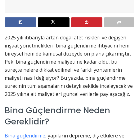
2025 yılı itibarıyla artan doğal afet riskleri ve değişen
inşaat yönetmelikleri, bina güçlendirme ihtiyacını hem
bireysel hem de kamusal düzeyde ön plana çıkarmıştır.
Peki bina güçlendirme maliyeti ne kadar oldu, bu
süreçte nelere dikkat edilmeli ve farklı yöntemlerin
maliyeti nasıl değişiyor? Bu yazıda, bina güçlendirme
sürecinin tüm aşamalarını detaylı şekilde inceleyecek ve
2025 yılına ait maliyetleri güncel verilerle paylaşacağız.
Bina Güçlendirme Neden
Gereklidir?
Bina güçlendirme
, yapıların depreme, dış etkilere ve