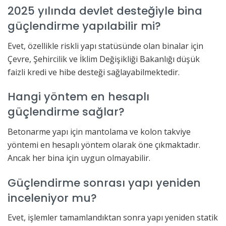
2025 yılında devlet desteğiyle bina
güçlendirme yapılabilir mi?
Evet, özellikle riskli yapı statüsünde olan binalar için
Çevre, Şehircilik ve İklim Değişikliği Bakanlığı düşük
faizli kredi ve hibe desteği sağlayabilmektedir.
Hangi yöntem en hesaplı
güçlendirme sağlar?
Betonarme yapı için mantolama ve kolon takviye
yöntemi en hesaplı yöntem olarak öne çıkmaktadır.
Ancak her bina için uygun olmayabilir.
Güçlendirme sonrası yapı yeniden
inceleniyor mu?
Evet, işlemler tamamlandıktan sonra yapı yeniden statik