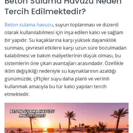
Beton Sulama Havuzu Neden
Tercih Edilmektedir?
Beton sulama havuzu
, suyun toplanması ve düzenli
olarak kullanılabilmesi için inşa edilen kalıcı ve sağlam
bir yapıdır. Su kaçaklarına karşı yüksek dayanıklılık
sunması, çevresel etkilere karşı uzun süre bozulmadan
kalabilmesi ve bakım maliyetlerinin düşük olması, bu
sistemlerin öne çıkan avantajları arasındadır. Özellikle
iklim değişikliği nedeniyle su kaynaklarının azaldığı
günümüzde, çiftçiler suyu daha planlı ve verimli
kullanmak amacıyla bu tür kalıcı yapıları tercih
etmektedir.