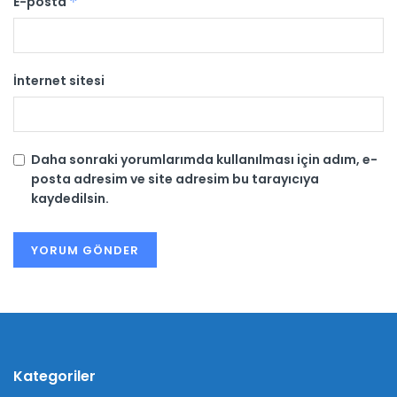
E-posta
*
İnternet sitesi
Daha sonraki yorumlarımda kullanılması için adım, e-
posta adresim ve site adresim bu tarayıcıya
kaydedilsin.
Kategoriler