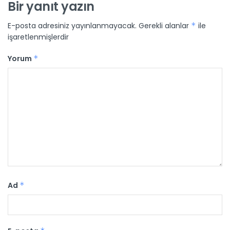
Bir yanıt yazın
E-posta adresiniz yayınlanmayacak.
Gerekli alanlar
*
ile
işaretlenmişlerdir
Yorum
*
Ad
*