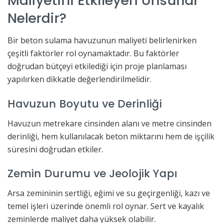
Maliyetini Etkileyen Unsurlar
Nelerdir?
Bir beton sulama havuzunun maliyeti belirlenirken
çeşitli faktörler rol oynamaktadır. Bu faktörler
doğrudan bütçeyi etkilediği için proje planlaması
yapılırken dikkatle değerlendirilmelidir.
Havuzun Boyutu ve Derinliği
Havuzun metrekare cinsinden alanı ve metre cinsinden
derinliği, hem kullanılacak beton miktarını hem de işçilik
süresini doğrudan etkiler.
Zemin Durumu ve Jeolojik Yapı
Arsa zemininin sertliği, eğimi ve su geçirgenliği, kazı ve
temel işleri üzerinde önemli rol oynar. Sert ve kayalık
zeminlerde maliyet daha yüksek olabilir.