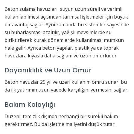
Beton sulama havuzları, suyun uzun süreli ve verimli
kullanılabilmesi açısından tarımsal işletmeler için büyük
bir avantaj sağlar. Aynı zamanda bu sistemler sayesinde
su buharlaşması azaltılır, yağışlı mevsimlerde su
biriktirilerek kurak dönemlerde kullanılması mümkün
hale gelir. Ayrıca beton yapılar, plastik ya da toprak
havuzlara kıyasla daha sağlam ve uzun ömürlüdür.
Dayanıklılık ve Uzun Ömür
Beton havuzlar 25 yıl ve üzeri kullanım ömrü sunar, bu
da ilk yatırımın uzun vadede karşılığını vermesini sağlar.
Bakım Kolaylığı
Düzenli temizlik dışında herhangi bir sürekli bakım
gerektirmez. Bu da işletme maliyetini düşük tutar.