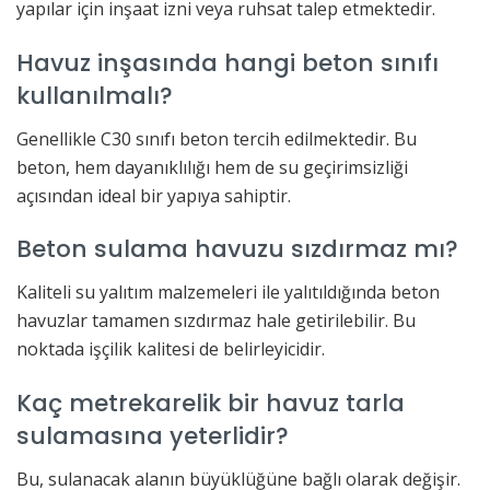
yapılar için inşaat izni veya ruhsat talep etmektedir.
Havuz inşasında hangi beton sınıfı
kullanılmalı?
Genellikle C30 sınıfı beton tercih edilmektedir. Bu
beton, hem dayanıklılığı hem de su geçirimsizliği
açısından ideal bir yapıya sahiptir.
Beton sulama havuzu sızdırmaz mı?
Kaliteli su yalıtım malzemeleri ile yalıtıldığında beton
havuzlar tamamen sızdırmaz hale getirilebilir. Bu
noktada işçilik kalitesi de belirleyicidir.
Kaç metrekarelik bir havuz tarla
sulamasına yeterlidir?
Bu, sulanacak alanın büyüklüğüne bağlı olarak değişir.