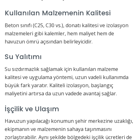
Kullanılan Malzemenin Kalitesi
Beton sınıfı (C25, C30 vs.), donatı kalitesi ve izolasyon
malzemeleri gibi kalemler, hem maliyet hem de
havuzun ömrü açısından belirleyicidir.
Su Yalıtımı
Su sızdırmazlık sağlamak için kullanılan malzeme
kalitesi ve uygulama yöntemi, uzun vadeli kullanımda
büyük fark yaratır. Kaliteli izolasyon, başlangıç
maliyetini artırsa da uzun vadede avantaj sağlar.
İşçilik ve Ulaşım
Havuzun yapılacağı konumun şehir merkezine uzaklığı,
ekipmanın ve malzemenin sahaya taşınmasını
zorlaştırabilir. Aynı şekilde bölgedeki işçilik ücretleri de