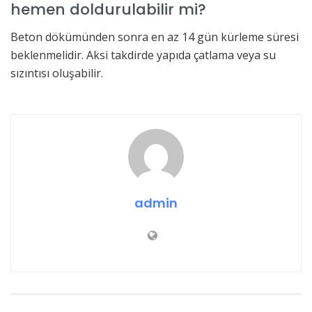
hemen doldurulabilir mi?
Beton dökümünden sonra en az 14 gün kürleme süresi
beklenmelidir. Aksi takdirde yapıda çatlama veya su
sızıntısı oluşabilir.
admin