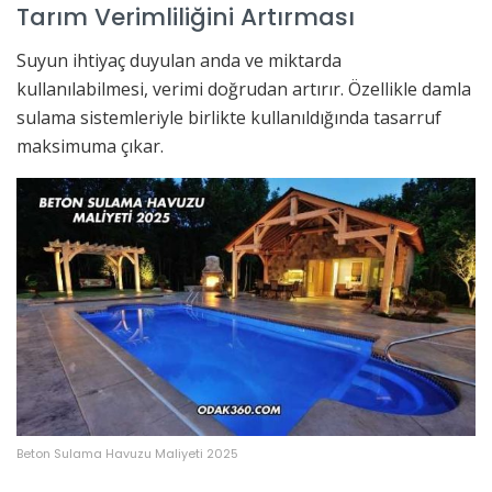
Tarım Verimliliğini Artırması
Suyun ihtiyaç duyulan anda ve miktarda
kullanılabilmesi, verimi doğrudan artırır. Özellikle damla
sulama sistemleriyle birlikte kullanıldığında tasarruf
maksimuma çıkar.
Beton Sulama Havuzu Maliyeti 2025