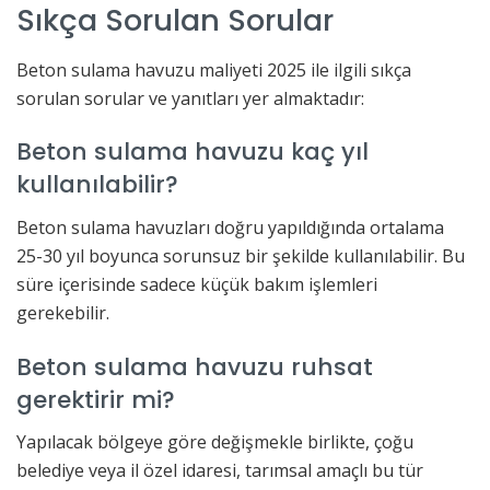
Sıkça Sorulan Sorular
Beton sulama havuzu maliyeti 2025 ile ilgili sıkça
sorulan sorular ve yanıtları yer almaktadır:
Beton sulama havuzu kaç yıl
kullanılabilir?
Beton sulama havuzları doğru yapıldığında ortalama
25-30 yıl boyunca sorunsuz bir şekilde kullanılabilir. Bu
süre içerisinde sadece küçük bakım işlemleri
gerekebilir.
Beton sulama havuzu ruhsat
gerektirir mi?
Yapılacak bölgeye göre değişmekle birlikte, çoğu
belediye veya il özel idaresi, tarımsal amaçlı bu tür