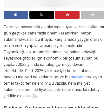
Tarım ve hayvancılık alanlarında suyun verimli kullanımı
gün geçtikçe daha fazla önem kazanırken, beton
sulama havuzları bu ihtiyacı karşılamada yaygın olarak
tercih edilen yapılar arasında yer almaktadır.
Dayanıklılığı, uzun ömürlü olması ve bakım kolaylığı
sayesinde çiftçiler için ekonomik bir çözüm sunan bu
yapılar, 2025 yılında da talep görmeye devam
etmektedir. Peki, 2025 yılı itibariyle beton sulama
havuzu maliyeti ne kadar tutar ve bu
maliyeti
etkileyen
temel faktörler nelerdir? Bu yazıda, hem maliyet
kalemlerini hem de fiyatlara etki eden unsurları detaylı
şekilde ele alacağız.