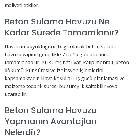
maliyeti etkiler.
Beton Sulama Havuzu Ne
Kadar Sürede Tamamlanır?
Havuzun büyüklüğüne bağlı olarak beton sulama
havuzu yapımı genellikle 7 ila 15 gün arasında
tamamlanabilir. Bu süreç hafriyat, kalıp montajı, beton
dökümü, kür süresi ve izolasyon işlemlerini
kapsamaktadır. Hava koşulları, iş gücü planlaması ve
malzeme tedarik süresi bu süreyi kısaltabilir veya
uzatabilir.
Beton Sulama Havuzu
Yapmanın Avantajları
Nelerdir?