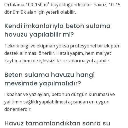
Ortalama 100-150 m² büyüklüğündeki bir havuz, 10-15
dönümlük alan için yeterli olabilir.
Kendi imkanlarıyla beton sulama
havuzu yapılabilir mi?
Teknik bilgi ve ekipman yoksa profesyonel bir ekipten
destek alınması önerilir. Hatalı yapım, hem maliyet
kaybına hem de işlevsizlik sorunlarına yol açabilir.
Beton sulama havuzu hangi
mevsimde yapılmalıdır?
İlkbahar ve yaz ayları, betonun düzgün kuruması ve
yalıtımın sağlıklı yapılabilmesi açısından en uygun
dönemlerdir.
Havuz tamamlandıktan sonra su