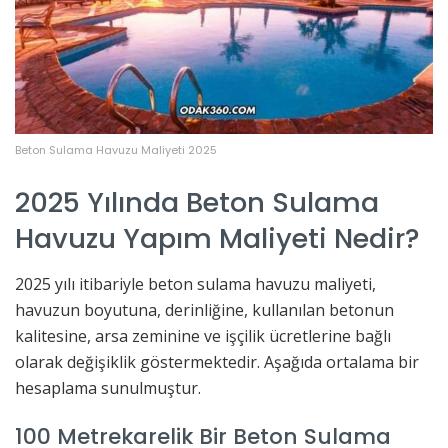
Beton Sulama Havuzu Maliyeti 2025
2025 Yılında Beton Sulama
Havuzu Yapım Maliyeti Nedir?
2025 yılı itibariyle beton sulama havuzu maliyeti,
havuzun boyutuna, derinliğine, kullanılan betonun
kalitesine, arsa zeminine ve işçilik ücretlerine bağlı
olarak değişiklik göstermektedir. Aşağıda ortalama bir
hesaplama sunulmuştur.
100 Metrekarelik Bir Beton Sulama