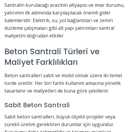
Santralin kurulacağı arazinin altyapısı ve imar durumu,
yatırımın ilk adımında karşılaşılacak önemli gider
kalemleridir. Elektrik, su, yol bağlantıları ve zemin
düzleme çalışmaları gibi alt yapı yatırımları santral
maliyetini doğrudan etkiler.
Beton Santrali Türleri ve
Maliyet Farklılıkları
Beton santralleri sabit ve mobil olmak üzere iki temel
türde üretilir. Her biri farklı kullanım amacına yönelik
tasarlanır ve maliyetleri de buna göre şekillenir.
Sabit Beton Santrali
Sabit beton santralleri, büyük ölçekli projeler veya
sürekli üretim gerektiren durumlar için uygundur.
Kurulumu daha zahmetlidir ve taşıması mümkün