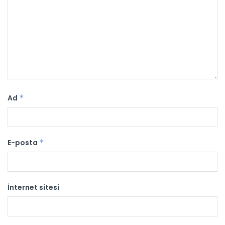
Ad
*
E-posta
*
İnternet sitesi