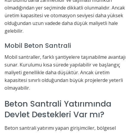
olmadığından yer seçiminde dikkatli olunmalıdır. Ancak
üretim kapasitesi ve otomasyon seviyesi daha yüksek
olduğundan uzun vadede daha düşük maliyetli hale
gelebilir.
Mobil Beton Santrali
Mobil santraller, farklı şantiyelere taşınabilme avantajı
sunar. Kurulumu kısa sürede yapılabilir ve başlangıç
maliyeti genellikle daha düşüktür. Ancak üretim
kapasitesi sınırlı olduğundan büyük projelerde yeterli
olmayabilir.
Beton Santrali Yatırımında
Devlet Destekleri Var mı?
Beton santrali yatırımı yapan girişimciler, bölgesel