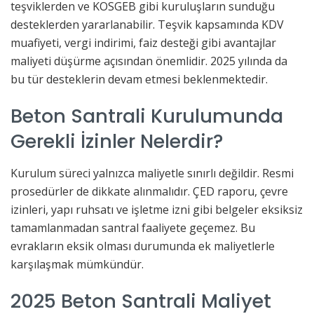
teşviklerden ve KOSGEB gibi kuruluşların sunduğu
desteklerden yararlanabilir. Teşvik kapsamında KDV
muafiyeti, vergi indirimi, faiz desteği gibi avantajlar
maliyeti düşürme açısından önemlidir. 2025 yılında da
bu tür desteklerin devam etmesi beklenmektedir.
Beton Santrali Kurulumunda
Gerekli İzinler Nelerdir?
Kurulum süreci yalnızca maliyetle sınırlı değildir. Resmi
prosedürler de dikkate alınmalıdır. ÇED raporu, çevre
izinleri, yapı ruhsatı ve işletme izni gibi belgeler eksiksiz
tamamlanmadan santral faaliyete geçemez. Bu
evrakların eksik olması durumunda ek maliyetlerle
karşılaşmak mümkündür.
2025 Beton Santrali Maliyet