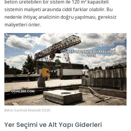
beton üretebilen bir sistem ile 120 m³ kapasiteli
sistemin maliyeti arasında ciddi farklar olabilir. Bu
nedenle ihtiyaç analizinin doğru yapılması, gereksiz
maliyetleri önler.
Beton Santrali Maliyeti 2025
Yer Seçimi ve Alt Yapı Giderleri