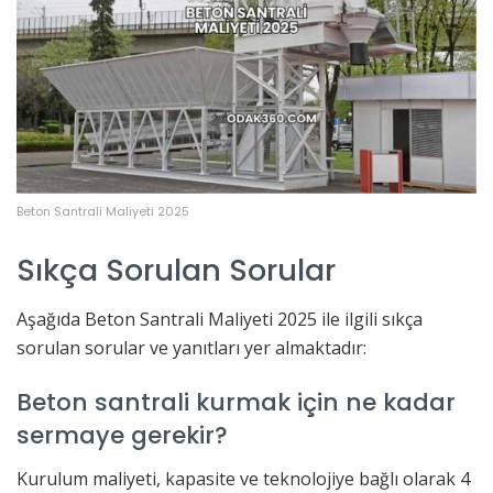
Beton Santrali Maliyeti 2025
Sıkça Sorulan Sorular
Aşağıda Beton Santrali Maliyeti 2025 ile ilgili sıkça
sorulan sorular ve yanıtları yer almaktadır:
Beton santrali kurmak için ne kadar
sermaye gerekir?
Kurulum maliyeti, kapasite ve teknolojiye bağlı olarak 4