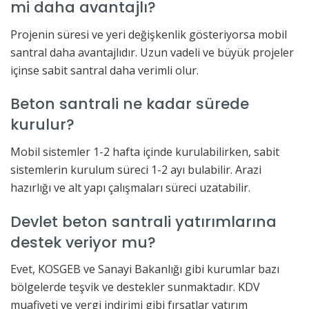
mi daha avantajlı?
Projenin süresi ve yeri değişkenlik gösteriyorsa mobil
santral daha avantajlıdır. Uzun vadeli ve büyük projeler
içinse sabit santral daha verimli olur.
Beton santrali ne kadar sürede
kurulur?
Mobil sistemler 1-2 hafta içinde kurulabilirken, sabit
sistemlerin kurulum süreci 1-2 ayı bulabilir. Arazi
hazırlığı ve alt yapı çalışmaları süreci uzatabilir.
Devlet beton santrali yatırımlarına
destek veriyor mu?
Evet, KOSGEB ve Sanayi Bakanlığı gibi kurumlar bazı
bölgelerde teşvik ve destekler sunmaktadır. KDV
muafiyeti ve vergi indirimi gibi fırsatlar yatırım