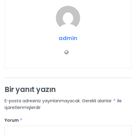
admin
Bir yanıt yazın
E-posta adresiniz yayınlanmayacak.
Gerekli alanlar
*
ile
işaretlenmişlerdir
Yorum
*