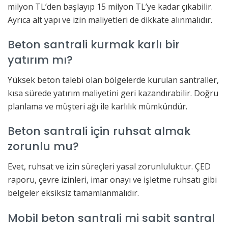
milyon TL’den başlayıp 15 milyon TL’ye kadar çıkabilir.
Ayrıca alt yapı ve izin maliyetleri de dikkate alınmalıdır.
Beton santrali kurmak karlı bir
yatırım mı?
Yüksek beton talebi olan bölgelerde kurulan santraller,
kısa sürede yatırım maliyetini geri kazandırabilir. Doğru
planlama ve müşteri ağı ile karlılık mümkündür.
Beton santrali için ruhsat almak
zorunlu mu?
Evet, ruhsat ve izin süreçleri yasal zorunluluktur. ÇED
raporu, çevre izinleri, imar onayı ve işletme ruhsatı gibi
belgeler eksiksiz tamamlanmalıdır.
Mobil beton santrali mi sabit santral