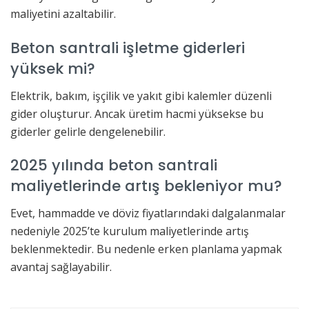
maliyetini azaltabilir.
Beton santrali işletme giderleri
yüksek mi?
Elektrik, bakım, işçilik ve yakıt gibi kalemler düzenli
gider oluşturur. Ancak üretim hacmi yüksekse bu
giderler gelirle dengelenebilir.
2025 yılında beton santrali
maliyetlerinde artış bekleniyor mu?
Evet, hammadde ve döviz fiyatlarındaki dalgalanmalar
nedeniyle 2025’te kurulum maliyetlerinde artış
beklenmektedir. Bu nedenle erken planlama yapmak
avantaj sağlayabilir.