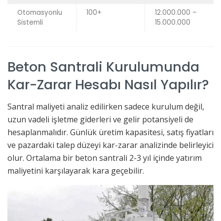
Otomasyonlu
100+
12.000.000 –
Sistemli
15.000.000
Beton Santrali Kurulumunda
Kar-Zarar Hesabı Nasıl Yapılır?
Santral maliyeti analiz edilirken sadece kurulum değil,
uzun vadeli işletme giderleri ve gelir potansiyeli de
hesaplanmalıdır. Günlük üretim kapasitesi, satış fiyatları
ve pazardaki talep düzeyi kar-zarar analizinde belirleyici
olur. Ortalama bir beton santrali 2-3 yıl içinde yatırım
maliyetini karşılayarak kara geçebilir.