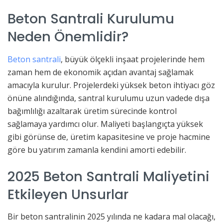
Beton Santrali Kurulumu
Neden Önemlidir?
Beton santrali
, büyük ölçekli inşaat projelerinde hem
zaman hem de ekonomik açıdan avantaj sağlamak
amacıyla kurulur. Projelerdeki yüksek beton ihtiyacı göz
önüne alındığında, santral kurulumu uzun vadede dışa
bağımlılığı azaltarak üretim sürecinde kontrol
sağlamaya yardımcı olur. Maliyeti başlangıçta yüksek
gibi görünse de, üretim kapasitesine ve proje hacmine
göre bu yatırım zamanla kendini amorti edebilir.
2025 Beton Santrali Maliyetini
Etkileyen Unsurlar
Bir beton santralinin 2025 yılında ne kadara mal olacağı,