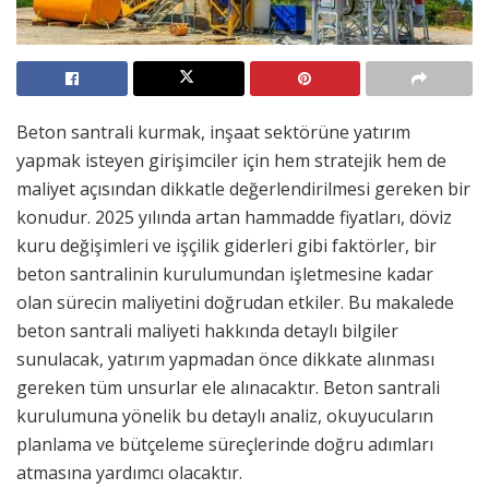
Beton santrali kurmak, inşaat sektörüne yatırım
yapmak isteyen girişimciler için hem stratejik hem de
maliyet açısından dikkatle değerlendirilmesi gereken bir
konudur. 2025 yılında artan hammadde fiyatları, döviz
kuru değişimleri ve işçilik giderleri gibi faktörler, bir
beton santralinin kurulumundan işletmesine kadar
olan sürecin maliyetini doğrudan etkiler. Bu makalede
beton santrali maliyeti hakkında detaylı bilgiler
sunulacak, yatırım yapmadan önce dikkate alınması
gereken tüm unsurlar ele alınacaktır. Beton santrali
kurulumuna yönelik bu detaylı analiz, okuyucuların
planlama ve bütçeleme süreçlerinde doğru adımları
atmasına yardımcı olacaktır.