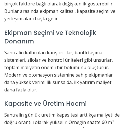
birçok faktöre bağlı olarak değişkenlik gösterebilir.
Bunlar arasında ekipman kalitesi, kapasite seçimi ve
yerleşim alanı başta gelir.
Ekipman Seçimi ve Teknolojik
Donanım
Santralin kalbi olan karıştırıcılar, bantlı taşıma
sistemleri, silolar ve kontrol üniteleri gibi unsurlar,
toplam maliyetin önemli bir bölümünü oluşturur.
Modern ve otomasyon sistemine sahip ekipmanlar
daha yüksek verimlilik sunsa da, ilk yatırım maliyeti
daha fazla olur.
Kapasite ve Üretim Hacmi
Santralin günlük üretim kapasitesi arttıkça maliyeti de
doğru orantılı olarak yükselir. Örneğin saatte 60 m³