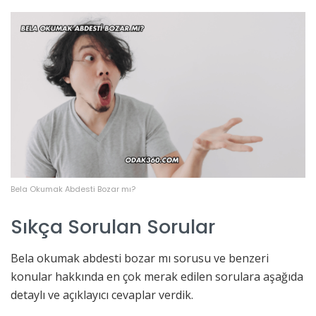
Bela Okumak Abdesti Bozar mı?
Sıkça Sorulan Sorular
Bela okumak abdesti bozar mı sorusu ve benzeri
konular hakkında en çok merak edilen sorulara aşağıda
detaylı ve açıklayıcı cevaplar verdik.