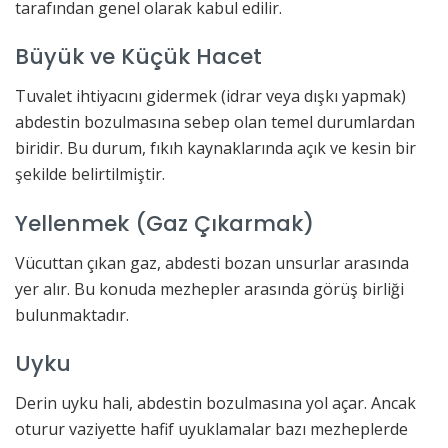
tarafından genel olarak kabul edilir.
Büyük ve Küçük Hacet
Tuvalet ihtiyacını gidermek (idrar veya dışkı yapmak)
abdestin bozulmasına sebep olan temel durumlardan
biridir. Bu durum, fıkıh kaynaklarında açık ve kesin bir
şekilde belirtilmiştir.
Yellenmek (Gaz Çıkarmak)
Vücuttan çıkan gaz, abdesti bozan unsurlar arasında
yer alır. Bu konuda mezhepler arasında görüş birliği
bulunmaktadır.
Uyku
Derin uyku hali, abdestin bozulmasına yol açar. Ancak
oturur vaziyette hafif uyuklamalar bazı mezheplerde