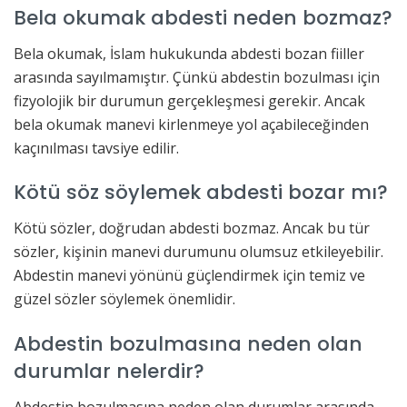
Bela okumak abdesti neden bozmaz?
Bela okumak, İslam hukukunda abdesti bozan fiiller
arasında sayılmamıştır. Çünkü abdestin bozulması için
fizyolojik bir durumun gerçekleşmesi gerekir. Ancak
bela okumak manevi kirlenmeye yol açabileceğinden
kaçınılması tavsiye edilir.
Kötü söz söylemek abdesti bozar mı?
Kötü sözler, doğrudan abdesti bozmaz. Ancak bu tür
sözler, kişinin manevi durumunu olumsuz etkileyebilir.
Abdestin manevi yönünü güçlendirmek için temiz ve
güzel sözler söylemek önemlidir.
Abdestin bozulmasına neden olan
durumlar nelerdir?
Abdestin bozulmasına neden olan durumlar arasında