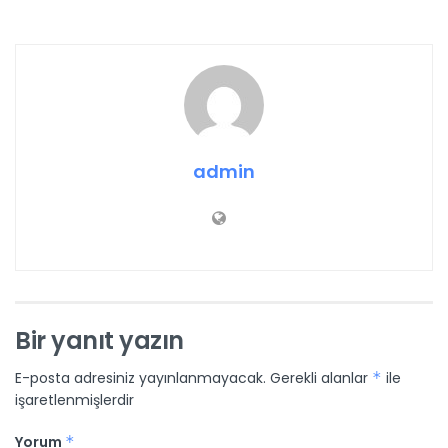
admin
Bir yanıt yazın
E-posta adresiniz yayınlanmayacak.
Gerekli alanlar
*
ile
işaretlenmişlerdir
Yorum
*