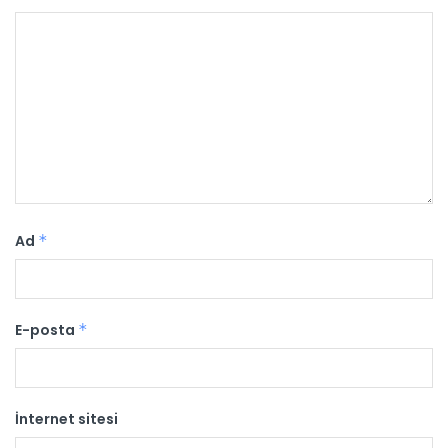
Ad
*
E-posta
*
İnternet sitesi