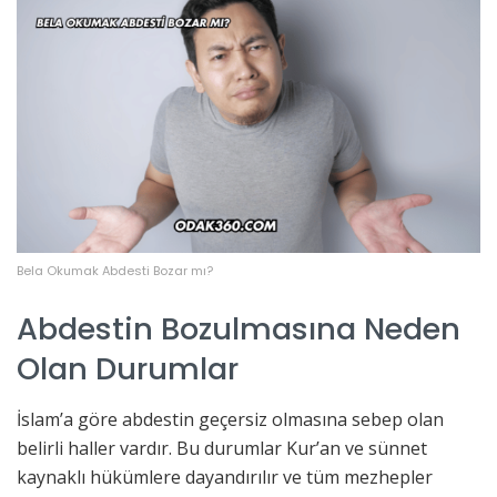
Bela Okumak Abdesti Bozar mı?
Abdestin Bozulmasına Neden
Olan Durumlar
İslam’a göre abdestin geçersiz olmasına sebep olan
belirli haller vardır. Bu durumlar Kur’an ve sünnet
kaynaklı hükümlere dayandırılır ve tüm mezhepler