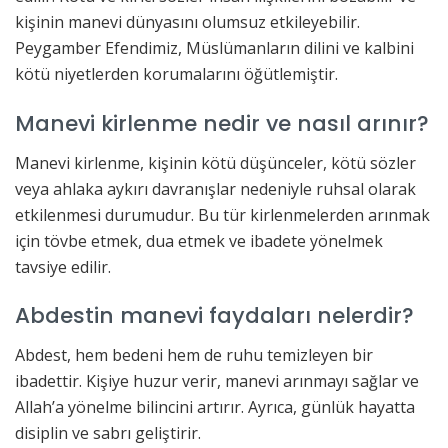
kişinin manevi dünyasını olumsuz etkileyebilir.
Peygamber Efendimiz, Müslümanların dilini ve kalbini
kötü niyetlerden korumalarını öğütlemiştir.
Manevi kirlenme nedir ve nasıl arınır?
Manevi kirlenme, kişinin kötü düşünceler, kötü sözler
veya ahlaka aykırı davranışlar nedeniyle ruhsal olarak
etkilenmesi durumudur. Bu tür kirlenmelerden arınmak
için tövbe etmek, dua etmek ve ibadete yönelmek
tavsiye edilir.
Abdestin manevi faydaları nelerdir?
Abdest, hem bedeni hem de ruhu temizleyen bir
ibadettir. Kişiye huzur verir, manevi arınmayı sağlar ve
Allah’a yönelme bilincini artırır. Ayrıca, günlük hayatta
disiplin ve sabrı geliştirir.