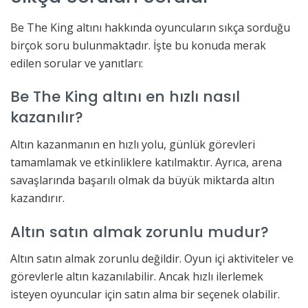
Be The King altını hakkında oyuncuların sıkça sorduğu
birçok soru bulunmaktadır. İşte bu konuda merak
edilen sorular ve yanıtları:
Be The King altını en hızlı nasıl
kazanılır?
Altın kazanmanın en hızlı yolu, günlük görevleri
tamamlamak ve etkinliklere katılmaktır. Ayrıca, arena
savaşlarında başarılı olmak da büyük miktarda altın
kazandırır.
Altın satın almak zorunlu mudur?
Altın satın almak zorunlu değildir. Oyun içi aktiviteler ve
görevlerle altın kazanılabilir. Ancak hızlı ilerlemek
isteyen oyuncular için satın alma bir seçenek olabilir.