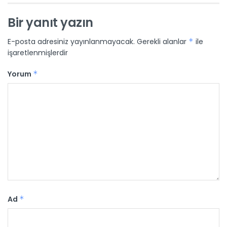
Bir yanıt yazın
E-posta adresiniz yayınlanmayacak.
Gerekli alanlar
*
ile
işaretlenmişlerdir
Yorum
*
Ad
*