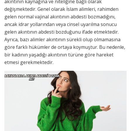
akıntının kaynağına ve niteliğine bağlı olarak
değişmektedir. Genel olarak İslam alimleri, rahimden
gelen normal vajinal akıntının abdesti bozmadığını,
ancak idrar yollarından veya cinsel uyarılma sonucu
gelen akıntının abdesti bozduğunu ifade etmektedir.
Ayrıca, bazı alimler akıntının sürekli olup olmamasına
göre farklı hükümler de ortaya koymuştur. Bu nedenle,
bir kadının yaşadığı akıntının türüne göre hareket
etmesi gerekmektedir.