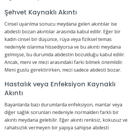
Şehvet Kaynaklı Akıntı
Cinsel uyarılma sonucu meydana gelen akıntılar ise
abdesti bozan akıntılar arasında kabul edilir. Eğer bir
kadın cinsel bir düşünce, rüya veya fiziksel temas
nedeniyle ıslanma hissediyorsa ve bu akıntı meydana
gelmişse, bu durumda abdestin bozulduğu kabul edilir.
Ancak, meni ve mezi arasındaki farkı bilmek önemlidir.
Meni guslü gerektirirken, mezi sadece abdesti bozar.
Hastalık veya Enfeksiyon Kaynaklı
Akıntı
Bayanlarda bazı durumlarda enfeksiyon, mantar veya
diğer sağlık sorunları nedeniyle normalden farklı bir
akıntı meydana gelebilir. Eğer akıntı renksiz, kokusuz ve
rahatsızlık vermeyen bir yapıya sahipse abdesti