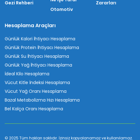
Gezi Rehberi
Zararları
Otomotiv
Hesaplama Araçları
Günlük Kalori İhtiyacı Hesaplama
Günlük Protein İhtiyacı Hesaplama
Günlük Su İhtiyacı Hesaplama
Günlük Yağ İhtiyacı Hesaplama
İdeal Kilo Hesaplama
Vücut Kitle İndeksi Hesaplama
Vücut Yağ Oranı Hesaplama
Bazal Metabolizma Hızı Hesaplama
Bel Kalça Oranı Hesaplama
© 2025 Tüm hakları saklıdır. İzinsiz kopyalanamaz ve kullanılamaz.