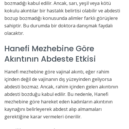
bozmadığı kabul edilir. Ancak, sarı, yeşil veya kötü
kokulu akıntılar bir hastalık belirtisi olabilir ve abdesti
bozup bozmadığı konusunda alimler farklı görüşlere
sahiptir. Bu durumda bir doktora danışmak faydalı
olacaktır.
Hanefi Mezhebine Göre
Akıntının Abdeste Etkisi
Hanefi mezhebine göre vajinal akıntı, eğer rahim
içinden değil de vajinanın dış yüzeyinden geliyorsa
abdesti bozmaz. Ancak, rahim içinden gelen akıntının
abdesti bozduğu kabul edilir. Bu nedenle, Hanefi
mezhebine göre hareket eden kadınların akıntının
kaynağını belirleyerek abdest alıp almamaları
gerektiğine karar vermeleri önerilir.