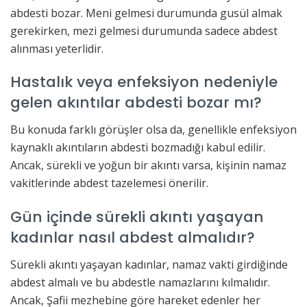
abdesti bozar. Meni gelmesi durumunda gusül almak
gerekirken, mezi gelmesi durumunda sadece abdest
alınması yeterlidir.
Hastalık veya enfeksiyon nedeniyle
gelen akıntılar abdesti bozar mı?
Bu konuda farklı görüşler olsa da, genellikle enfeksiyon
kaynaklı akıntıların abdesti bozmadığı kabul edilir.
Ancak, sürekli ve yoğun bir akıntı varsa, kişinin namaz
vakitlerinde abdest tazelemesi önerilir.
Gün içinde sürekli akıntı yaşayan
kadınlar nasıl abdest almalıdır?
Sürekli akıntı yaşayan kadınlar, namaz vakti girdiğinde
abdest almalı ve bu abdestle namazlarını kılmalıdır.
Ancak, Şafii mezhebine göre hareket edenler her