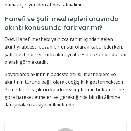
namaz için yeniden abdest almalıdır.
Hanefi ve Şafii mezhepleri arasında
akıntı konusunda fark var mı?
Evet, Hanefi mezhebi yalnızca rahim içinden gelen
akıntıyı abdesti bozan bir unsur olarak kabul ederken,
Şafii mezhebi her türlü akıntıyı abdesti bozan bir durum
olarak görmektedir.
Bayanlarda akıntının abdeste etkisi, mezheplere ve
akıntının türüne bağlı olarak değişiklik göstermektedir.
Bu nedenle, kişilerin kendi mezheplerinin hükümlerine
göre hareket etmeleri ve gerektiğinde bir din âlimine
danışmaları tavsiye edilmektedir.