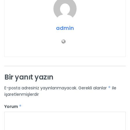
admin
Bir yanıt yazın
E-posta adresiniz yayınlanmayacak.
Gerekli alanlar
*
ile
işaretlenmişlerdir
Yorum
*