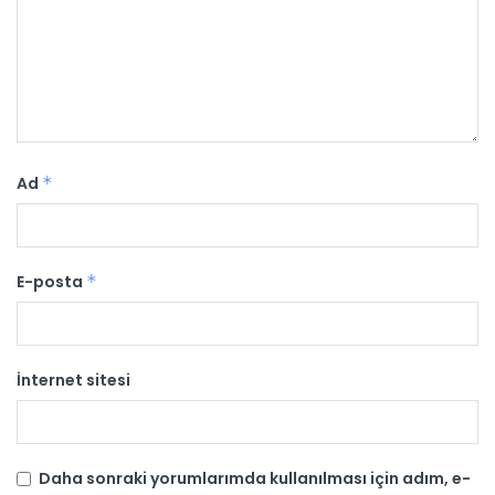
Ad
*
E-posta
*
İnternet sitesi
Daha sonraki yorumlarımda kullanılması için adım, e-