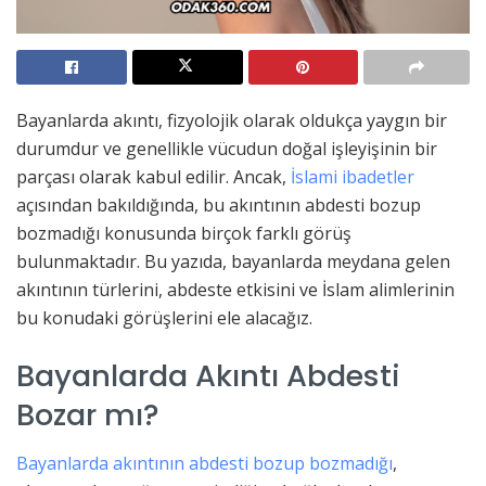
Bayanlarda akıntı, fizyolojik olarak oldukça yaygın bir
durumdur ve genellikle vücudun doğal işleyişinin bir
parçası olarak kabul edilir. Ancak,
İslami ibadetler
açısından bakıldığında, bu akıntının abdesti bozup
bozmadığı konusunda birçok farklı görüş
bulunmaktadır. Bu yazıda, bayanlarda meydana gelen
akıntının türlerini, abdeste etkisini ve İslam alimlerinin
bu konudaki görüşlerini ele alacağız.
Bayanlarda Akıntı Abdesti
Bozar mı?
Bayanlarda akıntının abdesti bozup bozmadığı
,