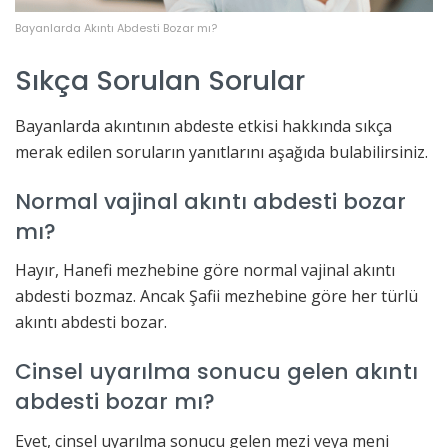
Bayanlarda Akıntı Abdesti Bozar mı?
Sıkça Sorulan Sorular
Bayanlarda akıntının abdeste etkisi hakkında sıkça
merak edilen soruların yanıtlarını aşağıda bulabilirsiniz.
Normal vajinal akıntı abdesti bozar
mı?
Hayır, Hanefi mezhebine göre normal vajinal akıntı
abdesti bozmaz. Ancak Şafii mezhebine göre her türlü
akıntı abdesti bozar.
Cinsel uyarılma sonucu gelen akıntı
abdesti bozar mı?
Evet, cinsel uyarılma sonucu gelen mezi veya meni